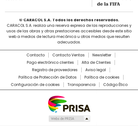
de la FIFA
© CARACOL S.A. Todos los derechos reservados.
CARACOL S.A. realiza una reserva expresa de las reproducciones y
usos de las obras y otras prestaciones accesibles desde este sitio
web a medios de lectura mecánica u otros medios que resulten
adecuados.
Contacto
Contacto Ventas
Newsletter
Pago electrónico clientes
Alta de Clientes
Registro de proveedores
Aviso legal
Política de Protección de Datos
Política de cookies
Configuración de cookies
Transparencia
Código Ético