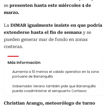
se
presenten hasta este miércoles 4 de
marzo.
La
DIMAR igualmente insiste en que podría
extenderse hasta el fin de semana
y se
pueden generar mar de fondo en zonas
costeras.
Más información
Aumenta a 10 metros el calado operativo en la zona
portuaria de Barranquilla
Gobernador Verano también pide que Barranquilla
pueda coadministrar el aeropuerto Cortissoz
Christian Arango, meteorólogo de turno