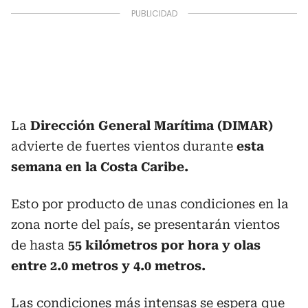
La
Dirección General Marítima (DIMAR)
advierte de fuertes vientos durante
esta
semana en la Costa Caribe.
Esto por producto de unas condiciones en la
zona norte del país, se presentarán vientos
de hasta
55 kilómetros por hora y olas
entre 2.0 metros y 4.0 metros.
Las condiciones más intensas se espera que