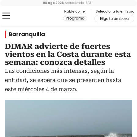
08 ago 2026
Actualizado
16:13
Hable con el
Selecciona tu emisora
Programa
Elige tu emisora
Barranquilla
DIMAR advierte de fuertes
vientos en la Costa durante esta
semana: conozca detalles
Las condiciones más intensas, según la
entidad, se espera que se presenten hasta
este miércoles 4 de marzo.