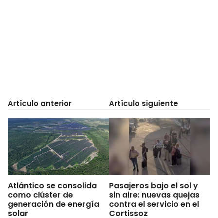
Artículo anterior
Artículo siguiente
Atlántico se consolida
Pasajeros bajo el sol y
como clúster de
sin aire: nuevas quejas
generación de energía
contra el servicio en el
solar
Cortissoz