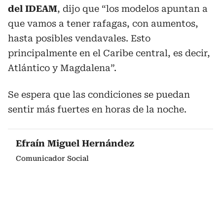
del IDEAM
, dijo que “los modelos apuntan a
que vamos a tener rafagas, con aumentos,
hasta posibles vendavales. Esto
principalmente en el Caribe central, es decir,
Atlántico y Magdalena”.
Se espera que las condiciones se puedan
sentir más fuertes en horas de la noche.
Efraín Miguel Hernández
Comunicador Social