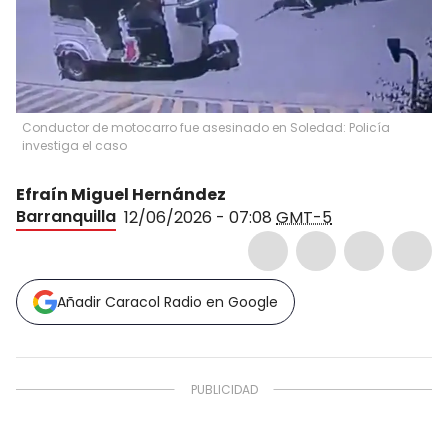
Conductor de motocarro fue asesinado en Soledad: Policía
investiga el caso
Efraín Miguel Hernández
Barranquilla
12/06/2026 - 07:08
GMT-5
Añadir Caracol Radio en Google