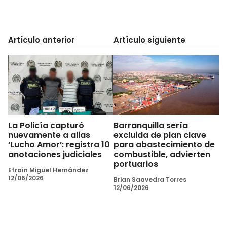
Artículo anterior
Artículo siguiente
La Policía capturó
Barranquilla sería
nuevamente a alias
excluida de plan clave
‘Lucho Amor’: registra 10
para abastecimiento de
anotaciones judiciales
combustible, advierten
portuarios
Efraín Miguel Hernández
12/06/2026
Brian Saavedra Torres
12/06/2026