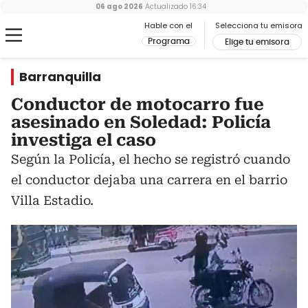
06 ago 2026
Actualizado
16:34
Hable con el
Selecciona tu emisora
Programa
Elige tu emisora
Barranquilla
Conductor de motocarro fue
asesinado en Soledad: Policía
investiga el caso
Según la Policía, el hecho se registró cuando
el conductor dejaba una carrera en el barrio
Villa Estadio.