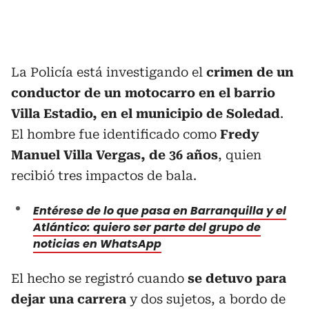
La Policía está investigando el
crimen de un
conductor de un motocarro en el barrio
Villa Estadio, en el municipio de Soledad
.
El hombre fue identificado como
Fredy
Manuel Villa Vergas, de 36 años
, quien
recibió tres impactos de bala.
Entérese de lo que pasa en Barranquilla y el
Atlántico: quiero ser parte del grupo de
noticias en WhatsApp
El hecho se registró cuando
se detuvo para
dejar una carrera
y dos sujetos, a bordo de