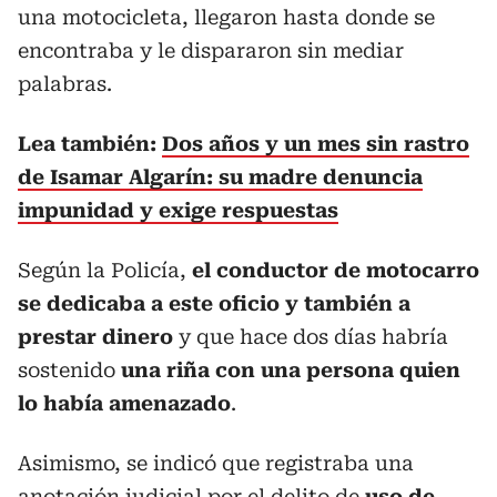
una motocicleta, llegaron hasta donde se
encontraba y le dispararon sin mediar
palabras.
Lea también:
Dos años y un mes sin rastro
de Isamar Algarín: su madre denuncia
impunidad y exige respuestas
Según la Policía,
el conductor de motocarro
se dedicaba a este oficio y también a
prestar dinero
y que hace dos días habría
sostenido
una riña con una persona quien
lo había amenazado
.
Asimismo, se indicó que registraba una
anotación judicial por el delito de
uso de