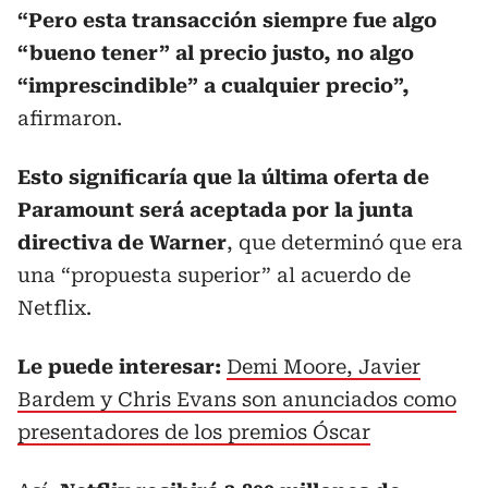
“Pero esta transacción siempre fue algo
“bueno tener” al precio justo, no algo
“imprescindible” a cualquier precio”,
afirmaron.
Esto significaría que la última oferta de
Paramount será aceptada por la junta
directiva de Warner
, que determinó que era
una “propuesta superior” al acuerdo de
Netflix.
Le puede interesar:
Demi Moore, Javier
Bardem y Chris Evans son anunciados como
presentadores de los premios Óscar