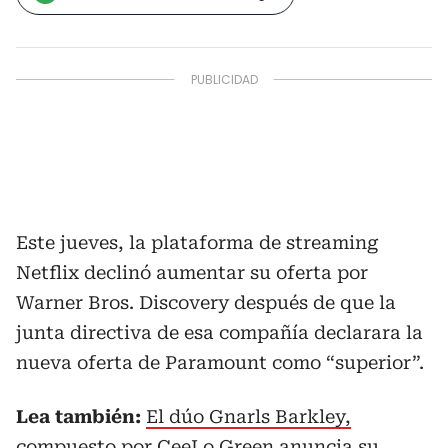
Este jueves, la plataforma de streaming
Netflix declinó aumentar su oferta por
Warner Bros. Discovery después de que la
junta directiva de esa compañía declarara la
nueva oferta de Paramount como “superior”.
Lea también:
El dúo Gnarls Barkley,
compuesto por CeeLo Green anuncia su