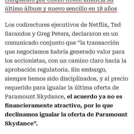
último álbum y nuevo sencillo en 18 años
Los codirectores ejecutivos de Netflix, Ted
Sarandos y Greg Peters, declararon en un
comunicado conjunto que “la transacción
que negociamos habría generado valor para
los accionistas, con un camino claro hacia la
aprobación regulatoria. Sin embargo,
siempre hemos sido disciplinados, y al precio
requerido para igualar la última oferta de
Paramount Skydance,
el acuerdo ya no es
financieramente atractivo, por lo que
declinamos igualar la oferta de Paramount
Skydance”.