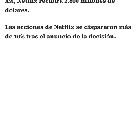
Así,
Netflix recibirá 2.800 millones de
dólares.
Las acciones de Netflix se dispararon más
de 10% tras el anuncio de la decisión.