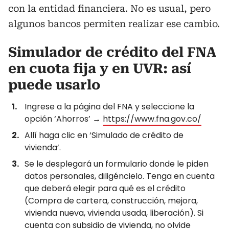
con la entidad financiera. No es usual, pero
algunos bancos permiten realizar ese cambio.
Simulador de crédito del FNA
en cuota fija y en UVR: así
puede usarlo
Ingrese a la página del FNA y seleccione la
opción ‘Ahorros’ →
https://www.fna.gov.co/
Allí haga clic en ‘Simulado de crédito de
vivienda’.
Se le desplegará un formulario donde le piden
datos personales, diligéncielo. Tenga en cuenta
que deberá elegir para qué es el crédito
(Compra de cartera, construcción, mejora,
vivienda nueva, vivienda usada, liberación). Si
cuenta con subsidio de vivienda, no olvide