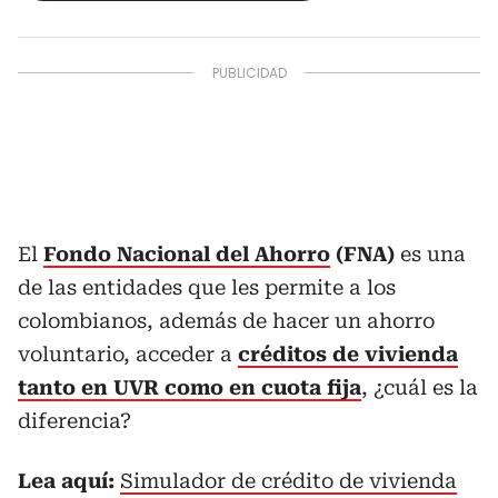
El
Fondo Nacional del Ahorro
(FNA)
es una
de las entidades que les permite a los
colombianos, además de hacer un ahorro
voluntario, acceder a
créditos de vivienda
tanto en UVR como en cuota fija
, ¿cuál es la
diferencia?
Lea aquí:
Simulador de crédito de vivienda