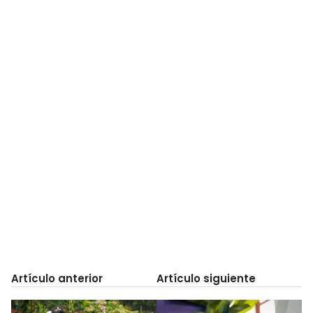
Artículo anterior
Artículo siguiente