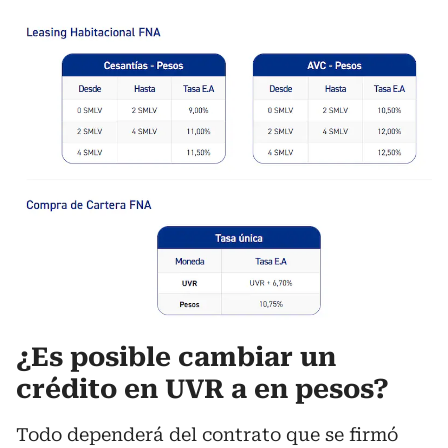
¿Es posible cambiar un
crédito en UVR a en pesos?
Todo dependerá del contrato que se firmó