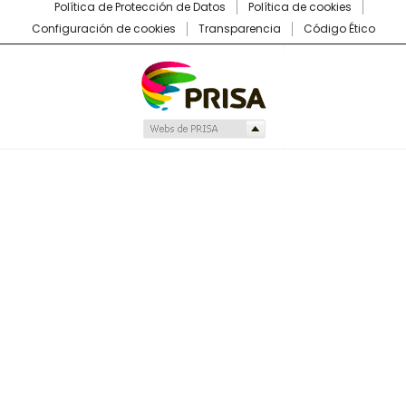
Política de Protección de Datos
Política de cookies
Configuración de cookies
Transparencia
Código Ético