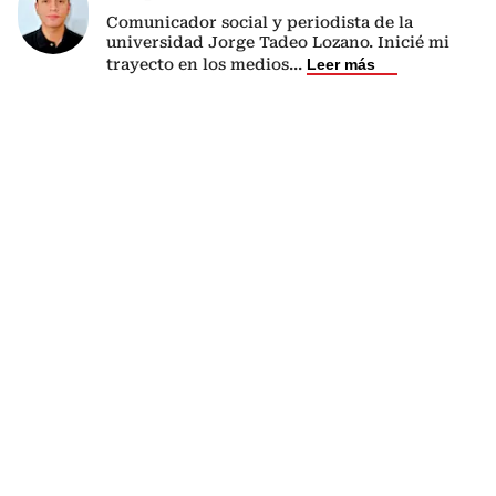
Comunicador social y periodista de la
universidad Jorge Tadeo Lozano. Inicié mi
trayecto en los medios
...
Leer más