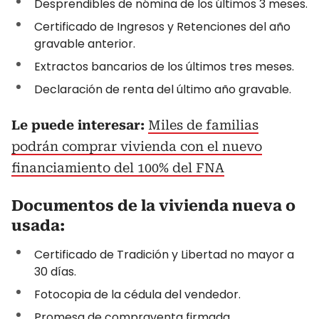
Desprendibles de nómina de los últimos 3 meses.
Certificado de Ingresos y Retenciones del año
gravable anterior.
Extractos bancarios de los últimos tres meses.
Declaración de renta del último año gravable.
Le puede interesar:
Miles de familias
podrán comprar vivienda con el nuevo
financiamiento del 100% del FNA
Documentos de la vivienda nueva o
usada:
Certificado de Tradición y Libertad no mayor a
30 días.
Fotocopia de la cédula del vendedor.
Promesa de compraventa firmada.