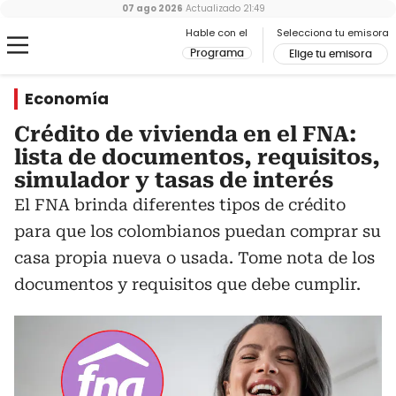
07 ago 2026
Actualizado
21:49
Hable con el
Selecciona tu emisora
Programa
Elige tu emisora
Economía
Crédito de vivienda en el FNA:
lista de documentos, requisitos,
simulador y tasas de interés
El FNA brinda diferentes tipos de crédito
para que los colombianos puedan comprar su
casa propia nueva o usada. Tome nota de los
documentos y requisitos que debe cumplir.