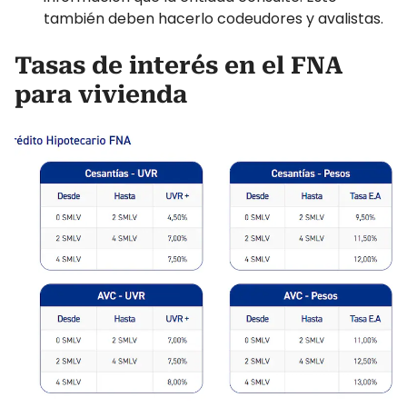
también deben hacerlo codeudores y avalistas.
Tasas de interés en el FNA
para vivienda