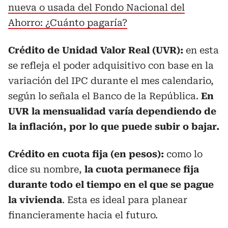
nueva o usada del Fondo Nacional del
Ahorro: ¿Cuánto pagaría?
Crédito de Unidad Valor Real (UVR):
en esta
se refleja el poder adquisitivo con base en la
variación del IPC durante el mes calendario,
según lo señala el Banco de la República.
En
UVR la mensualidad varía dependiendo de
la inflación, por lo que puede subir o bajar.
Crédito en cuota fija (en pesos):
como lo
dice su nombre,
la cuota permanece fija
durante todo el tiempo en el que se pague
la vivienda
. Esta es ideal para planear
financieramente hacia el futuro.