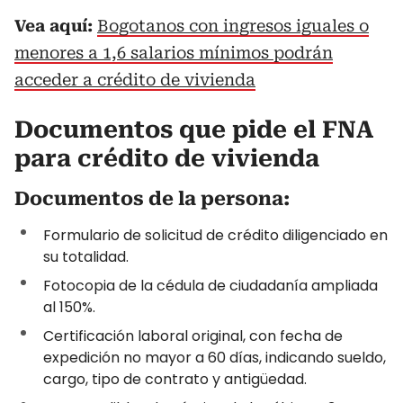
Vea aquí:
Bogotanos con ingresos iguales o
menores a 1,6 salarios mínimos podrán
acceder a crédito de vivienda
Documentos que pide el FNA
para crédito de vivienda
Documentos de la persona:
Formulario de solicitud de crédito diligenciado en
su totalidad.
Fotocopia de la cédula de ciudadanía ampliada
al 150%.
Certificación laboral original, con fecha de
expedición no mayor a 60 días, indicando sueldo,
cargo, tipo de contrato y antigüedad.