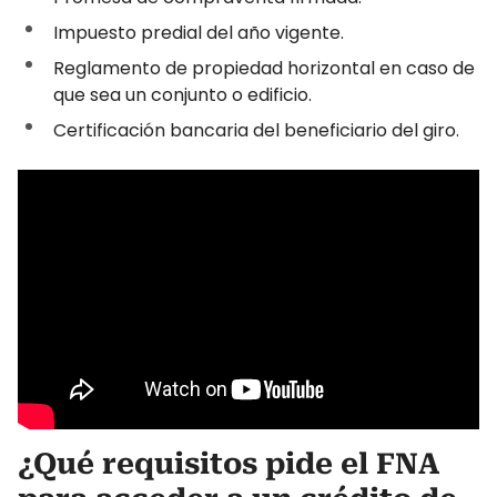
Impuesto predial del año vigente.
Reglamento de propiedad horizontal en caso de
que sea un conjunto o edificio.
Certificación bancaria del beneficiario del giro.
¿Qué requisitos pide el FNA