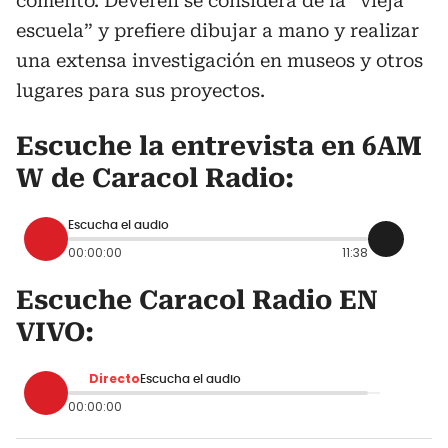
comentó. Deverell se considera de la “vieja
escuela” y prefiere dibujar a mano y realizar
una extensa investigación en museos y otros
lugares para sus proyectos.
Escuche la entrevista en 6AM
W de Caracol Radio:
Escucha el audio
00:00:00
11:38
Escuche Caracol Radio EN
VIVO:
Directo
Escucha el audio
00:00:00