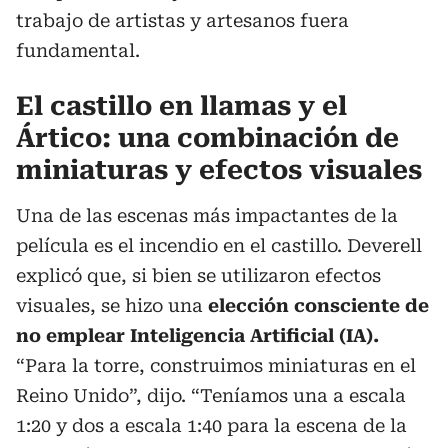
trabajo de artistas y artesanos fuera
fundamental.
El castillo en llamas y el
Ártico: una combinación de
miniaturas y efectos visuales
Una de las escenas más impactantes de la
película es el incendio en el castillo. Deverell
explicó que, si bien se utilizaron efectos
visuales, se hizo una
elección consciente de
no emplear Inteligencia Artificial (IA).
“Para la torre, construimos miniaturas en el
Reino Unido”, dijo. “Teníamos una a escala
1:20 y dos a escala 1:40 para la escena de la