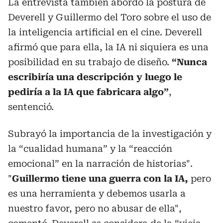
La entrevista también abordó la postura de
Deverell y Guillermo del Toro sobre el uso de
la inteligencia artificial en el cine. Deverell
afirmó que para ella, la IA ni siquiera es una
posibilidad en su trabajo de diseño.
“Nunca
escribiría una descripción y luego le
pediría a la IA que fabricara algo”
,
sentenció.
Subrayó la importancia de la investigación y
la “cualidad humana” y la “reacción
emocional” en la narración de historias".
"
Guillermo tiene una guerra con la IA,
pero
es una herramienta y debemos usarla a
nuestro favor, pero no abusar de ella",