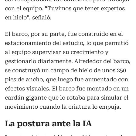
con el equipo. “Tuvimos que tener expertos
en hielo”, señaló.
El barco, por su parte, fue construido en el
estacionamiento del estudio, lo que permitió
al equipo supervisar su crecimiento y
gestionarlo diariamente. Alrededor del barco,
se construyó un campo de hielo de unos 250
pies de ancho, que luego fue aumentado con
efectos visuales. El barco fue montado en un
cardán gigante que lo rotaba para simular el
movimiento cuando la criatura lo empuja.
La postura ante la IA