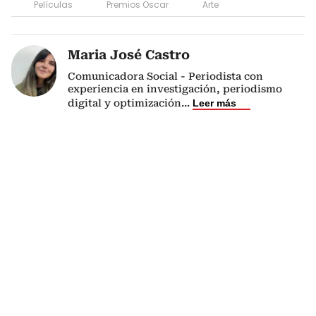
Películas
Premios Oscar
Arte
Maria José Castro
Comunicadora Social - Periodista con
experiencia en investigación, periodismo
digital y optimización
...
Leer más