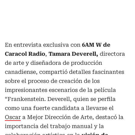
En entrevista exclusiva con
6AM W de
Caracol Radio
,
Tamara Deverell,
directora
de arte y diseñadora de producción
canadiense, compartió detalles fascinantes
sobre el proceso de creación de los
impresionantes escenarios de la película
“Frankenstein. Deverell, quien se perfila
como una fuerte candidata a llevarse el
Oscar
a Mejor Dirección de Arte, destacó la
importancia del trabajo manual y la