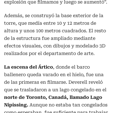
explosión que filmamos y luego se aumentó”.
Además, se construyó la base exterior de la
torre, que medía entre 10 y 12 metros de
altura y unos 100 metros cuadrados. El resto
de la estructura fue ampliado mediante
efectos visuales, con dibujos y modelado 3D
realizados por el departamento de arte.
La escena del Ártico
, donde el barco
ballenero queda varado en el hielo, fue una
de las primeras en filmarse. Deverell reveló
que se trasladaron a un lago congelado en el
norte de Toronto, Canadá, llamado Lago
Nipissing.
Aunque no estaba tan congelados
como esperaban, fue suficiente para trabajar