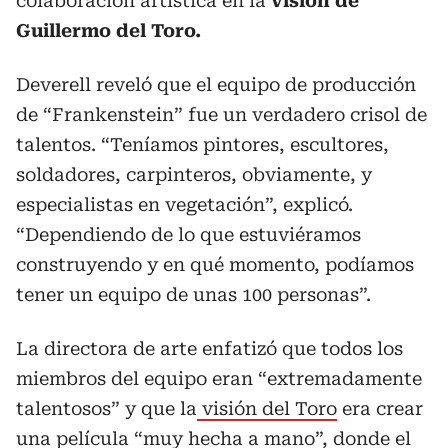
colaboración artística en la
visión de
Guillermo del Toro.
Deverell reveló que el equipo de producción
de “Frankenstein” fue un verdadero crisol de
talentos. “Teníamos pintores, escultores,
soldadores, carpinteros, obviamente, y
especialistas en vegetación”, explicó.
“Dependiendo de lo que estuviéramos
construyendo y en qué momento, podíamos
tener un equipo de unas 100 personas”.
La directora de arte enfatizó que todos los
miembros del equipo eran “extremadamente
talentosos” y que la
visión del Toro
era crear
una película “muy hecha a mano”, donde el