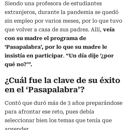
Siendo una profesora de estudiantes
extranjeros, durante la pandemia se quedó
sin empleo por varios meses, por lo que tuvo
que volver a casa de sus padres. Allí,
veía
con su madre el programa de
‘Pasapalabra’, por lo que su madre le
insistía en participar
.
“Un día dije ‘¿por
qué no?’”.
¿Cuál fue la clave de su éxito
en el ‘Pasapalabra’?
Contó que duró más de 3 años preparándose
para afrontar ese reto, pues debía
seleccionar bien los temas que tenía que
aprender.