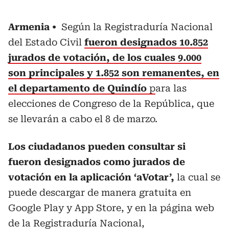
Armenia
Según la Registraduría Nacional
del Estado Civil
fueron designados 10.852
jurados de votación, de los cuales 9.000
son principales y 1.852 son remanentes, en
el departamento de Quindío
p
ara las
elecciones de Congreso de la República, que
se llevarán a cabo el 8 de marzo.
Los ciudadanos pueden consultar si
fueron designados como jurados de
votación en la aplicación ‘aVotar’,
la cual se
puede descargar de manera gratuita en
Google Play y App Store, y en la página web
de la Registraduría Nacional,