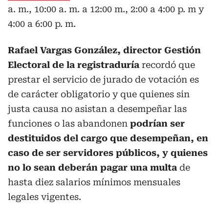
a. m., 10:00 a. m. a 12:00 m., 2:00 a 4:00 p. m y
4:00 a 6:00 p. m.
Rafael Vargas González, director Gestión
Electoral de la registraduría
recordó que
prestar el servicio de jurado de votación es
de carácter obligatorio y que quienes sin
justa causa no asistan a desempeñar las
funciones o las abandonen
podrían ser
destituidos del cargo que desempeñan, en
caso de ser servidores públicos, y quienes
no lo sean deberán pagar una multa
de
hasta diez salarios mínimos mensuales
legales vigentes.