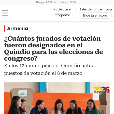
10 ago 2026
Actualizado
17:39
Hable con el
Selecciona tu emisora
Programa
Elige tu emisora
Armenia
¿Cuántos jurados de votación
fueron designados en el
Quindío para las elecciones de
congreso?
En los 12 municipios del Quindío habrá
puestos de votación el 8 de marzo