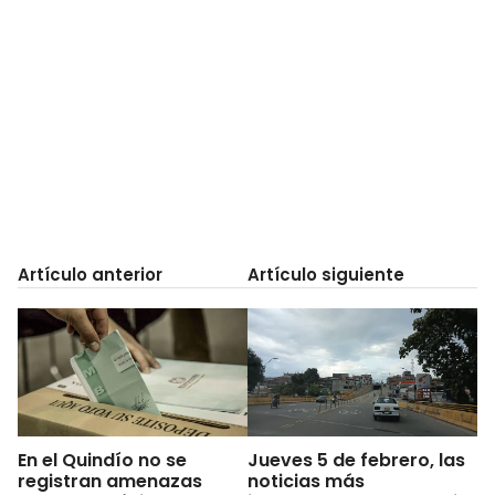
Artículo anterior
Artículo siguiente
En el Quindío no se
Jueves 5 de febrero, las
registran amenazas
noticias más