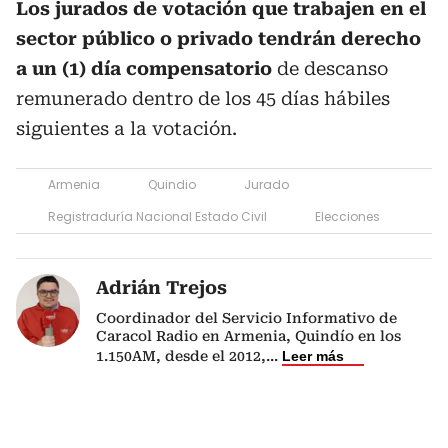
Los jurados de votación que trabajen en el
sector público o privado tendrán derecho
a un (1) día compensatorio
de descanso
remunerado dentro de los 45 días hábiles
siguientes a la votación.
Armenia
Quindio
Jurado
Registraduría Nacional Estado Civil
Elecciones
Adrián Trejos
Coordinador del Servicio Informativo de
Caracol Radio en Armenia, Quindío en los
1.150AM, desde el 2012,
...
Leer más