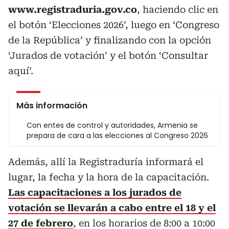
www.registraduria.gov.co
, haciendo clic en
el botón ‘Elecciones 2026’, luego en ‘Congreso
de la República’ y finalizando con la opción
‘Jurados de votación’ y el botón ‘Consultar
aquí’.
Más información
Con entes de control y autoridades, Armenia se
prepara de cara a las elecciones al Congreso 2026
Además, allí la Registraduría informará el
lugar, la fecha y la hora de la capacitación.
Las capacitaciones a los jurados de
votación se llevarán a cabo entre el 18 y el
27 de febrero
, en los horarios de 8:00 a 10:00