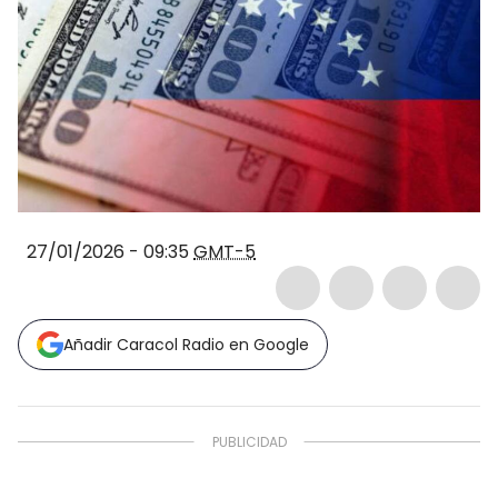
27/01/2026 - 09:35
GMT-5
Añadir Caracol Radio en Google