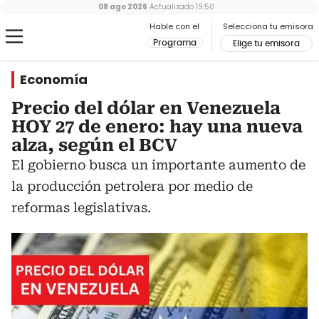
08 ago 2026
Actualizado
19:50
Hable con el
Selecciona tu emisora
Programa
Elige tu emisora
Economía
Precio del dólar en Venezuela
HOY 27 de enero: hay una nueva
alza, según el BCV
El gobierno busca un importante aumento de
la producción petrolera por medio de
reformas legislativas.