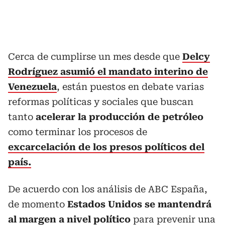
Cerca de cumplirse un mes desde que
Delcy
Rodríguez asumió el mandato interino de
Venezuela
, están puestos en debate varias
reformas políticas y sociales que buscan
tanto
acelerar la producción de petróleo
como terminar los procesos de
excarcelación de los presos políticos del
país.
De acuerdo con los análisis de ABC España,
de momento
Estados Unidos se mantendrá
al margen a nivel político
para prevenir una