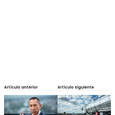
Artículo anterior
Artículo siguiente