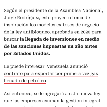
Según el presidente de la Asamblea Nacional,
Jorge Rodríguez, este proyecto toma de
inspiración los modelos exitosos de negocio
de la ley antibloqueo, aprobada en 2020 para
buscar
la llegada de inversiones en medio
de las sanciones impuestas un año antes
por Estados Unidos.
Le puede interesar:
Venezuela anunció
contrato para exportar por primera vez gas
licuado de petróleo
Así entonces, se le agregará a esta nueva ley
que las empresas asuman la gestión integral