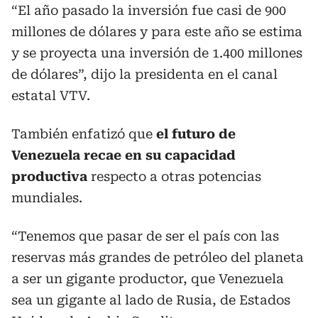
“El año pasado la inversión fue casi de 900
millones de dólares y para este año se estima
y se proyecta una inversión de 1.400 millones
de dólares”, dijo la presidenta en el canal
estatal VTV.
También enfatizó que
el futuro de
Venezuela recae en su capacidad
productiva
respecto a otras potencias
mundiales.
“Tenemos que pasar de ser el país con las
reservas más grandes de petróleo del planeta
a ser un gigante productor, que Venezuela
sea un gigante al lado de Rusia, de Estados