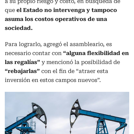
a su propio riesgo y costo, en búsqueda de
que
el Estado no intervenga y tampoco
asuma los costos operativos de una
sociedad.
Para lograrlo, agregó el asambleario, es
necesario contar con
“alguna flexibilidad en
las regalías”
y mencionó la posibilidad de
“rebajarlas”
con el fin de “atraer esta
inversión en estos campos nuevos”.