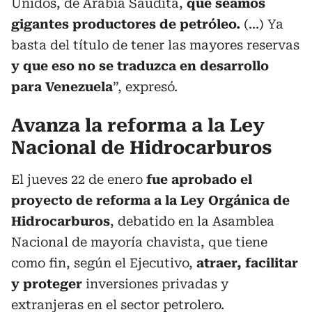
Unidos, de Arabia Saudita,
que seamos
gigantes productores de petróleo.
(…) Ya
basta del título de tener las mayores reservas
y que eso no se traduzca en desarrollo
para Venezuela
”, expresó.
Avanza la reforma a la Ley
Nacional de Hidrocarburos
El jueves 22 de enero
fue aprobado el
proyecto de reforma a la Ley Orgánica de
Hidrocarburos
, debatido en la Asamblea
Nacional de mayoría chavista, que tiene
como fin, según el Ejecutivo,
atraer, facilitar
y proteger
inversiones privadas y
extranjeras en el sector petrolero.