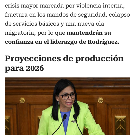
crisis mayor marcada por violencia interna,
fractura en los mandos de seguridad, colapso
de servicios básicos y una nueva ola
migratoria, por lo que
mantendrán su
confianza en el liderazgo de Rodríguez.
Proyecciones de producción
para 2026