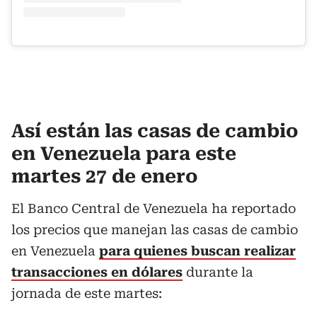
Así están las casas de cambio
en Venezuela para este
martes 27 de enero
El Banco Central de Venezuela ha reportado
los precios que manejan las casas de cambio
en Venezuela
para quienes buscan realizar
transacciones en dólares
durante la
jornada de este martes: