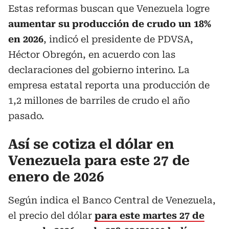
Estas reformas buscan que Venezuela logre
aumentar su producción de crudo un 18%
en 2026
, indicó el presidente de PDVSA,
Héctor Obregón, en acuerdo con las
declaraciones del gobierno interino. La
empresa estatal reporta una producción de
1,2 millones de barriles de crudo el año
pasado.
Así se cotiza el dólar en
Venezuela para este 27 de
enero de 2026
Según indica el Banco Central de Venezuela,
el precio del dólar
para este martes 27 de