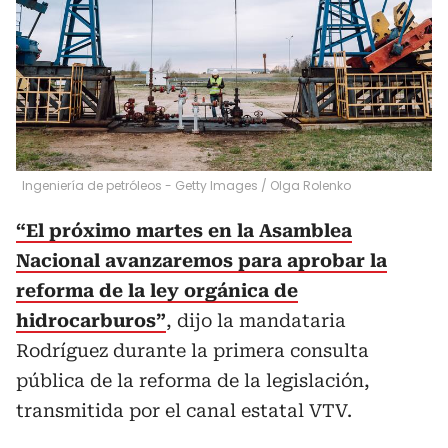
Ingeniería de petróleos - Getty Images
/
Olga Rolenko
“El próximo martes en la Asamblea
Nacional avanzaremos para aprobar la
reforma de la ley orgánica de
hidrocarburos”
, dijo la mandataria
Rodríguez durante la primera consulta
pública de la reforma de la legislación,
transmitida por el canal estatal VTV.