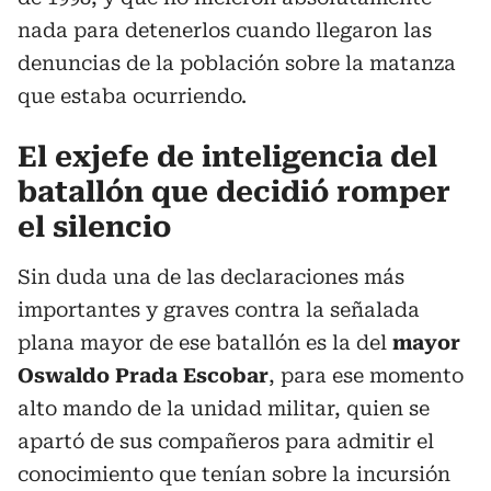
nada para detenerlos cuando llegaron las
denuncias de la población sobre la matanza
que estaba ocurriendo.
El exjefe de inteligencia del
batallón que decidió romper
el silencio
Sin duda una de las declaraciones más
importantes y graves contra la señalada
plana mayor de ese batallón es la del
mayor
Oswaldo Prada Escobar
, para ese momento
alto mando de la unidad militar, quien se
apartó de sus compañeros para admitir el
conocimiento que tenían sobre la incursión