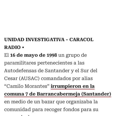
UNIDAD INVESTIGATIVA - CARACOL
RADIO
El
16 de mayo de 1998
un grupo de
paramilitares pertenecientes a las
Autodefensas de Santander y el Sur del
Cesar (AUSAC) comandados por alias
“Camilo Morantes”
irrumpieron en la
comuna 7 de Barrancabermeja (Santander)
en medio de un bazar que organizaba la
comunidad para recoger fondos para su