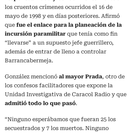
los cruentos crímenes ocurridos el 16 de
mayo de 1998 y en días posteriores. Afirmó
que
fue el enlace para la planeación de la
incursión paramilitar
que tenía como fin
“llevarse” a un supuesto jefe guerrillero,
además de entrar de lleno a controlar
Barrancabermeja.
González mencionó
al mayor Prada
, otro de
los confesos facilitadores que expone la
Unidad Investigativa de Caracol Radio y que
admitió todo lo que pasó
.
“Ninguno esperábamos que fueran 25 los
secuestrados y 7 los muertos. Ninguno