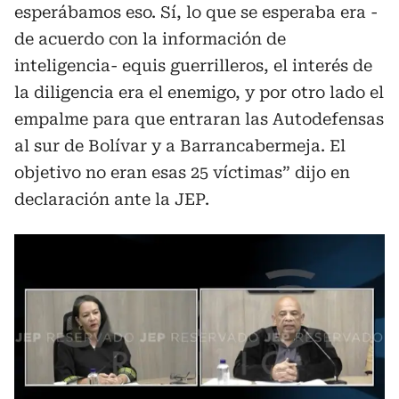
esperábamos eso. Sí, lo que se esperaba era -
de acuerdo con la información de
inteligencia- equis guerrilleros, el interés de
la diligencia era el enemigo, y por otro lado el
empalme para que entraran las Autodefensas
al sur de Bolívar y a Barrancabermeja. El
objetivo no eran esas 25 víctimas” dijo en
declaración ante la JEP.