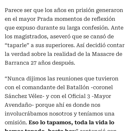
Parece ser que los años en prisión generaron
en el mayor Prada momentos de reflexión
que expuso durante su larga confesión. Ante
los magistrados, aseveró que se cansó de
“taparle” a sus superiores. Así decidió contar
la verdad sobre la realidad de la Masacre de
Barranca 27 años después.
“Nunca dijimos las reuniones que tuvieron
con el comandante del Batallón -coronel
Sánchez Vélez- y con el Oficial 3 -Mayor
Avendaño- porque ahí es donde nos
involucrábamos nosotros y teníamos una
omisión.
Eso lo tapamos, toda la vida lo