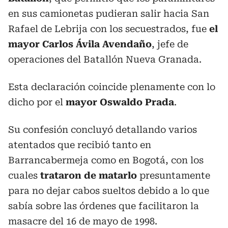
en sus camionetas pudieran salir hacia San
Rafael de Lebrija con los secuestrados, fue
el
mayor Carlos Ávila Avendaño
, jefe de
operaciones del Batallón Nueva Granada.
Esta declaración coincide plenamente con lo
dicho por el
mayor Oswaldo Prada
.
Su confesión concluyó detallando varios
atentados que recibió tanto en
Barrancabermeja como en Bogotá, con los
cuales
trataron de matarlo
presuntamente
para no dejar cabos sueltos debido a lo que
sabía sobre las órdenes que facilitaron la
masacre del 16 de mayo de 1998.