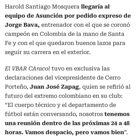
Harold Santiago Mosquera
llegaría al
equipo de Asunción por pedido expreso de
Jorge Bava,
entrenador con el que se coronó
campeón en Colombia de la mano de Santa
Fe y con el que quedaron buenos lazos para
seguir su carrera en el exterior.
El VBAR CAracol
tuvo en exclusiva las
declaraciones del vicepresidente de Cerro
Porteño,
Juan José Zapag
, quien se refirió al
futuro del extremo colombiano en su club:
“El cuerpo técnico y el departamento de
fútbol están conversando, nosotros
tenemos
una reunión dentro de las próximas 24 a 48
horas. Vamos despacio, pero vamos bien
”.