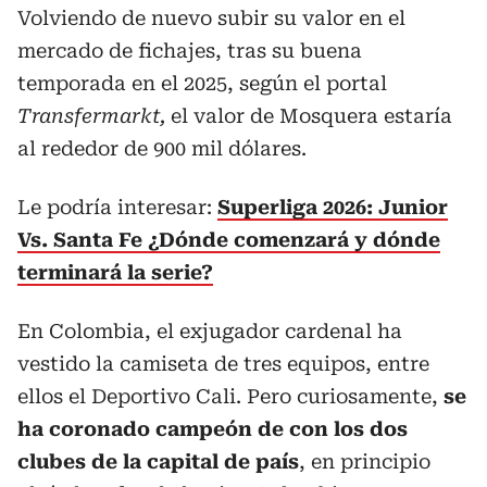
Volviendo de nuevo subir su valor en el
mercado de fichajes, tras su buena
temporada en el 2025, según el portal
Transfermarkt,
el valor de Mosquera estaría
al rededor de 900 mil dólares.
Le podría interesar:
Superliga 2026: Junior
Vs. Santa Fe ¿Dónde comenzará y dónde
terminará la serie?
En Colombia, el exjugador cardenal ha
vestido la camiseta de tres equipos, entre
ellos el Deportivo Cali. Pero curiosamente,
se
ha coronado campeón de con los dos
clubes de la capital de país
, en principio