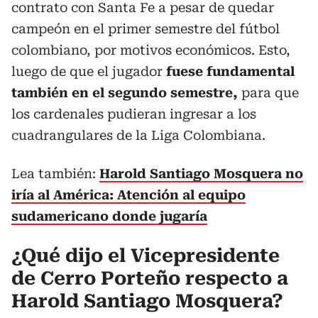
contrato con Santa Fe a pesar de quedar
campeón en el primer semestre del fútbol
colombiano, por motivos económicos. Esto,
luego de que el jugador
fuese fundamental
también en el segundo semestre,
para que
los cardenales pudieran ingresar a los
cuadrangulares de la Liga Colombiana.
Lea también:
Harold Santiago Mosquera no
iría al América: Atención al equipo
sudamericano donde jugaría
¿Qué dijo el Vicepresidente
de Cerro Porteño respecto a
Harold Santiago Mosquera?