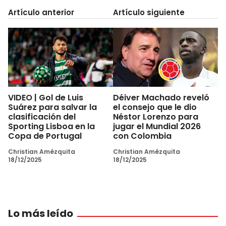
Artículo anterior
Artículo siguiente
VIDEO | Gol de Luis
Déiver Machado reveló
Suárez para salvar la
el consejo que le dio
clasificación del
Néstor Lorenzo para
Sporting Lisboa en la
jugar el Mundial 2026
Copa de Portugal
con Colombia
Christian Amézquita
Christian Amézquita
18/12/2025
18/12/2025
Lo más leído