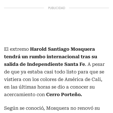
El extremo
Harold Santiago Mosquera
tendrá un rumbo internacional
tras su
salida de Independiente Santa Fe
. A pesar
de que ya estaba casi todo listo para que se
vistiera con los colores de América de Cali,
en las últimas horas se dio a conocer su
acercamiento con
Cerro Porteño.
Según se conoció, Mosquera no renovó su