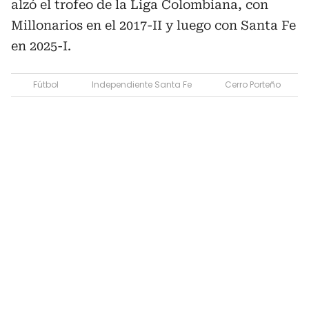
alzó el trofeo de la Liga Colombiana, con
Millonarios en el 2017-II y luego con Santa Fe
en 2025-I.
Fútbol
Independiente Santa Fe
Cerro Porteño