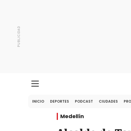
INICIO
DEPORTES
PODCAST
CIUDADES
PR
Medellín