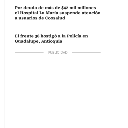
Por deuda de más de $42 mil millones
el Hospital La María suspende atención
a usuarios de Coosalud
El frente 36 hostigó a la Policía en
Guadalupe, Antioquia