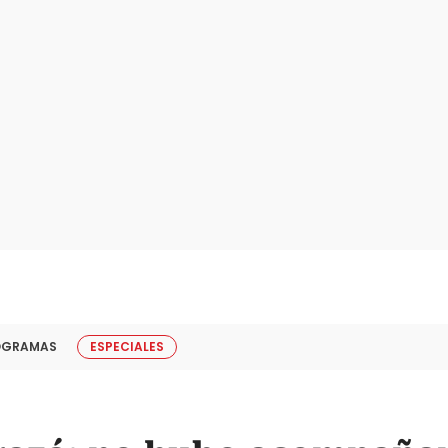
OGRAMAS
ESPECIALES