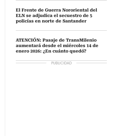
El Frente de Guerra Nororiental del
ELN se adjudica el secuestro de 5
policías en norte de Santander
ATENCIÓN: Pasaje de TransMilenio
aumentará desde el miércoles 14 de
enero 2026: ¿En cuánto quedó?