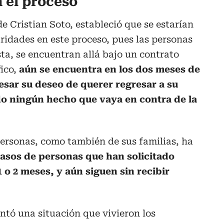
 el proceso
e Cristian Soto, estableció que se estarían
aridades en este proceso, pues las personas
ta, se encuentran allá bajo un contrato
fico,
aún se encuentra en los dos meses de
esar su deseo de querer regresar a su
do ningún hecho que vaya en contra de la
personas, como también de sus familias, ha
asos de personas que han solicitado
 o 2 meses, y aún siguen sin recibir
ntó una situación que vivieron los