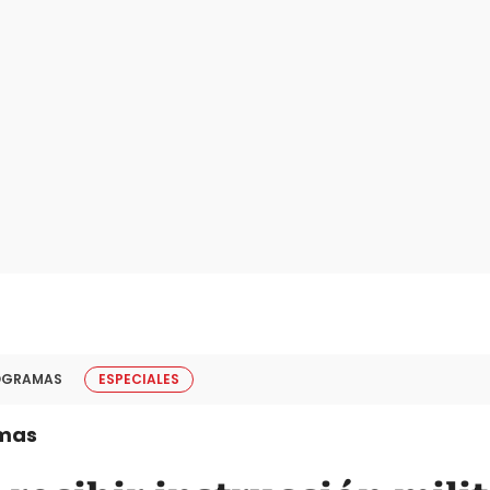
OGRAMAS
ESPECIALES
mas