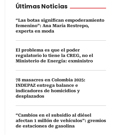
Últimas Noticias
“Las botas significan empoderamiento
femenino”: Ana María Restrepo,
experta en moda
El problema es que el poder
regulatorio lo tiene la CREG, no el
Ministerio de Energía: exministro
78 masacres en Colombia 2025:
INDEPAZ entrega balance e
indicadores de homicidios y
desplazados
“Cambios en el subsidio al diésel
afectan 1 millón de vehículos”: gremios
de estaciones de gasolina