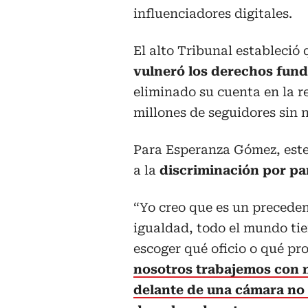
influenciadores digitales.
El alto Tribunal estableció
vulneró los derechos fun
eliminado su cuenta en la r
millones de seguidores sin n
Para Esperanza Gómez, este 
a la
discriminación por pa
“Yo creo que es un preceden
igualdad, todo el mundo tien
escoger qué oficio o qué pro
nosotros trabajemos con 
delante de una cámara no 