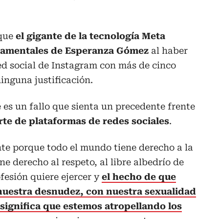
 que
el gigante de la tecnología Meta
damentales de Esperanza Gómez
al haber
ed social de Instagram con más de cinco
inguna justificación.
es un fallo que sienta un precedente frente
rte de plataformas de redes sociales
.
te porque todo el mundo tiene derecho a la
e derecho al respeto, al libre albedrío de
fesión quiere ejercer y
el hecho de que
nuestra desnudez, con nuestra sexualidad
significa que estemos atropellando los