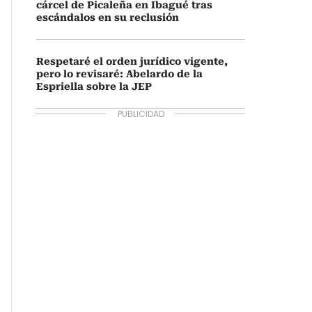
cárcel de Picaleña en Ibagué tras
escándalos en su reclusión
Respetaré el orden jurídico vigente,
pero lo revisaré: Abelardo de la
Espriella sobre la JEP