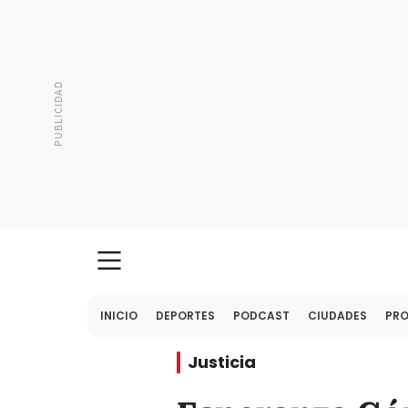
INICIO
DEPORTES
PODCAST
CIUDADES
PR
Justicia