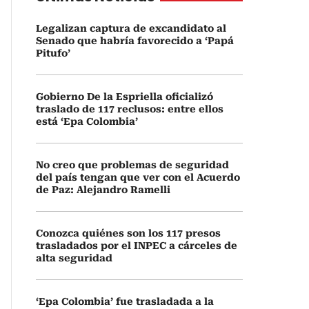
Legalizan captura de excandidato al
Senado que habría favorecido a ‘Papá
Pitufo’
Gobierno De la Espriella oficializó
traslado de 117 reclusos: entre ellos
está ‘Epa Colombia’
No creo que problemas de seguridad
del país tengan que ver con el Acuerdo
de Paz: Alejandro Ramelli
Conozca quiénes son los 117 presos
trasladados por el INPEC a cárceles de
alta seguridad
‘Epa Colombia’ fue trasladada a la