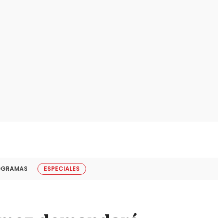
OGRAMAS
ESPECIALES