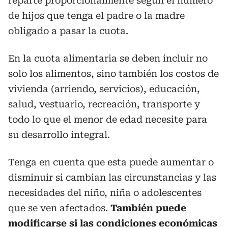
reparte proporcionalmente según el número
de hijos que tenga el padre o la madre
obligado a pasar la cuota.
En la cuota alimentaria se deben incluir no
solo los alimentos, sino también los costos de
vivienda (arriendo, servicios), educación,
salud, vestuario, recreación, transporte y
todo lo que el menor de edad necesite para
su desarrollo integral.
Tenga en cuenta que esta puede aumentar o
disminuir si cambian las circunstancias y las
necesidades del niño, niña o adolescentes
que se ven afectados.
También puede
modificarse si las condiciones económicas