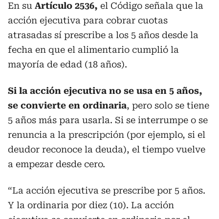
En su
Artículo 2536,
el Código señala que la
acción ejecutiva para cobrar cuotas
atrasadas sí prescribe a los 5 años desde la
fecha en que el alimentario cumplió la
mayoría de edad (18 años).
Si la acción ejecutiva no se usa en 5 años,
se convierte en ordinaria
, pero solo se tiene
5 años más para usarla. Si se interrumpe o se
renuncia a la prescripción (por ejemplo, si el
deudor reconoce la deuda), el tiempo vuelve
a empezar desde cero.
“La acción ejecutiva se prescribe por 5 años.
Y la ordinaria por diez (10). La acción