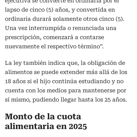
ejecutiva se convierte en ordinaria por el
lapso de cinco (5) años, y convertida en
ordinaria durará solamente otros cinco (5).
Una vez interrumpida o renunciada una
prescripción, comenzará a contarse
nuevamente el respectivo término”.
La ley también indica que, la obligación de
alimentos se puede extender más allá de los
18 años si el hijo continúa estudiando y no
cuenta con los medios para mantenerse por
sí mismo, pudiendo llegar hasta los 25 años.
Monto de la cuota
alimentaria en 2025