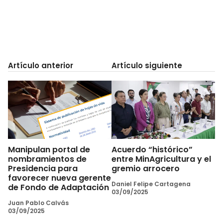
Artículo anterior
Artículo siguiente
Manipulan portal de
Acuerdo “histórico”
nombramientos de
entre MinAgricultura y el
Presidencia para
gremio arrocero
favorecer nueva gerente
Daniel Felipe Cartagena
de Fondo de Adaptación
03/09/2025
Juan Pablo Calvás
03/09/2025