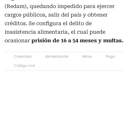
(Redam), quedando impedido para ejercer
cargos públicos, salir del país y obtener
créditos. Se configura el delito de
inasistencia alimentaria, el cual puede
ocasionar
prisión de 16 a 54 meses y multas.
Colombia
Alimentación
Niños
Pago
Código civil