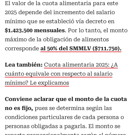
El valor de la cuota alimentaria para este
2025 depende del incremento del salario
mínimo que se estableció vía decreto en
$1.423.500 mensuales
. Por lo tanto, el monto
máximo de la obligación de alimentos
corresponde
al 50% del SMMLV ($711.750).
Lea también:
Cuota alimentaria 2025: ¿A
cuánto equivale con respecto al salario
mínimo? Le explicamos
Conviene aclarar que el monto de la cuota
no es fijo,
pues se determina según las
condiciones particulares de cada persona o
personas obligadas a pagarla. El monto se