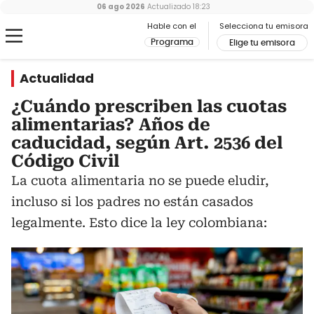
06 ago 2026
Actualizado
18:23
Hable con el
Selecciona tu emisora
Programa
Elige tu emisora
Actualidad
¿Cuándo prescriben las cuotas
alimentarias? Años de
caducidad, según Art. 2536 del
Código Civil
La cuota alimentaria no se puede eludir,
incluso si los padres no están casados
legalmente. Esto dice la ley colombiana: