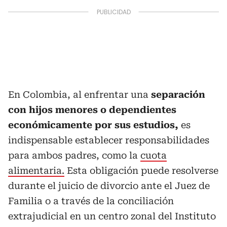
En Colombia, al enfrentar una
separación
con hijos menores o dependientes
económicamente por sus estudios,
es
indispensable establecer responsabilidades
para ambos padres, como la
cuota
alimentaria.
Esta obligación puede resolverse
durante el juicio de divorcio ante el Juez de
Familia o a través de la conciliación
extrajudicial en un centro zonal del Instituto