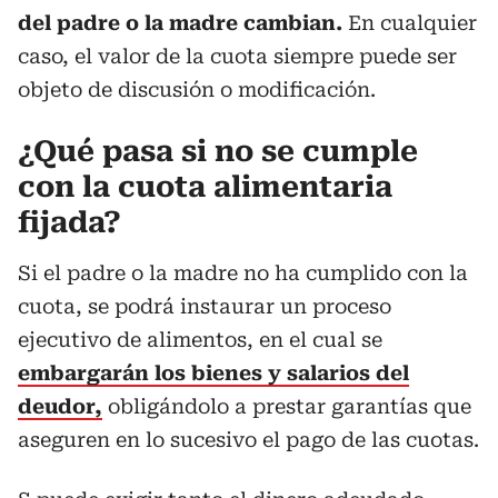
del padre o la madre cambian.
En cualquier
caso, el valor de la cuota siempre puede ser
objeto de discusión o modificación.
¿Qué pasa si no se cumple
con la cuota alimentaria
fijada?
Si el padre o la madre no ha cumplido con la
cuota, se podrá instaurar un proceso
ejecutivo de alimentos, en el cual se
embargarán los bienes y salarios del
deudor,
obligándolo a prestar garantías que
aseguren en lo sucesivo el pago de las cuotas.