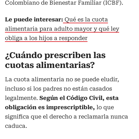
Colombiano de Bienestar Familiar (ICBF).
Le puede interesar:
Qué es la cuota
alimentaria para adulto mayor y qué ley
obliga a los hijos a responder
¿Cuándo prescriben las
cuotas alimentarias?
La cuota alimentaria no se puede eludir,
incluso si los padres no están casados
legalmente.
Según el Código Civil, esta
obligación es imprescriptible,
lo que
significa que el derecho a reclamarla nunca
caduca.