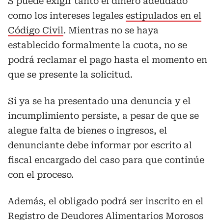
S puede exigir tanto el dinero adeudado
como los intereses legales
estipulados en el
Código Civil
. Mientras no se haya
establecido formalmente la cuota, no se
podrá reclamar el pago hasta el momento en
que se presente la solicitud.
Si ya se ha presentado una denuncia y el
incumplimiento persiste, a pesar de que se
alegue falta de bienes o ingresos, el
denunciante debe informar por escrito al
fiscal encargado del caso para que continúe
con el proceso.
Además, el obligado podrá ser inscrito en el
Registro de Deudores Alimentarios Morosos