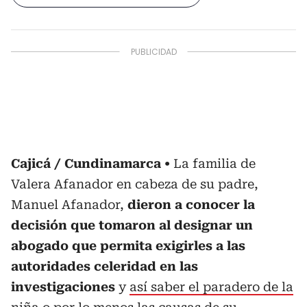
Cajicá / Cundinamarca
La familia de
Valera Afanador en cabeza de su padre,
Manuel Afanador,
dieron a conocer la
decisión que tomaron al designar un
abogado que permita exigirles a las
autoridades celeridad en las
investigaciones
y
así saber el paradero de la