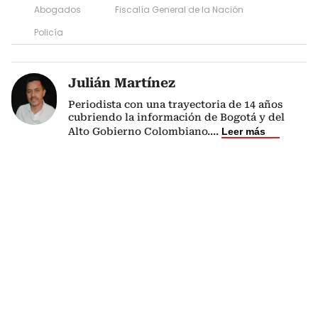
Abogados
Fiscalía General de la Nación
Policía
Julián Martínez
Periodista con una trayectoria de 14 años
cubriendo la información de Bogotá y del
Alto Gobierno Colombiano.
...
Leer más