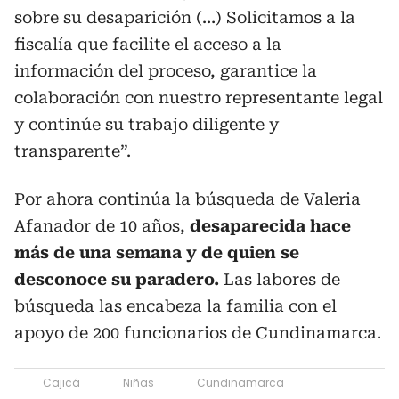
sobre su desaparición (…) Solicitamos a la
fiscalía que facilite el acceso a la
información del proceso, garantice la
colaboración con nuestro representante legal
y continúe su trabajo diligente y
transparente”.
Por ahora continúa la búsqueda de Valeria
Afanador de 10 años,
desaparecida hace
más de una semana y de quien se
desconoce su paradero.
Las labores de
búsqueda las encabeza la familia con el
apoyo de 200 funcionarios de Cundinamarca.
Cajicá
Niñas
Cundinamarca