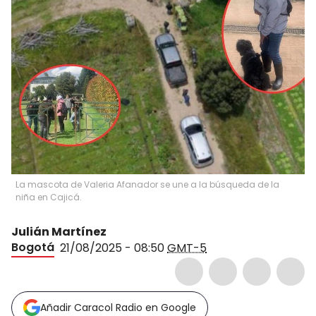
La mascota de Valeria Afanador se une a la búsqueda de la
niña en Cajicá.
Julián Martínez
Bogotá
21/08/2025 - 08:50
GMT-5
Añadir Caracol Radio en Google