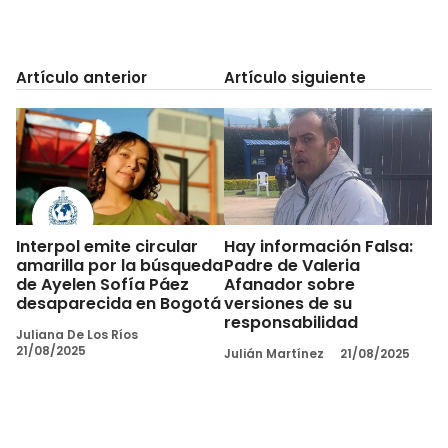
Artículo anterior
Artículo siguiente
Interpol emite circular
Hay información Falsa:
amarilla por la búsqueda
Padre de Valeria
de Ayelen Sofía Páez
Afanador sobre
desaparecida en Bogotá
versiones de su
responsabilidad
Juliana De Los Ríos
21/08/2025
Julián Martínez
21/08/2025