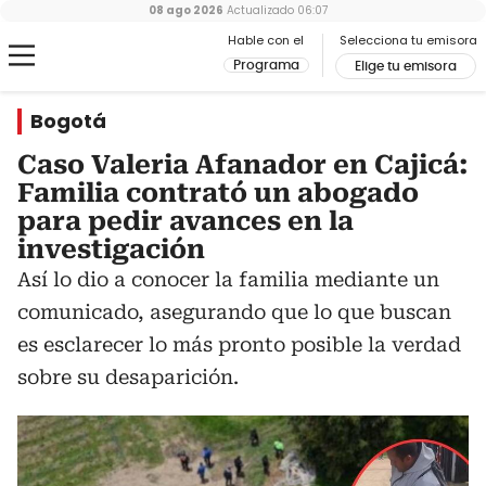
08 ago 2026
Actualizado
06:07
Hable con el
Selecciona tu emisora
Programa
Elige tu emisora
Bogotá
Caso Valeria Afanador en Cajicá:
Familia contrató un abogado
para pedir avances en la
investigación
Así lo dio a conocer la familia mediante un
comunicado, asegurando que lo que buscan
es esclarecer lo más pronto posible la verdad
sobre su desaparición.