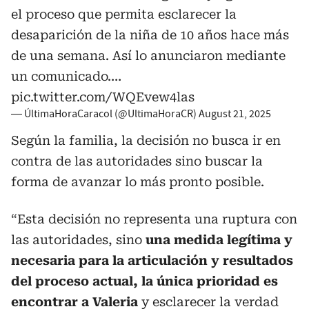
el proceso que permita esclarecer la
desaparición de la niña de 10 años hace más
de una semana. Así lo anunciaron mediante
un comunicado.…
pic.twitter.com/WQEvew4las
— ÚltimaHoraCaracol (@UltimaHoraCR)
August 21, 2025
Según la familia, la decisión no busca ir en
contra de las autoridades sino buscar la
forma de avanzar lo más pronto posible.
“Esta decisión no representa una ruptura con
las autoridades, sino
una medida legítima y
necesaria para la articulación y resultados
del proceso actual, la única prioridad es
encontrar a Valeria
y esclarecer la verdad