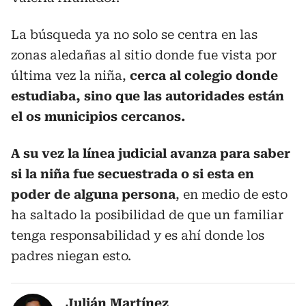
La búsqueda ya no solo se centra en las
zonas aledañas al sitio donde fue vista por
última vez la niña,
cerca al colegio donde
estudiaba, sino que las autoridades están
el os municipios cercanos.
A su vez la línea judicial avanza para saber
si la niña fue secuestrada o si esta en
poder de alguna persona
, en medio de esto
ha saltado la posibilidad de que un familiar
tenga responsabilidad y es ahí donde los
padres niegan esto.
Julián Martínez