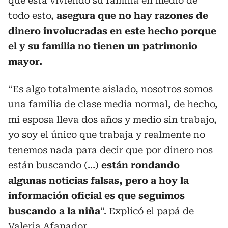
que está viviendo su familia en medio de
todo esto,
asegura que no hay razones de
dinero involucradas en este hecho porque
el y su familia no tienen un patrimonio
mayor.
“Es algo totalmente aislado, nosotros somos
una familia de clase media normal, de hecho,
mi esposa lleva dos años y medio sin trabajo,
yo soy el único que trabaja y realmente no
tenemos nada para decir que por dinero nos
están buscando (…)
están rondando
algunas noticias falsas, pero a hoy la
información oficial es que seguimos
buscando a la niña
”. Explicó el papá de
Valeria Afanador.