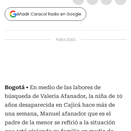
Añadir Caracol Radio en Google
Bogotá
En medio de las labores de
búsqueda de Valeria Afanador, la niña de 10
años desaparecida en Cajicá hace más de
una semana, Manuel afanador que es el
padre de la menor se refirió a la situación