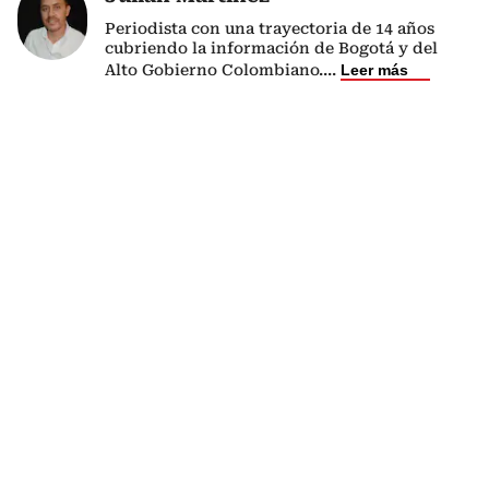
Periodista con una trayectoria de 14 años
cubriendo la información de Bogotá y del
Alto Gobierno Colombiano.
...
Leer más