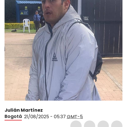
Julián Martínez
Bogotá
21/08/2025 - 05:37
GMT-5