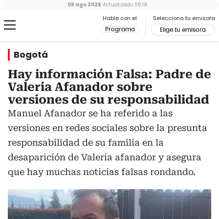
09 ago 2026
Actualizado
08:19
Hable con el
Selecciona tu emisora
Programa
Elige tu emisora
Bogotá
Hay información Falsa: Padre de
Valeria Afanador sobre
versiones de su responsabilidad
Manuel Afanador se ha referido a las
versiones en redes sociales sobre la presunta
responsabilidad de su familia en la
desaparición de Valeria afanador y asegura
que hay muchas noticias falsas rondando.