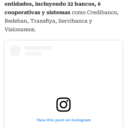
entidades, incluyendo 22 bancos, 6
cooperativas y sistemas
como Credibanco,
Redeban, Transfiya, Servibanca y
Visionamos.
View this post on Instagram