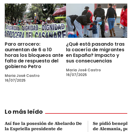
Paro arrocero:
¿Qué está pasando tras
aumentan de 6 a 10
la cacería de migrantes
horas los bloqueos ante
en España? Impacto y
falta de respuesta del
sus consecuencias
gobierno Petro
Maria José Castro
16/07/2025
Maria José Castro
16/07/2025
Lo más leído
Así fue la posesión de Abelardo De
Se pidió beneplá
la Espriella presidente de
de Alemania, pero