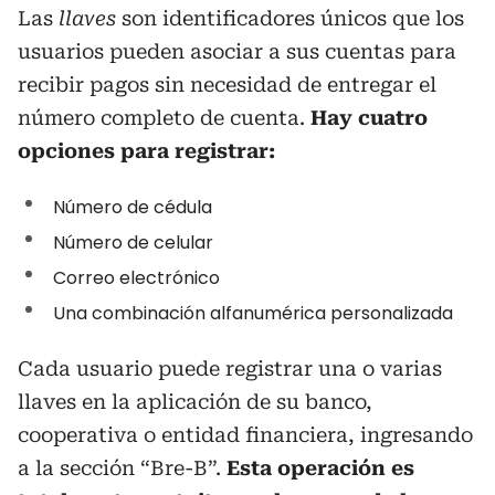
Las
llaves
son identificadores únicos que los
usuarios pueden asociar a sus cuentas para
recibir pagos sin necesidad de entregar el
número completo de cuenta.
Hay cuatro
opciones para registrar:
Número de cédula
Número de celular
Correo electrónico
Una combinación alfanumérica personalizada
Cada usuario puede registrar una o varias
llaves en la aplicación de su banco,
cooperativa o entidad financiera, ingresando
a la sección “Bre-B”.
Esta operación es