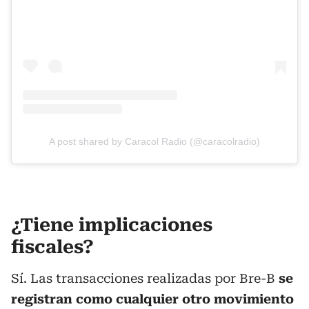
A post shared by Caracol Radio (@caracolradio)
¿Tiene implicaciones
fiscales?
Sí. Las transacciones realizadas por Bre-B
se
registran como cualquier otro movimiento