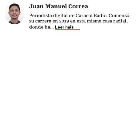
Juan Manuel Correa
Periodista digital de Caracol Radio. Comenzó
su carrera en 2019 en esta misma casa radial,
donde ha
...
Leer más