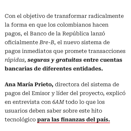
Con el objetivo de transformar radicalmente
la forma en que los colombianos hacen
pagos, el Banco de la República lanzó
oficialmente
Bre-B
, el nuevo sistema de
pagos inmediatos que promete transacciones
rápidas,
seguras y gratuitas
entre cuentas
bancarias de diferentes entidades.
Ana María Prieto,
directora del sistema de
pagos del Emisor y líder del proyecto, explicó
en entrevista con
6AM
todo lo que los
usuarios deben saber sobre este hito
tecnológico
para las finanzas del país.