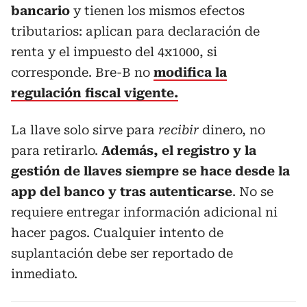
bancario
y tienen los mismos efectos
tributarios: aplican para declaración de
renta y el impuesto del 4x1000, si
corresponde. Bre-B no
modifica la
regulación fiscal vigente.
La llave solo sirve para
recibir
dinero, no
para retirarlo.
Además, el registro y la
gestión de llaves siempre se hace desde la
app del banco y tras autenticarse
. No se
requiere entregar información adicional ni
hacer pagos. Cualquier intento de
suplantación debe ser reportado de
inmediato.