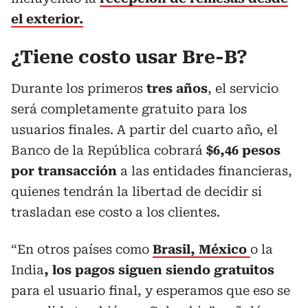
el exterior.
¿Tiene costo usar Bre-B?
Durante los primeros
tres años
, el servicio
será completamente gratuito para los
usuarios finales. A partir del cuarto año, el
Banco de la República cobrará
$6,46 pesos
por transacción
a las entidades financieras,
quienes tendrán la libertad de decidir si
trasladan ese costo a los clientes.
“En otros países como
Brasil, México
o la
India
, los pagos siguen siendo gratuitos
para el usuario final, y esperamos que eso se