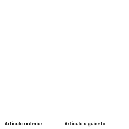
Artículo anterior
Artículo siguiente