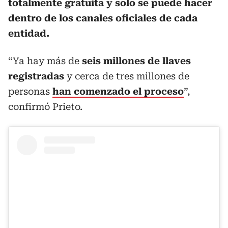
totalmente gratuita y solo se puede hacer
dentro de los canales oficiales de cada
entidad.
“Ya hay más de
seis millones de llaves
registradas
y cerca de tres millones de
personas
han comenzado el proceso
”,
confirmó Prieto.