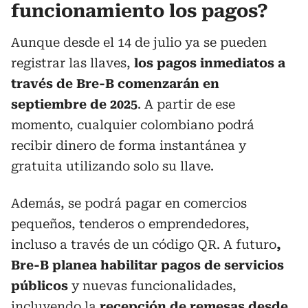
funcionamiento los pagos?
Aunque desde el 14 de julio ya se pueden
registrar las llaves,
los pagos inmediatos a
través de Bre-B comenzarán en
septiembre de 2025
. A partir de ese
momento, cualquier colombiano podrá
recibir dinero de forma instantánea y
gratuita utilizando solo su llave.
Además, se podrá pagar en comercios
pequeños, tenderos o emprendedores,
incluso a través de un código QR. A futuro
,
Bre-B planea habilitar pagos de servicios
públicos
y nuevas funcionalidades,
incluyendo la
recepción de remesas desde