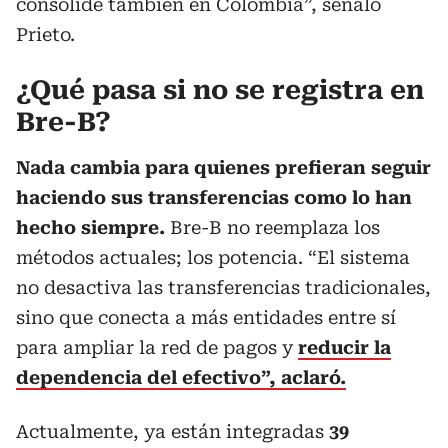
consolide también en Colombia”, señaló
Prieto.
¿Qué pasa si no se registra en
Bre-B?
Nada cambia para quienes prefieran seguir
haciendo sus transferencias como lo han
hecho siempre.
Bre-B no reemplaza los
métodos actuales; los potencia. “El sistema
no desactiva las transferencias tradicionales,
sino que conecta a más entidades entre sí
para ampliar la red de pagos y
reducir la
dependencia del efectivo”, aclaró.
Actualmente, ya están integradas
39