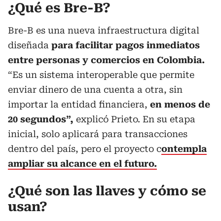
¿Qué es Bre-B?
Bre-B es una nueva infraestructura digital
diseñada
para facilitar pagos inmediatos
entre personas y comercios en Colombia.
“Es un sistema interoperable que permite
enviar dinero de una cuenta a otra, sin
importar la entidad financiera,
en menos de
20 segundos”,
explicó Prieto. En su etapa
inicial, solo aplicará para transacciones
dentro del país, pero el proyecto c
ontempla
ampliar su alcance en el futuro.
¿Qué son las llaves y cómo se
usan?