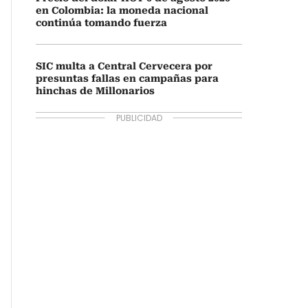
en Colombia: la moneda nacional
continúa tomando fuerza
SIC multa a Central Cervecera por
presuntas fallas en campañas para
hinchas de Millonarios