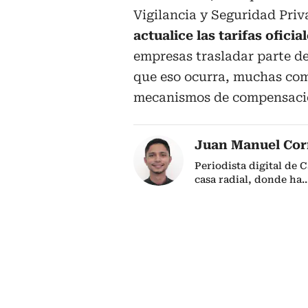
Vigilancia y Seguridad Priv
actualice las tarifas oficia
empresas trasladar parte de
que eso ocurra, muchas com
mecanismos de compensació
Juan Manuel Cor
Periodista digital de 
casa radial, donde ha
..