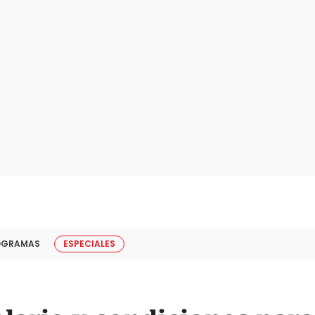
OGRAMAS
ESPECIALES