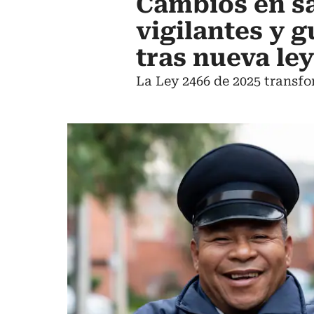
Cambios en sa
vigilantes y 
tras nueva ley
La Ley 2466 de 2025 transfo