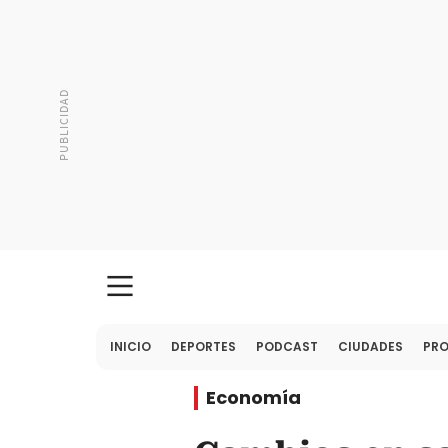
INICIO
DEPORTES
PODCAST
CIUDADES
PR
Economía