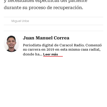
y necesidades específicas del paciente
durante su proceso de recuperación.
Miguel Uribe
Juan Manuel Correa
Periodista digital de Caracol Radio. Comenzó
su carrera en 2019 en esta misma casa radial,
donde ha
...
Leer más