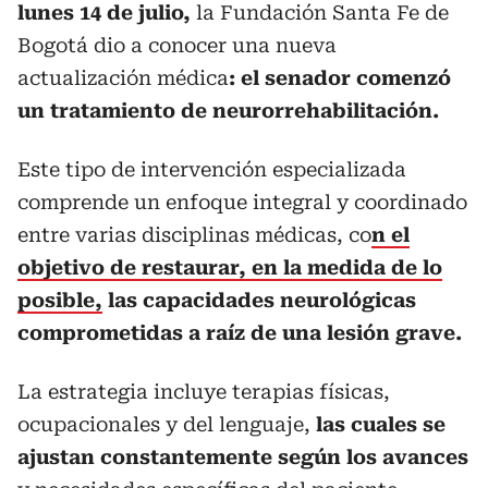
lunes 14 de julio,
la Fundación Santa Fe de
Bogotá dio a conocer una nueva
actualización médica
: el senador comenzó
un tratamiento de neurorrehabilitación.
Este tipo de intervención especializada
comprende un enfoque integral y coordinado
entre varias disciplinas médicas, co
n el
objetivo de restaurar, en la medida de lo
posible,
las capacidades neurológicas
comprometidas a raíz de una lesión grave.
La estrategia incluye terapias físicas,
ocupacionales y del lenguaje,
las cuales se
ajustan constantemente según los avances