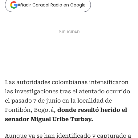
Añadir Caracol Radio en Google
Las autoridades colombianas intensificaron
las investigaciones tras el atentado ocurrido
el pasado 7 de junio en la localidad de
Fontibón, Bogotá,
donde resultó herido el
senador Miguel Uribe Turbay.
Aunque ya se han identificado y capturado a