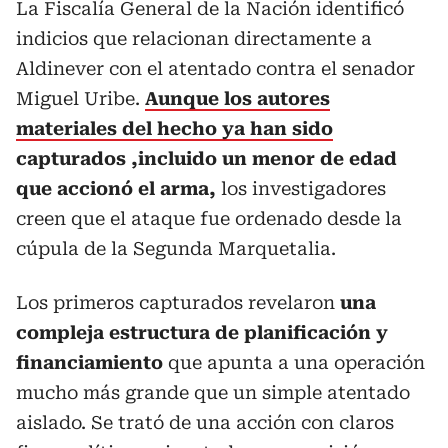
La Fiscalía General de la Nación identificó
indicios que relacionan directamente a
Aldinever con el atentado contra el senador
Miguel Uribe.
Aunque los autores
materiales del hecho ya han sido
capturados ,incluido un menor de edad
que accionó el arma,
los investigadores
creen que el ataque fue ordenado desde la
cúpula de la Segunda Marquetalia.
Los primeros capturados revelaron
una
compleja estructura de planificación y
financiamiento
que apunta a una operación
mucho más grande que un simple atentado
aislado. Se trató de una acción con claros