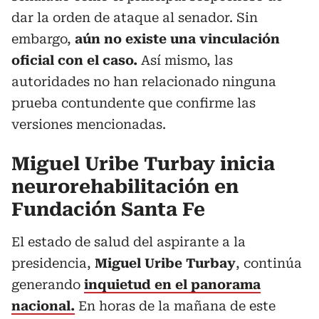
dar la orden de ataque al senador. Sin
embargo,
aún no existe una vinculación
oficial con el caso.
Así mismo, las
autoridades no han relacionado ninguna
prueba contundente que confirme las
versiones mencionadas.
Miguel Uribe Turbay inicia
neurorehabilitación en
Fundación Santa Fe
El estado de salud del aspirante a la
presidencia,
Miguel Uribe Turbay
, continúa
generando
inquietud en el panorama
nacional.
En horas de la mañana de este