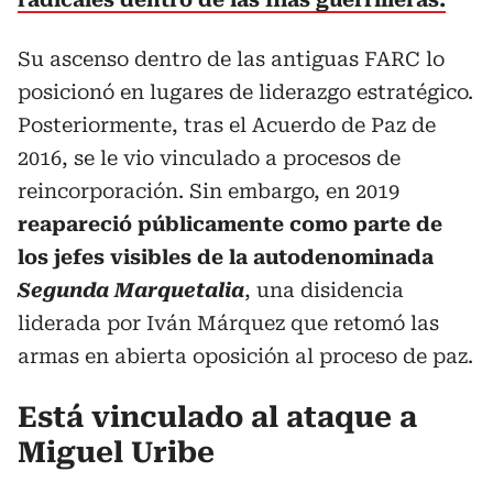
Su ascenso dentro de las antiguas FARC lo
posicionó en lugares de liderazgo estratégico.
Posteriormente, tras el Acuerdo de Paz de
2016, se le vio vinculado a procesos de
reincorporación. Sin embargo, en 2019
reapareció públicamente como parte de
los jefes visibles de la autodenominada
Segunda Marquetalia
, una disidencia
liderada por Iván Márquez que retomó las
armas en abierta oposición al proceso de paz.
Está vinculado al ataque a
Miguel Uribe