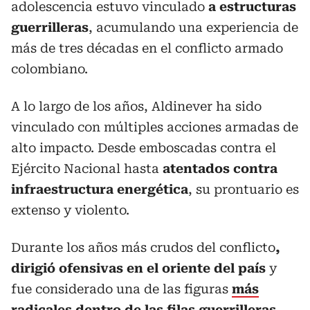
adolescencia estuvo vinculado
a estructuras
guerrilleras
, acumulando una experiencia de
más de tres décadas en el conflicto armado
colombiano.
A lo largo de los años, Aldinever ha sido
vinculado con múltiples acciones armadas de
alto impacto. Desde emboscadas contra el
Ejército Nacional hasta
atentados contra
infraestructura energética
, su prontuario es
extenso y violento.
Durante los años más crudos del conflicto
,
dirigió ofensivas en el oriente del país
y
fue considerado una de las figuras
más
radicales dentro de las filas guerrilleras.