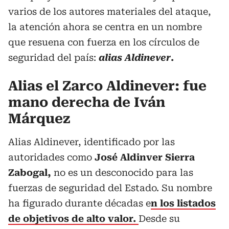
varios de los autores materiales del ataque,
la atención ahora se centra en un nombre
que resuena con fuerza en los círculos de
seguridad del país:
alias Aldinever
.
Alias el Zarco Aldinever: fue
mano derecha de Iván
Márquez
Alias Aldinever, identificado por las
autoridades como
José Aldinver Sierra
Zabogal,
no es un desconocido para las
fuerzas de seguridad del Estado. Su nombre
ha figurado durante décadas e
n los listados
de objetivos de alto valor.
Desde su