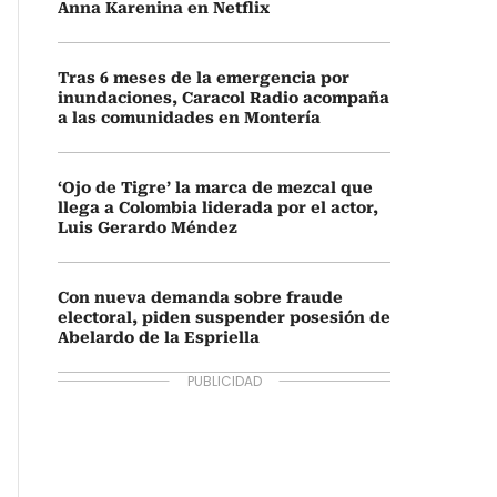
Anna Karenina en Netflix
Tras 6 meses de la emergencia por
inundaciones, Caracol Radio acompaña
a las comunidades en Montería
‘Ojo de Tigre’ la marca de mezcal que
llega a Colombia liderada por el actor,
Luis Gerardo Méndez
Con nueva demanda sobre fraude
electoral, piden suspender posesión de
Abelardo de la Espriella