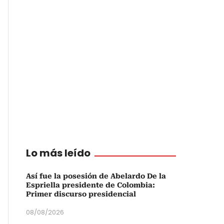
Lo más leído
Así fue la posesión de Abelardo De la
Espriella presidente de Colombia:
Primer discurso presidencial
08/08/2026