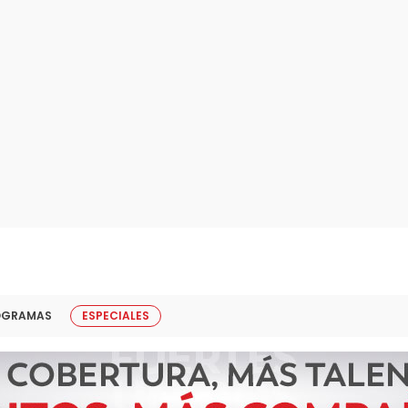
OGRAMAS
ESPECIALES