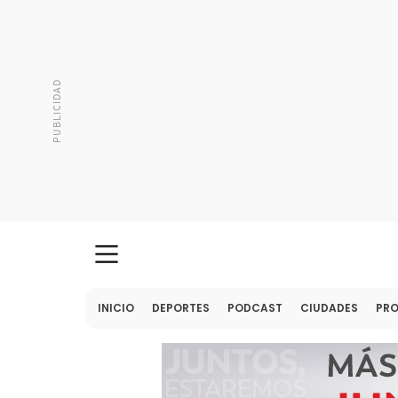
INICIO
DEPORTES
PODCAST
CIUDADES
PR