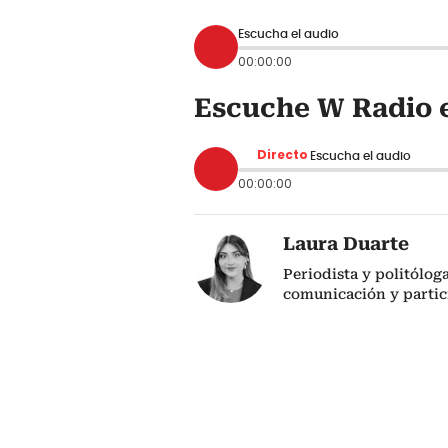
Escucha el audio
00:00:00
Escuche W Radio e
Directo
Escucha el audio
00:00:00
Laura Duarte
Periodista y politólog
comunicación y partic