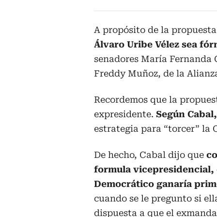
A propósito de la propuest
Álvaro Uribe Vélez sea fór
senadores María Fernanda C
Freddy Muñoz, de la Alianz
Recordemos que la propuesta
expresidente.
Según Cabal,
estrategia para “torcer” la 
De hecho, Cabal dijo que
co
formula vicepresidencial, 
Democrático ganaría prim
cuando se le pregunto si ell
dispuesta a que el exmanda