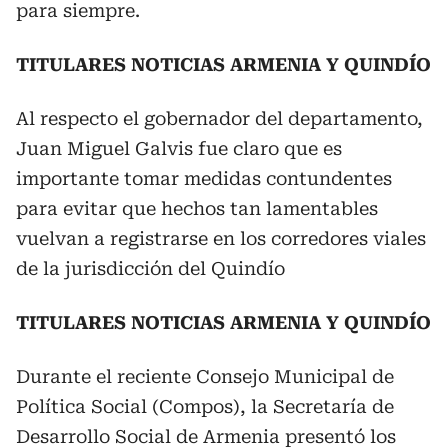
para siempre.
TITULARES NOTICIAS ARMENIA Y QUINDÍO
Al respecto el gobernador del departamento,
Juan Miguel Galvis fue claro que es
importante tomar medidas contundentes
para evitar que hechos tan lamentables
vuelvan a registrarse en los corredores viales
de la jurisdicción del Quindío
TITULARES NOTICIAS ARMENIA Y QUINDÍO
Durante el reciente Consejo Municipal de
Política Social (Compos), la Secretaría de
Desarrollo Social de Armenia presentó los