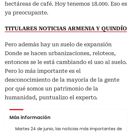
hectáreas de café. Hoy tenemos 18.000. Eso es
ya preocupante.
TITULARES NOTICIAS ARMENIA Y QUINDÍO
Pero además hay un suelo de expansión
Donde se hacen urbanizaciones, reloteos,
entonces se le está cambiando el uso al suelo.
Pero lo más importante es el
desconocimiento de la mayoría de la gente
por qué somos un patrimonio de la
humanidad, puntualizo el experto.
Más información
Martes 24 de junio, las noticias más importantes de