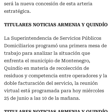
será la nueva concesión de esta arteria
estratégica.
TITULARES NOTICIAS ARMENIA Y QUINDÍO
La Superintendencia de Servicios Públicos
Domiciliarios programó una primera mesa de
trabajo para analizar la situación que
enfrenta el municipio de Montenegro,
Quindío en materia de recolección de
residuos y competencia entre operadores y la
doble facturación del servicio, la reunión
virtual está programada para hoy miércoles
25 de junio a las 10 de la mañana.
TITULARES NOTICIAS ARMENIA Y QUINDÍO