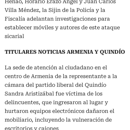
Henao, Horario Erazo Ángel y Juan Carlos
Villa Méndez, la Sijin de la Policía y la
Fiscalía adelantan investigaciones para
establecer móviles y autores de este ataque
sicarial
TITULARES NOTICIAS ARMENIA Y QUINDÍO
La sede de atención al ciudadano en el
centro de Armenia de la representante a la
cámara del partido liberal del Quindío
Sandra Aristizábal fue víctima de los
delincuentes, que ingresaron al lugar y
hurtaron equipos electrónicos dañaron el
mobiliario, incluyendo la vulneración de
escritorios y cajones