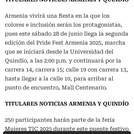
Armenia vivirá una fiesta en la que los
colores e inclusión serán los protagonistas,
pues este sábado 28 de junio llega la segunda
edición del Pride Fest Armenia 2025, marcha
que se iniciará desde la Universidad del
Quindío, a las 2:00 p.m. y continuará por la
carrera 14, carrera 15; calle 19 con carrera 13,
hasta llegar a la calle 10, para arribar al
punto de encuentro, Mall Centenario.
TITULARES NOTICIAS ARMENIA Y QUINDÍO
250 participantes harán parte de la feria
Mujeres TIC 2025 durante este puente festivo