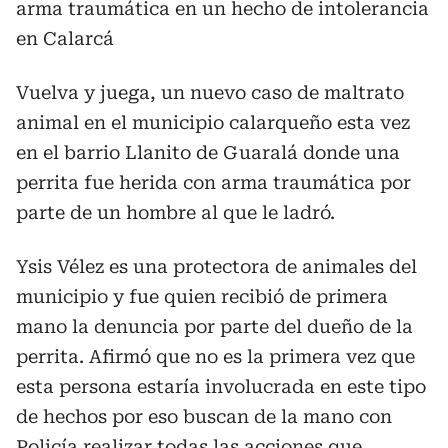
arma traumática en un hecho de intolerancia
en Calarcá
Vuelva y juega, un nuevo caso de maltrato
animal en el municipio calarqueño esta vez
en el barrio Llanito de Guaralá donde una
perrita fue herida con arma traumática por
parte de un hombre al que le ladró.
Ysis Vélez es una protectora de animales del
municipio y fue quien recibió de primera
mano la denuncia por parte del dueño de la
perrita. Afirmó que no es la primera vez que
esta persona estaría involucrada en este tipo
de hechos por eso buscan de la mano con
Policía realizar todas las acciones que