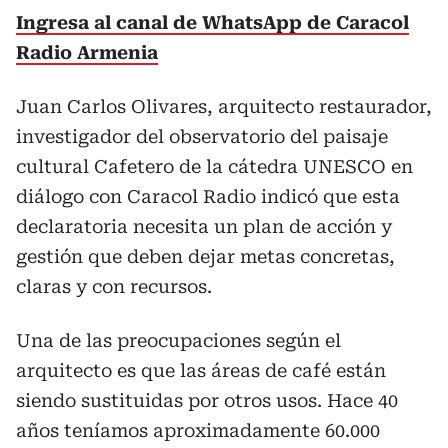
Ingresa al canal de WhatsApp de Caracol
Radio Armenia
Juan Carlos Olivares, arquitecto restaurador,
investigador del observatorio del paisaje
cultural Cafetero de la cátedra UNESCO en
diálogo con Caracol Radio indicó que esta
declaratoria necesita un plan de acción y
gestión que deben dejar metas concretas,
claras y con recursos.
Una de las preocupaciones según el
arquitecto es que las áreas de café están
siendo sustituidas por otros usos. Hace 40
años teníamos aproximadamente 60.000