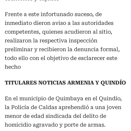
Frente a este infortunado suceso, de
inmediato dieron aviso a las autoridades
competentes, quienes acudieron al sitio,
realizaron la respectiva inspección
preliminar y recibieron la denuncia formal,
todo ello con el objetivo de esclarecer este
hecho
TITULARES NOTICIAS ARMENIA Y QUINDÍO
En el municipio de Quimbaya en el Quindío,
la Policía de Caldas aprehendió a una joven
menor de edad sindicada del delito de
homicidio agravado y porte de armas.