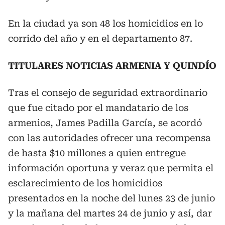
En la ciudad ya son 48 los homicidios en lo
corrido del año y en el departamento 87.
TITULARES NOTICIAS ARMENIA Y QUINDÍO
Tras el consejo de seguridad extraordinario
que fue citado por el mandatario de los
armenios, James Padilla García, se acordó
con las autoridades ofrecer una recompensa
de hasta $10 millones a quien entregue
información oportuna y veraz que permita el
esclarecimiento de los homicidios
presentados en la noche del lunes 23 de junio
y la mañana del martes 24 de junio y así, dar