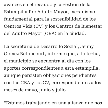
avances en el recaudo y la gestión de la
Estampilla Pro Adulto Mayor, mecanismo
fundamental para la sostenibilidad de los
Centros Vida (CV) y los Centros de Bienestar
del Adulto Mayor (CBA) en la ciudad.
La secretaria de Desarrollo Social, Jenny
Gómez Betancourt, informó que, a la fecha,
el municipio se encuentra al día con los
aportes correspondientes a esta estampilla,
aunque persisten obligaciones pendientes
con los CBA y los CV, correspondientes a los
meses de mayo, junio y julio.
“Estamos trabajando en una alianza que nos