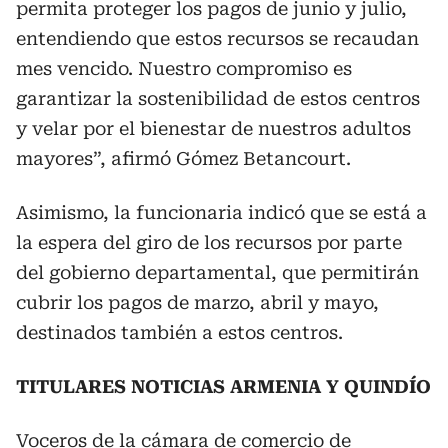
permita proteger los pagos de junio y julio,
entendiendo que estos recursos se recaudan
mes vencido. Nuestro compromiso es
garantizar la sostenibilidad de estos centros
y velar por el bienestar de nuestros adultos
mayores”, afirmó Gómez Betancourt.
Asimismo, la funcionaria indicó que se está a
la espera del giro de los recursos por parte
del gobierno departamental, que permitirán
cubrir los pagos de marzo, abril y mayo,
destinados también a estos centros.
TITULARES NOTICIAS ARMENIA Y QUINDÍO
Voceros de la cámara de comercio de