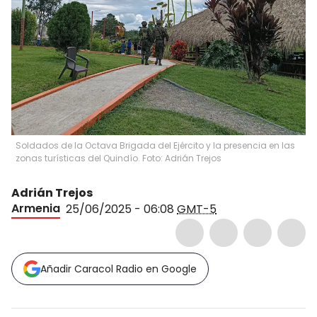
Soldados de la Octava Brigada del Ejército y la presencia en las
zonas turísticas del Quindío. Foto: Adrián Trejos
Adrián Trejos
Armenia
25/06/2025 - 06:08
GMT-5
Añadir Caracol Radio en Google