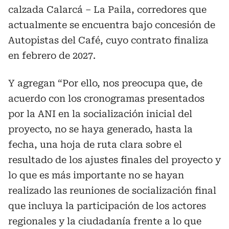
calzada Calarcá – La Paila, corredores que
actualmente se encuentra bajo concesión de
Autopistas del Café, cuyo contrato finaliza
en febrero de 2027.
Y agregan “Por ello, nos preocupa que, de
acuerdo con los cronogramas presentados
por la ANI en la socialización inicial del
proyecto, no se haya generado, hasta la
fecha, una hoja de ruta clara sobre el
resultado de los ajustes finales del proyecto y
lo que es más importante no se hayan
realizado las reuniones de socialización final
que incluya la participación de los actores
regionales y la ciudadanía frente a lo que