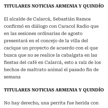
TITULARES NOTICIAS ARMENIA Y QUINDÍO
El alcalde de Calarcá, Sebastián Ramos
confirmó en diálogo con Caracol Radio que
en las sesiones ordinarias de agosto
presentará en el concejo de la villa del
cacique un proyecto de acuerdo con el que
busca que no se realice la cabalgata en las
fiestas del café en Calarcá, esto a raíz de los
hechos de maltrato animal el pasado fin de
semana
TITULARES NOTICIAS ARMENIA Y QUINDÍO
No hay derecho, una perrita fue herida con