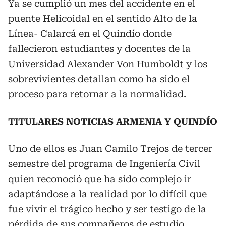
Ya se cumplió un mes del accidente en el
puente Helicoidal en el sentido Alto de la
Línea- Calarcá en el Quindío donde
fallecieron estudiantes y docentes de la
Universidad Alexander Von Humboldt y los
sobrevivientes detallan como ha sido el
proceso para retornar a la normalidad.
TITULARES NOTICIAS ARMENIA Y QUINDÍO
Uno de ellos es Juan Camilo Trejos de tercer
semestre del programa de Ingeniería Civil
quien reconoció que ha sido complejo ir
adaptándose a la realidad por lo difícil que
fue vivir el trágico hecho y ser testigo de la
pérdida de sus compañeros de estudio.