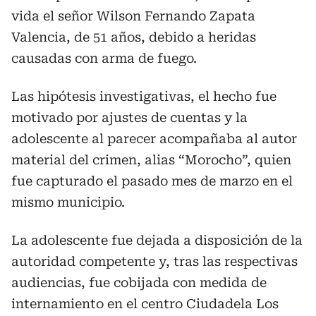
vida el señor Wilson Fernando Zapata
Valencia, de 51 años, debido a heridas
causadas con arma de fuego.
Las hipótesis investigativas, el hecho fue
motivado por ajustes de cuentas y la
adolescente al parecer acompañaba al autor
material del crimen, alias “Morocho”, quien
fue capturado el pasado mes de marzo en el
mismo municipio.
La adolescente fue dejada a disposición de la
autoridad competente y, tras las respectivas
audiencias, fue cobijada con medida de
internamiento en el centro Ciudadela Los