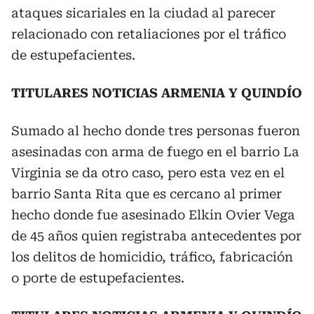
ataques sicariales en la ciudad al parecer
relacionado con retaliaciones por el tráfico
de estupefacientes.
TITULARES NOTICIAS ARMENIA Y QUINDÍO
Sumado al hecho donde tres personas fueron
asesinadas con arma de fuego en el barrio La
Virginia se da otro caso, pero esta vez en el
barrio Santa Rita que es cercano al primer
hecho donde fue asesinado Elkin Ovier Vega
de 45 años quien registraba antecedentes por
los delitos de homicidio, tráfico, fabricación
o porte de estupefacientes.