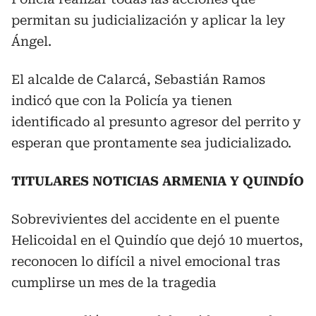
permitan su judicialización y aplicar la ley
Ángel.
El alcalde de Calarcá, Sebastián Ramos
indicó que con la Policía ya tienen
identificado al presunto agresor del perrito y
esperan que prontamente sea judicializado.
TITULARES NOTICIAS ARMENIA Y QUINDÍO
Sobrevivientes del accidente en el puente
Helicoidal en el Quindío que dejó 10 muertos,
reconocen lo difícil a nivel emocional tras
cumplirse un mes de la tragedia