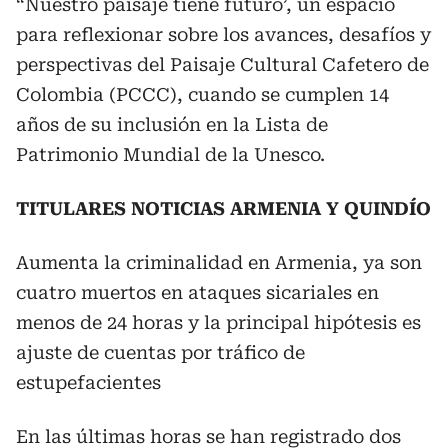
“Nuestro paisaje tiene futuro’, un espacio
para reflexionar sobre los avances, desafíos y
perspectivas del Paisaje Cultural Cafetero de
Colombia (PCCC), cuando se cumplen 14
años de su inclusión en la Lista de
Patrimonio Mundial de la Unesco.
TITULARES NOTICIAS ARMENIA Y QUINDÍO
Aumenta la criminalidad en Armenia, ya son
cuatro muertos en ataques sicariales en
menos de 24 horas y la principal hipótesis es
ajuste de cuentas por tráfico de
estupefacientes
En las últimas horas se han registrado dos