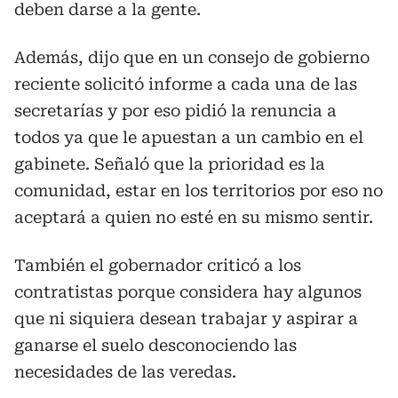
deben darse a la gente.
Además, dijo que en un consejo de gobierno
reciente solicitó informe a cada una de las
secretarías y por eso pidió la renuncia a
todos ya que le apuestan a un cambio en el
gabinete. Señaló que la prioridad es la
comunidad, estar en los territorios por eso no
aceptará a quien no esté en su mismo sentir.
También el gobernador criticó a los
contratistas porque considera hay algunos
que ni siquiera desean trabajar y aspirar a
ganarse el suelo desconociendo las
necesidades de las veredas.