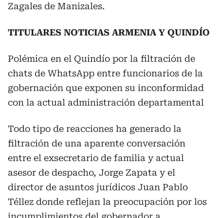
Zagales de Manizales.
TITULARES NOTICIAS ARMENIA Y QUINDÍO
Polémica en el Quindío por la filtración de
chats de WhatsApp entre funcionarios de la
gobernación que exponen su inconformidad
con la actual administración departamental
Todo tipo de reacciones ha generado la
filtración de una aparente conversación
entre el exsecretario de familia y actual
asesor de despacho, Jorge Zapata y el
director de asuntos jurídicos Juan Pablo
Téllez donde reflejan la preocupación por los
incumplimientos del gobernador a