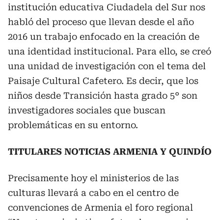
institución educativa Ciudadela del Sur nos
habló del proceso que llevan desde el año
2016 un trabajo enfocado en la creación de
una identidad institucional. Para ello, se creó
una unidad de investigación con el tema del
Paisaje Cultural Cafetero. Es decir, que los
niños desde Transición hasta grado 5° son
investigadores sociales que buscan
problemáticas en su entorno.
TITULARES NOTICIAS ARMENIA Y QUINDÍO
Precisamente hoy el ministerios de las
culturas llevará a cabo en el centro de
convenciones de Armenia el foro regional