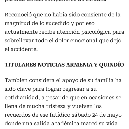
Reconoció que no había sido consiente de la
magnitud de lo sucedido y por eso
actualmente recibe atención psicológica para
sobrellevar todo el dolor emocional que dejó
el accidente.
TITULARES NOTICIAS ARMENIA Y QUINDÍO
También considera el apoyo de su familia ha
sido clave para lograr regresar a su
cotidianidad, a pesar de que en ocasiones se
llena de mucha tristeza y vuelven los
recuerdos de ese fatídico sábado 24 de mayo
donde una salida académica marcó su vida