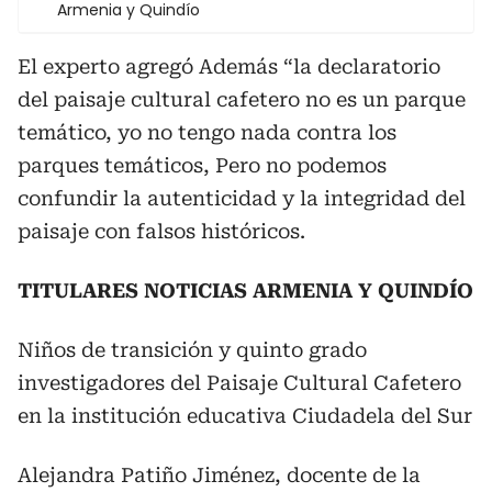
Armenia y Quindío
El experto agregó Además “la declaratorio
del paisaje cultural cafetero no es un parque
temático, yo no tengo nada contra los
parques temáticos, Pero no podemos
confundir la autenticidad y la integridad del
paisaje con falsos históricos.
TITULARES NOTICIAS ARMENIA Y QUINDÍO
Niños de transición y quinto grado
investigadores del Paisaje Cultural Cafetero
en la institución educativa Ciudadela del Sur
Alejandra Patiño Jiménez, docente de la