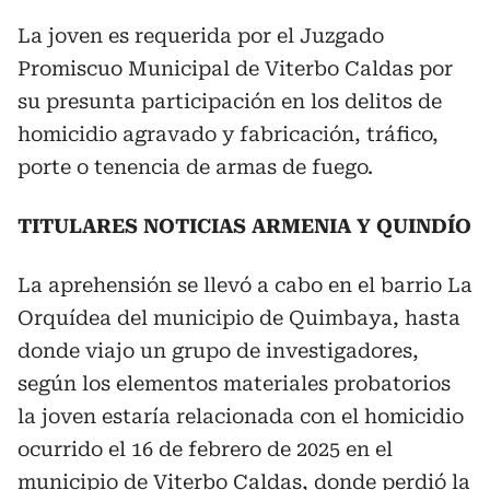
La joven es requerida por el Juzgado
Promiscuo Municipal de Viterbo Caldas por
su presunta participación en los delitos de
homicidio agravado y fabricación, tráfico,
porte o tenencia de armas de fuego.
TITULARES NOTICIAS ARMENIA Y QUINDÍO
La aprehensión se llevó a cabo en el barrio La
Orquídea del municipio de Quimbaya, hasta
donde viajo un grupo de investigadores,
según los elementos materiales probatorios
la joven estaría relacionada con el homicidio
ocurrido el 16 de febrero de 2025 en el
municipio de Viterbo Caldas, donde perdió la