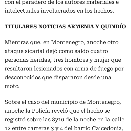
con el paradero de los autores materiales e
intelectuales involucrados en los hechos.
TITULARES NOTICIAS ARMENIA Y QUINDÍO
Mientras que, en Montenegro, anoche otro
ataque sicarial dejó como saldo cuatro
personas heridas, tres hombres y mujer que
resultaron lesionados con arma de fuego por
desconocidos que dispararon desde una
moto.
Sobre el caso del municipio de Montenegro,
anoche la Policía reveló que el hecho se
registró sobre las 8y10 de la noche en la calle
12 entre carreras 3 y 4 del barrio Caicedonia,