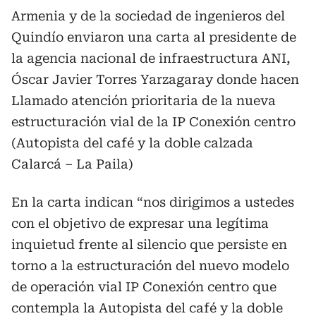
Armenia y de la sociedad de ingenieros del
Quindío enviaron una carta al presidente de
la agencia nacional de infraestructura ANI,
Óscar Javier Torres Yarzagaray donde hacen
Llamado atención prioritaria de la nueva
estructuración vial de la IP Conexión centro
(Autopista del café y la doble calzada
Calarcá – La Paila)
En la carta indican “nos dirigimos a ustedes
con el objetivo de expresar una legítima
inquietud frente al silencio que persiste en
torno a la estructuración del nuevo modelo
de operación vial IP Conexión centro que
contempla la Autopista del café y la doble