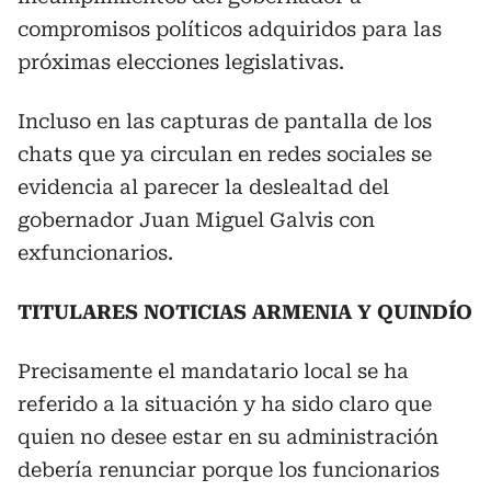
compromisos políticos adquiridos para las
próximas elecciones legislativas.
Incluso en las capturas de pantalla de los
chats que ya circulan en redes sociales se
evidencia al parecer la deslealtad del
gobernador Juan Miguel Galvis con
exfuncionarios.
TITULARES NOTICIAS ARMENIA Y QUINDÍO
Precisamente el mandatario local se ha
referido a la situación y ha sido claro que
quien no desee estar en su administración
debería renunciar porque los funcionarios