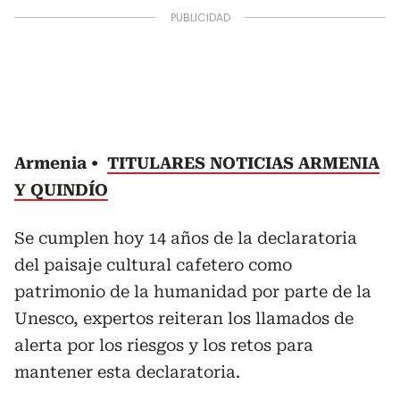
Armenia
TITULARES NOTICIAS ARMENIA
Y QUINDÍO
Se cumplen hoy 14 años de la declaratoria
del paisaje cultural cafetero como
patrimonio de la humanidad por parte de la
Unesco, expertos reiteran los llamados de
alerta por los riesgos y los retos para
mantener esta declaratoria.