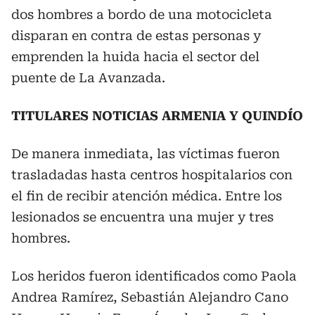
dos hombres a bordo de una motocicleta
disparan en contra de estas personas y
emprenden la huida hacia el sector del
puente de La Avanzada.
TITULARES NOTICIAS ARMENIA Y QUINDÍO
De manera inmediata, las víctimas fueron
trasladadas hasta centros hospitalarios con
el fin de recibir atención médica. Entre los
lesionados se encuentra una mujer y tres
hombres.
Los heridos fueron identificados como Paola
Andrea Ramírez, Sebastián Alejandro Cano