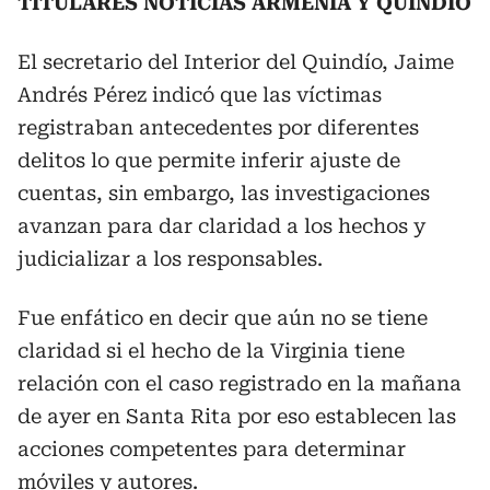
TITULARES NOTICIAS ARMENIA Y QUINDÍO
El secretario del Interior del Quindío, Jaime
Andrés Pérez indicó que las víctimas
registraban antecedentes por diferentes
delitos lo que permite inferir ajuste de
cuentas, sin embargo, las investigaciones
avanzan para dar claridad a los hechos y
judicializar a los responsables.
Fue enfático en decir que aún no se tiene
claridad si el hecho de la Virginia tiene
relación con el caso registrado en la mañana
de ayer en Santa Rita por eso establecen las
acciones competentes para determinar
móviles y autores.