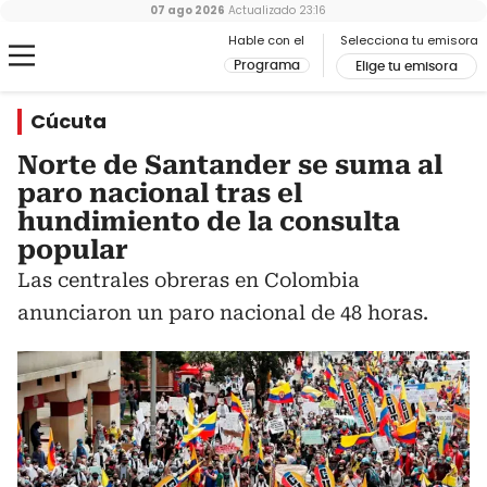
07 ago 2026
Actualizado
23:16
Hable con el
Selecciona tu emisora
Programa
Elige tu emisora
Cúcuta
Norte de Santander se suma al
paro nacional tras el
hundimiento de la consulta
popular
Las centrales obreras en Colombia
anunciaron un paro nacional de 48 horas.