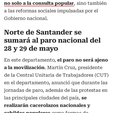
no solo a la consulta popular
, sino también
a las reformas sociales impulsadas por el
Gobierno nacional.
Norte de Santander se
sumará al paro nacional del
28 y 29 de mayo
En este departamento,
el paro no será ajeno
a la movilización
. Martín Cruz, presidente
de la Central Unitaria de Trabajadores (CUT)
en el departamento, anunció que durante las
jornadas de paro, además de las protestas en
las principales ciudades del país,
se
realizarán cacerolazos nacionales y
cabildos populares
como formas de