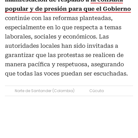
popular y de presión para que el Gobierno
continúe con las reformas planteadas,
especialmente en lo que respecta a temas
laborales, sociales y económicos. Las
autoridades locales han sido invitadas a
garantizar que las protestas se realicen de
manera pacífica y respetuosa, asegurando
que todas las voces puedan ser escuchadas.
Norte de Santander (Colombia)
Cúcuta