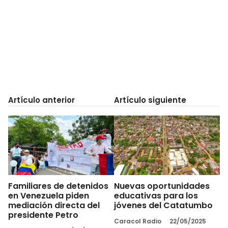
Artículo anterior
Artículo siguiente
Familiares de detenidos
Nuevas oportunidades
en Venezuela piden
educativas para los
mediación directa del
jóvenes del Catatumbo
presidente Petro
Caracol Radio
22/05/2025