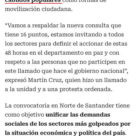
movilización ciudadana.
“Vamos a respaldar la nueva consulta que
tiene 16 puntos, estamos invitando a todos
los sectores para definir el accionar de estas
48 horas en el departamento en paz y con
respeto a las personas que no participen en
este llamado que hace el gobierno nacional”,
expresó Martín Cruz, quien hizo un llamado
a la unidad y a una protesta ordenada.
La convocatoria en Norte de Santander tiene
como objetivo
unificar las demandas
sociales de los sectores más golpeados
por
la situación económica y política del país
.