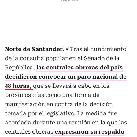
Norte de Santander.
Tras el hundimiento
de la consulta popular en el Senado de la
República,
las centrales obreras del país
decidieron convocar un paro nacional de
48 horas,
que se llevará a cabo en los
próximos días como una forma de
manifestación en contra de la decisión
tomada por el legislativo. La medida fue
acordada durante una reunión en la que las
centrales obreras
expresaron su respaldo