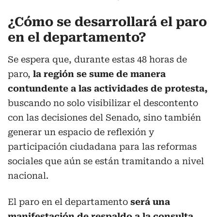
¿Cómo se desarrollará el paro
en el departamento?
Se espera que, durante estas 48 horas de
paro,
la región se sume de manera
contundente a las actividades de protesta,
buscando no solo visibilizar el descontento
con las decisiones del Senado, sino también
generar un espacio de reflexión y
participación ciudadana para las reformas
sociales que aún se están tramitando a nivel
nacional.
El paro en el departamento
será una
manifestación de respaldo a
la consulta