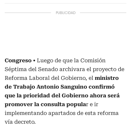
Congreso
Luego de que la Comisión
Séptima del Senado archivara el proyecto de
Reforma Laboral del Gobierno, el
ministro
de Trabajo Antonio Sanguino confirmó
que la prioridad del Gobierno ahora será
promover la consulta popula
r e ir
implementando apartados de esta reforma
vía decreto.