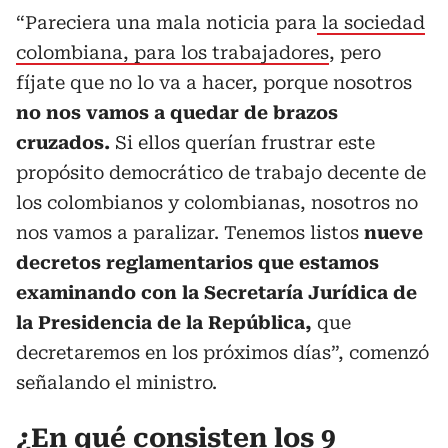
“Pareciera una mala noticia para
la sociedad
colombiana, para los trabajadores
, pero
fíjate que no lo va a hacer, porque nosotros
no nos vamos a quedar de brazos
cruzados.
Si ellos querían frustrar este
propósito democrático de trabajo decente de
los colombianos y colombianas, nosotros no
nos vamos a paralizar. Tenemos listos
nueve
decretos reglamentarios que estamos
examinando con la Secretaría Jurídica de
la Presidencia de la República,
que
decretaremos en los próximos días”, comenzó
señalando el ministro.
¿En qué consisten los 9