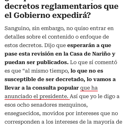
decretos reglamentarios que
el Gobierno expedirá?
Sanguino, sin embargo, no quiso entrar en
detalles sobre el contenido o enfoque de
estos decretos. Dijo que
esperarán a que
pase esta revisión en la Casa de Nariño y
puedan ser publicados.
Lo que sí comentó
es que “al mismo tiempo,
lo que no es
susceptible de ser decretado, lo vamos a
llevar a la consulta popular
q
ue ha
anunciado el presidente.
Así que yo le digo a
esos ocho senadores mezquinos,
enseguecidos, movidos por intereses que no
corresponden a los intereses de la mayoría de