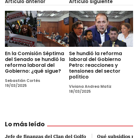
Artículo anterior
Artículo siguiente
En la Comisión Séptima
Se hundió la reforma
del Senado se hundió la
laboral del Gobierno
reforma laboral del
Petro: reacciones y
Gobierno: ¿qué sigue?
tensiones del sector
político
Sebastián Cortés
19/03/2025
Viviana Andrea Matiz
18/03/2025
Lo más leído
Jefe de finanzas del Clan del Golfo
Qué subsidios rec