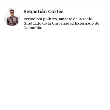
Sebastián Cortés
Periodista político, amante de la radio.
Graduado de la Universidad Externado de
Colombia.