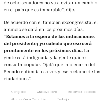
de ocho senadores no va a evitar un cambio
en el país que es imparable”, dijo.
De acuerdo con el también excongresista, el
anuncio se dará en los próximos días:
“Estamos a la espera de las indicaciones
del presidente; yo calculo que eso será
prontamente en los próximos días.
La
gente está indignada y la gente quiere
consulta popular. Ojalá que la plenaria del
Senado entienda esa voz y ese reclamo de los
ciudadanos”.
Congreso
Gustavo Petro
Reformas laborales
Alianza Verde Colombia
Trabajo