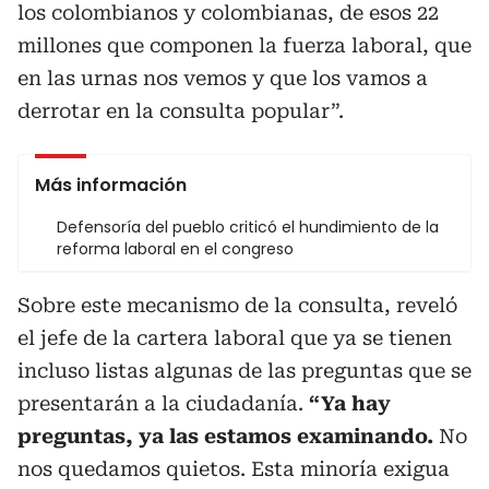
los colombianos y colombianas, de esos 22
millones que componen la fuerza laboral, que
en las urnas nos vemos y que los vamos a
derrotar en la consulta popular”.
Más información
Defensoría del pueblo criticó el hundimiento de la
reforma laboral en el congreso
Sobre este mecanismo de la consulta, reveló
el jefe de la cartera laboral que ya se tienen
incluso listas algunas de las preguntas que se
presentarán a la ciudadanía.
“Ya hay
preguntas, ya las estamos examinando.
No
nos quedamos quietos. Esta minoría exigua