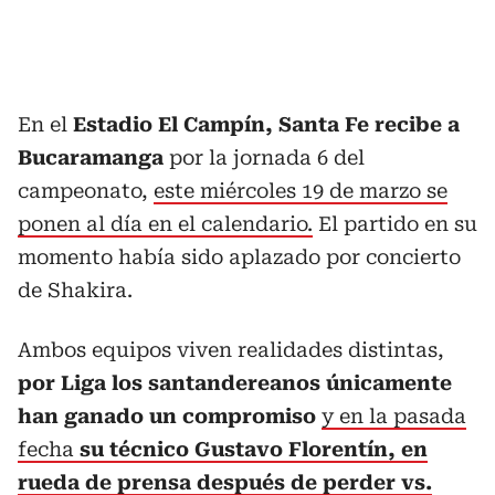
En el
Estadio El Campín, Santa Fe recibe a
Bucaramanga
por la jornada 6 del
campeonato,
este miércoles 19 de marzo se
ponen al día en el calendario.
El partido en su
momento había sido aplazado por concierto
de Shakira.
Ambos equipos viven realidades distintas,
por Liga los santandereanos únicamente
han ganado un compromiso
y en la pasada
fecha
su técnico Gustavo Florentín, en
rueda de prensa después de perder vs.