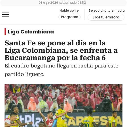
08 ago 2026
Actualizado
08:52
Hable con el
Selecciona tu emisora
Programa
Elige tu emisora
Liga Colombiana
Santa Fe se pone al día en la
Liga Colombiana, se enfrenta a
Bucaramanga por la fecha 6
El cuadro bogotano llega en racha para este
partido liguero.