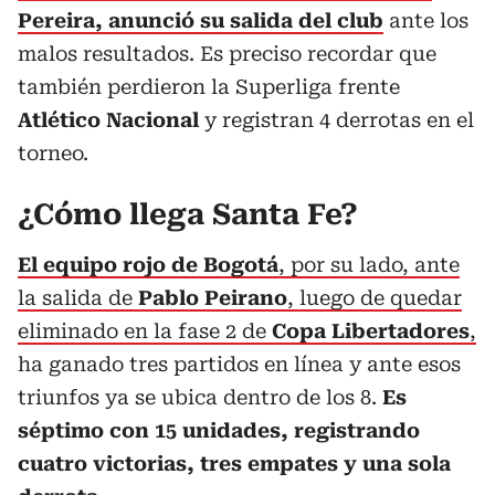
Pereira, anunció su salida del club
ante los
malos resultados. Es preciso recordar que
también perdieron la Superliga frente
Atlético Nacional
y registran 4 derrotas en el
torneo.
¿Cómo llega Santa Fe?
El equipo rojo de Bogotá
, por su lado, ante
la salida de
Pablo Peirano
, luego de quedar
eliminado en la fase 2 de
Copa Libertadores
,
ha ganado tres partidos en línea y ante esos
triunfos ya se ubica dentro de los 8.
Es
séptimo con 15 unidades, registrando
cuatro victorias, tres empates y una sola