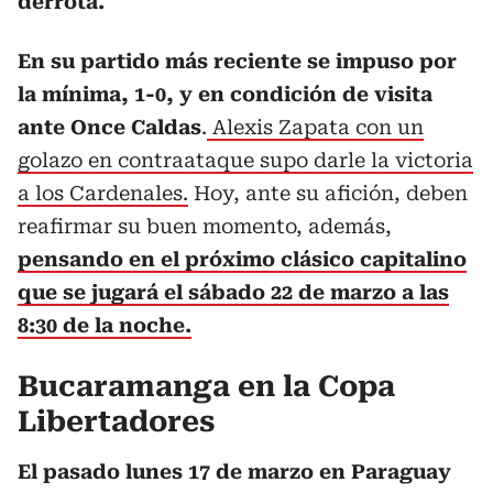
derrota.
En su partido más reciente se impuso por
la mínima, 1-0, y en condición de visita
ante Once Caldas
.
Alexis Zapata con un
golazo en contraataque supo darle la victoria
a los Cardenales.
Hoy, ante su afición, deben
reafirmar su buen momento, además,
pensando en el próximo clásico capitalino
que se jugará el sábado 22 de marzo a las
8:30 de la noche.
Bucaramanga en la Copa
Libertadores
El pasado lunes 17 de marzo en Paraguay