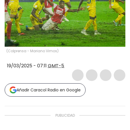
(Colprensa - Mariano Vimos)
19/03/2025 - 07:11
GMT-5
Añadir Caracol Radio en Google