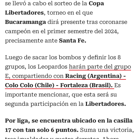
se llevó a cabo el sorteo de la
Copa
Libertadores
, torneo en el que
Bucaramanga
dirá presente tras coronarse
campeón en el primer semestre del 2024,
precisamente ante
Santa Fe.
Luego de sacar los bombos y definir los 8
grupos, los Leopardos
harán parte del grupo
E, compartiendo con
Racing (Argentina) -
Colo Colo (Chile) - Fortaleza (Brasil).
Es
importante mencionar, que esta será su
segunda participación en la
Libertadores.
Por liga, se encuentra ubicado en la casilla
17 con tan solo 6 puntos.
Suma una victoria,