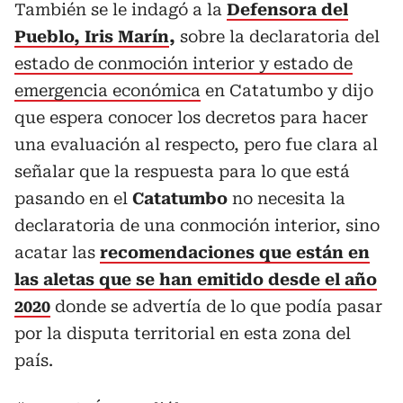
También se le indagó a la
Defensora del
Pueblo, Iris Marín
,
sobre la declaratoria del
estado de conmoción interior y estado de
emergencia económica
en Catatumbo y dijo
que espera conocer los decretos para hacer
una evaluación al respecto, pero fue clara al
señalar que la respuesta para lo que está
pasando en el
Catatumbo
no necesita la
declaratoria de una conmoción interior, sino
acatar las
recomendaciones que están en
las aletas que se han emitido desde el año
2020
donde se advertía de lo que podía pasar
por la disputa territorial en esta zona del
país.