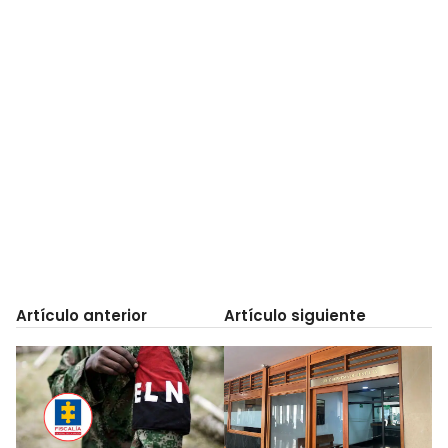
Artículo anterior
Artículo siguiente