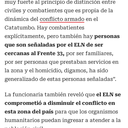
muy fuerte al principio de distinción entre
civiles y combatientes que es propia de la
dinámica del
conflicto armado
en el
Catatumbo. Hay combatientes
explícitamente, pero también hay
personas
que son señaladas por el ELN de ser
cercanas al Frente 33,
por ser familiares,
por ser personas que prestaban servicios en
la zona y el homicidio, digamos, ha sido
generalizado de estas personas señaladas”.
La funcionaria también reveló que
el ELN se
comprometió a disminuir el conflicto en
esta zona del país
para que los organismos
humanitarios puedan ingresar a atender a la