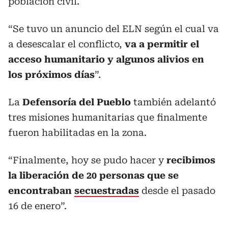
población civil.
“Se tuvo un anuncio del ELN según el cual va
a desescalar el conflicto,
va a permitir el
acceso humanitario y algunos alivios en
los próximos días
”.
La
Defensoría del Pueblo
también adelantó
tres misiones humanitarias que finalmente
fueron habilitadas en la zona.
“Finalmente, hoy se pudo hacer y
recibimos
la liberación de 20 personas que se
encontraban
secuestradas
desde el pasado
16 de enero”.