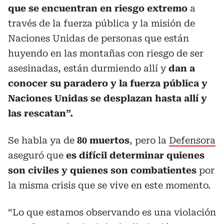
que se encuentran en riesgo extremo
a
través de la fuerza pública y la misión de
Naciones Unidas de personas que están
huyendo en las montañas con riesgo de ser
asesinadas, están durmiendo allí y
dan a
conocer su paradero y la fuerza pública y
Naciones Unidas se desplazan hasta allí y
las rescatan”.
Se habla ya de
80 muertos
, pero la
Defensora
aseguró que
es difícil determinar quienes
son civiles y quienes son combatientes
por
la misma crisis que se vive en este momento.
“Lo que estamos observando es una violación