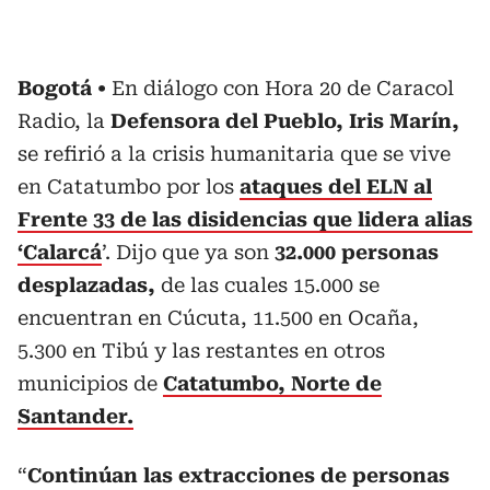
Bogotá
En diálogo con Hora 20 de Caracol
Radio, la
Defensora del Pueblo, Iris Marín,
se refirió a la crisis humanitaria que se vive
en Catatumbo por los
ataques del ELN al
Frente 33 de las disidencias que lidera alias
‘Calarcá
’. Dijo que ya son
32.000 personas
desplazadas,
de las cuales 15.000 se
encuentran en Cúcuta, 11.500 en Ocaña,
5.300 en Tibú y las restantes en otros
municipios de
Catatumbo, Norte de
Santander.
“
Continúan las extracciones de personas