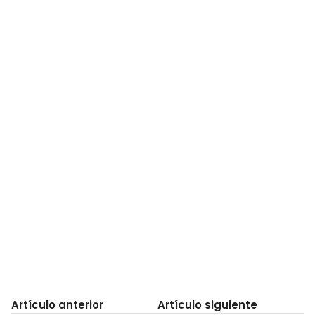
Artículo anterior
Artículo siguiente