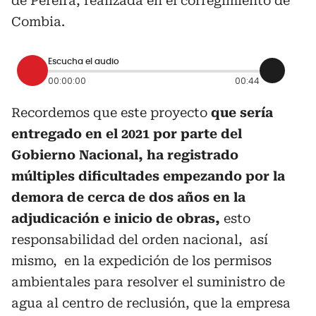
de Pereira, realizada en el corregimiento de
Combia.
Escucha el audio
00:00:00
00:44
Recordemos que este proyecto
que sería
entregado en el 2021 por parte del
Gobierno Nacional, ha registrado
múltiples dificultades empezando por la
demora de cerca de dos años en la
adjudicación e inicio de obras,
esto
responsabilidad del orden nacional, así
mismo, en la expedición de los permisos
ambientales para resolver el suministro de
agua al centro de reclusión, que la empresa