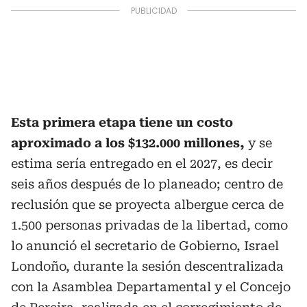
Esta primera etapa tiene un costo
aproximado a los $132.000 millones,
y se
estima sería entregado en el 2027, es decir
seis años después de lo planeado; centro de
reclusión que se proyecta albergue cerca de
1.500 personas privadas de la libertad, como
lo anunció el secretario de Gobierno, Israel
Londoño, durante la sesión descentralizada
con la Asamblea Departamental y el Concejo