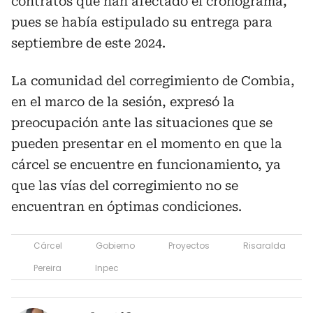
contratos que han afectado el cronograma,
pues se había estipulado su entrega para
septiembre de este 2024.
La comunidad del corregimiento de Combia,
en el marco de la sesión, expresó la
preocupación ante las situaciones que se
pueden presentar en el momento en que la
cárcel se encuentre en funcionamiento, ya
que las vías del corregimiento no se
encuentran en óptimas condiciones.
Cárcel
Gobierno
Proyectos
Risaralda
Pereira
Inpec