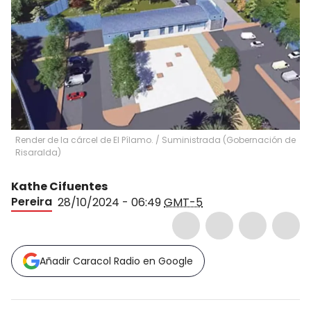
Render de la cárcel de El Pílamo. / Suministrada (Gobernación de
Risaralda)
Kathe Cifuentes
Pereira
28/10/2024 - 06:49
GMT-5
Añadir Caracol Radio en Google