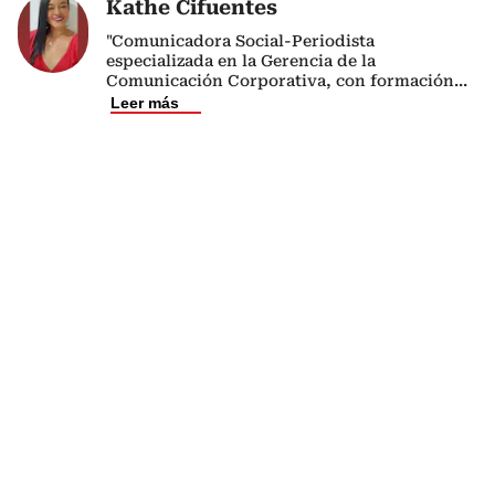
Kathe Cifuentes
"Comunicadora Social-Periodista
especializada en la Gerencia de la
Comunicación Corporativa, con formación
...
Leer más