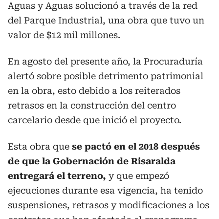
Aguas y Aguas solucionó a través de la red
del Parque Industrial, una obra que tuvo un
valor de $12 mil millones.
En agosto del presente año, la Procuraduría
alertó sobre posible detrimento patrimonial
en la obra, esto debido a los reiterados
retrasos en la construcción del centro
carcelario desde que inició el proyecto.
Esta obra que
se pactó en el 2018 después
de que la Gobernación de Risaralda
entregará el terreno,
y que empezó
ejecuciones durante esa vigencia, ha tenido
suspensiones, retrasos y modificaciones a los