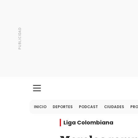
INICIO
DEPORTES
PODCAST
CIUDADES
PR
Liga Colombiana