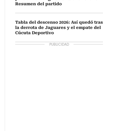
Resumen del partido
Tabla del descenso 2026: Así quedó tras
la derrota de Jaguares y el empate del
Cúcuta Deportivo