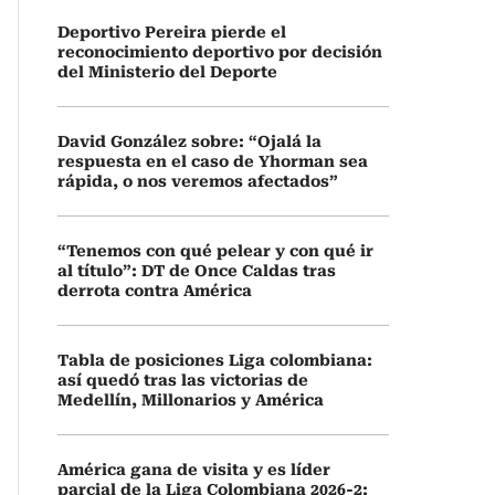
Deportivo Pereira pierde el
reconocimiento deportivo por decisión
del Ministerio del Deporte
David González sobre: “Ojalá la
respuesta en el caso de Yhorman sea
rápida, o nos veremos afectados”
“Tenemos con qué pelear y con qué ir
al título”: DT de Once Caldas tras
derrota contra América
Tabla de posiciones Liga colombiana:
así quedó tras las victorias de
Medellín, Millonarios y América
América gana de visita y es líder
parcial de la Liga Colombiana 2026-2: