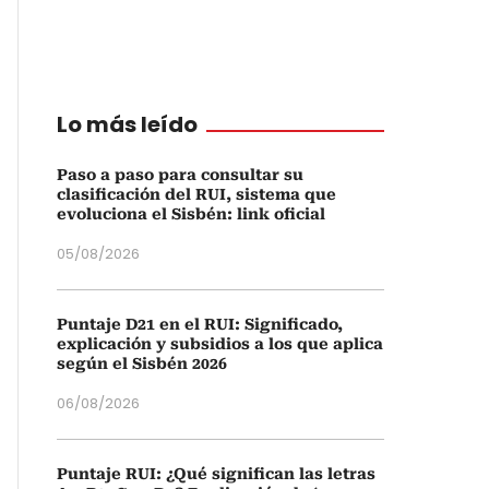
Lo más leído
Paso a paso para consultar su
clasificación del RUI, sistema que
evoluciona el Sisbén: link oficial
05/08/2026
Puntaje D21 en el RUI: Significado,
explicación y subsidios a los que aplica
según el Sisbén 2026
06/08/2026
Puntaje RUI: ¿Qué significan las letras