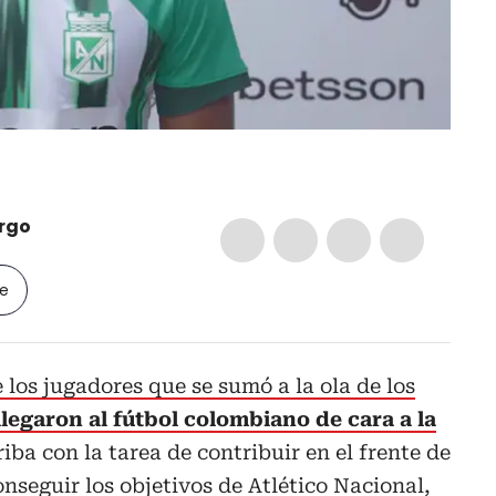
rgo
le
 los jugadores que se sumó a la ola de los
llegaron al fútbol colombiano de cara a la
iba con la tarea de contribuir en el frente de
nseguir los objetivos de Atlético Nacional,