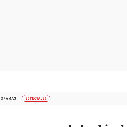
OGRAMAS
ESPECIALES