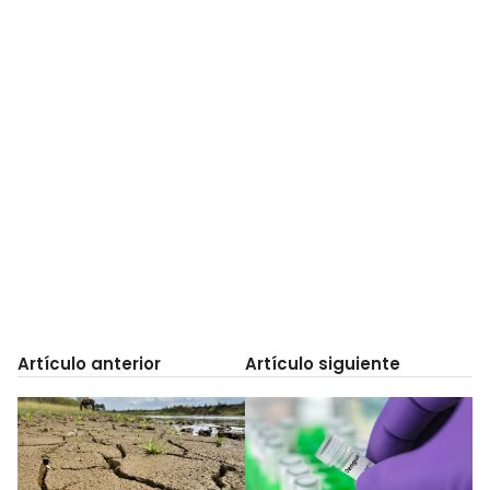
Artículo anterior
Artículo siguiente