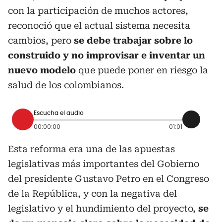
con la participación de muchos actores,
reconoció que el actual sistema necesita
cambios, pero
se debe trabajar sobre lo
construido y no improvisar e inventar un
nuevo modelo
que puede poner en riesgo la
salud de los colombianos.
Escucha el audio
00:00:00
01:01
Esta reforma era una de las apuestas
legislativas más importantes del Gobierno
del presidente Gustavo Petro en el Congreso
de la República, y con la negativa del
legislativo y el hundimiento del proyecto,
se