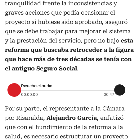
tranquilidad frente la inconsistencias y
graves acciones que podía ocasionar el
proyecto si hubiese sido aprobado, aseguró
que se debe trabajar para mejorar el sistema
y la prestación del servicio, pero no bajo
esta
reforma que buscaba retroceder a la figura
que hace más de tres décadas se tenía con
el antiguo Seguro Social
.
Escucha el audio
00:00:00
00:47
Por su parte, el representante a la Cámara
por Risaralda,
Alejandro García
, enfatizó
que con el hundimiento de la reforma a la
salud, es necesario estructurar un proyecto