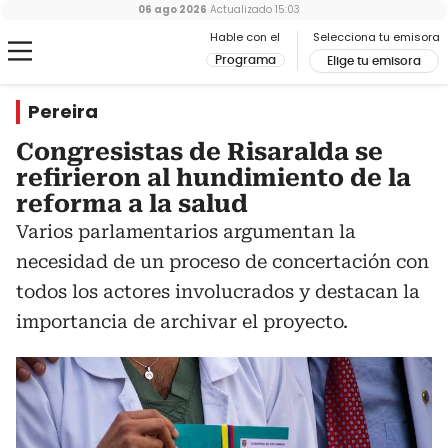
06 ago 2026
Actualizado
15:03
Hable con el
Selecciona tu emisora
Programa
Elige tu emisora
Pereira
Congresistas de Risaralda se
refirieron al hundimiento de la
reforma a la salud
Varios parlamentarios argumentan la
necesidad de un proceso de concertación con
todos los actores involucrados y destacan la
importancia de archivar el proyecto.