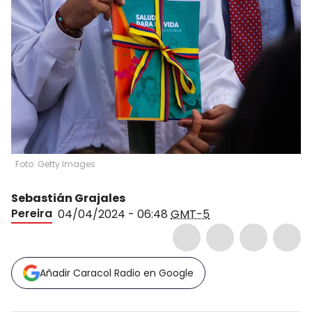
Foto: Getty Images
Sebastián Grajales
Pereira
04/04/2024 - 06:48
GMT-5
Añadir Caracol Radio en Google