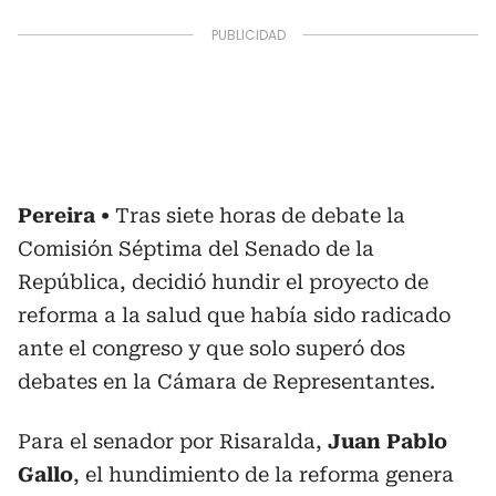
Pereira
Tras siete horas de debate la
Comisión Séptima del Senado de la
República, decidió hundir el proyecto de
reforma a la salud que había sido radicado
ante el congreso y que solo superó dos
debates en la Cámara de Representantes.
Para el senador por Risaralda,
Juan Pablo
Gallo
, el hundimiento de la reforma genera