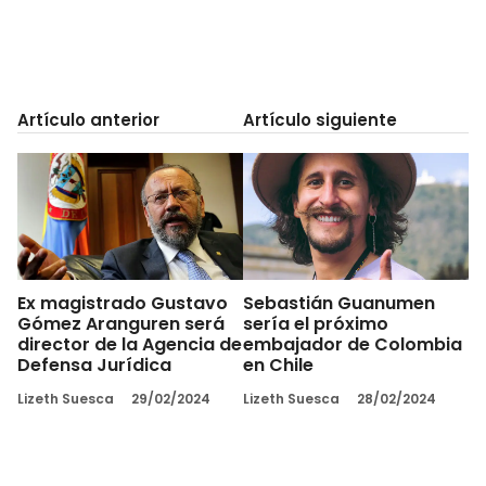
Artículo anterior
Artículo siguiente
Ex magistrado Gustavo
Sebastián Guanumen
Gómez Aranguren será
sería el próximo
director de la Agencia de
embajador de Colombia
Defensa Jurídica
en Chile
Lizeth Suesca
29/02/2024
Lizeth Suesca
28/02/2024