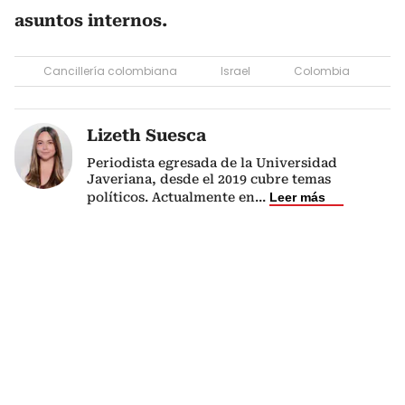
asuntos internos.
Cancillería colombiana
Israel
Colombia
Lizeth Suesca
Periodista egresada de la Universidad
Javeriana, desde el 2019 cubre temas
políticos. Actualmente en
...
Leer más