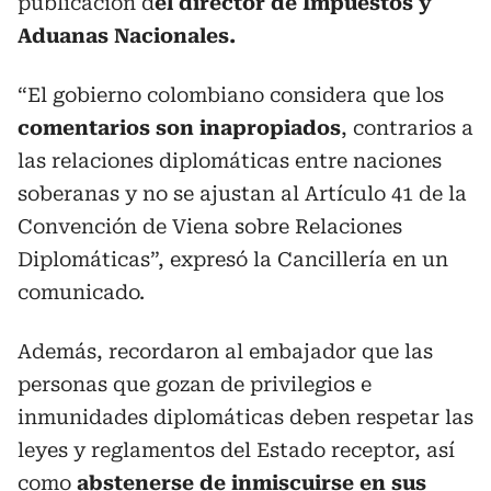
publicación d
el director de Impuestos y
Aduanas Nacionales.
“El gobierno colombiano considera que los
comentarios son inapropiados
, contrarios a
las relaciones diplomáticas entre naciones
soberanas y no se ajustan al Artículo 41 de la
Convención de Viena sobre Relaciones
Diplomáticas”, expresó la Cancillería en un
comunicado.
Además, recordaron al embajador que las
personas que gozan de privilegios e
inmunidades diplomáticas deben respetar las
leyes y reglamentos del Estado receptor, así
como
abstenerse de inmiscuirse en sus