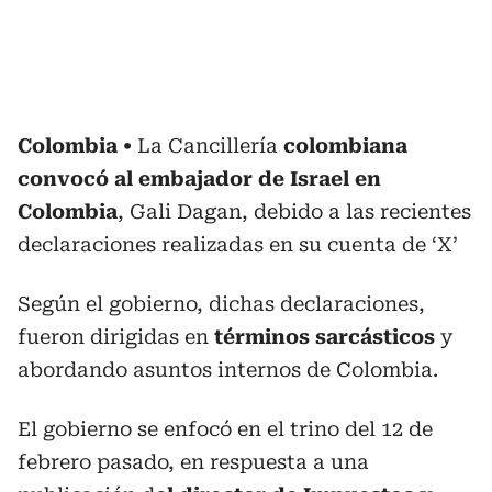
Colombia
La Cancillería
colombiana
convocó al embajador de Israel en
Colombia
, Gali Dagan, debido a las recientes
declaraciones realizadas en su cuenta de ‘X’
Según el gobierno, dichas declaraciones,
fueron dirigidas en
términos sarcásticos
y
abordando asuntos internos de Colombia.
El gobierno se enfocó en el trino del 12 de
febrero pasado, en respuesta a una