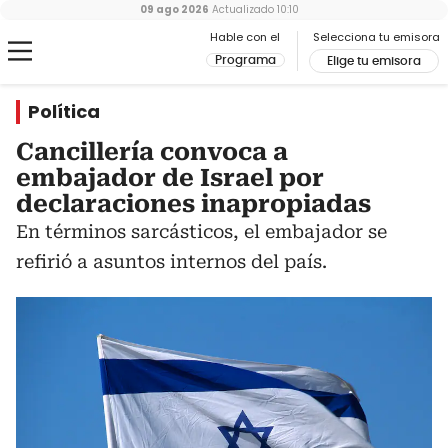
09 ago 2026
Actualizado
10:10
Hable con el
Selecciona tu emisora
Programa
Elige tu emisora
Política
Cancillería convoca a
embajador de Israel por
declaraciones inapropiadas
En términos sarcásticos, el embajador se
refirió a asuntos internos del país.