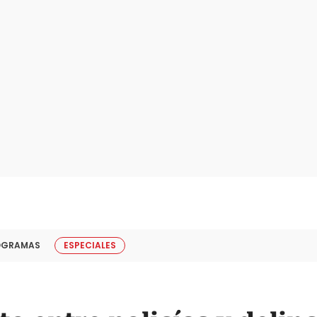
OGRAMAS
ESPECIALES