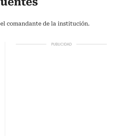
cuentes
el comandante de la institución.