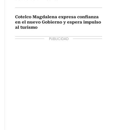
Cotelco Magdalena expresa confianza
en el nuevo Gobierno y espera impulso
al turismo