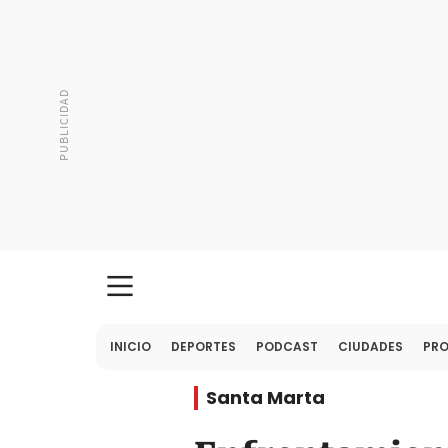
INICIO
DEPORTES
PODCAST
CIUDADES
PR
Santa Marta