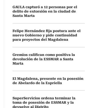
GAULA capturó a 12 personas por el
delito de extorsión en la ciudad de
Santa Marta
Felipe Hernández fija postura ante el
nuevo Gobierno y pide continuidad
para proyectos del Magdalena
Gremios califican como positiva la
devolución de la ESSMAR a Santa
Marta
El Magdalena, presente en la posesión
de Abelardo de la Espriella
SuperServicios ordena terminar la
toma de posesión de ESSMAR y la
devuelve al Distrito