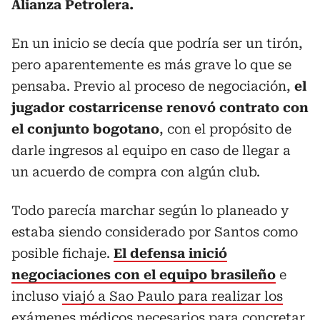
Alianza Petrolera.
En un inicio se decía que podría ser un tirón,
pero aparentemente es más grave lo que se
pensaba. Previo al proceso de negociación,
el
jugador costarricense renovó contrato con
el conjunto bogotano
, con el propósito de
darle ingresos al equipo en caso de llegar a
un acuerdo de compra con algún club.
Todo parecía marchar según lo planeado y
estaba siendo considerado por Santos como
posible fichaje.
El defensa inició
negociaciones con el equipo brasileño
e
incluso
viajó a Sao Paulo para realizar los
exámenes médicos necesarios para concretar