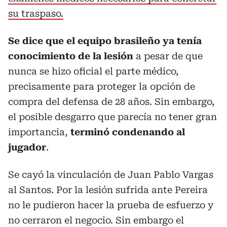
su traspaso.
Se dice que el equipo brasileño ya tenía
conocimiento de la lesión
a pesar de que
nunca se hizo oficial el parte médico,
precisamente para proteger la opción de
compra del defensa de 28 años. Sin embargo,
el posible desgarro que parecía no tener gran
importancia,
terminó condenando al
jugador
.
Se cayó la vinculación de Juan Pablo Vargas
al Santos. Por la lesión sufrida ante Pereira
no le pudieron hacer la prueba de esfuerzo y
no cerraron el negocio. Sin embargo el