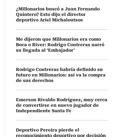
¿Millonarios buscó a Juan Fernando
Quintero? Esto dijo el director
deportivo Ariel Michaloutsos
Me dijeron que Millonarios era como
Boca o River: Rodrigo Contreras narró
su llegada al ‘Embajador’
Rodrigo Contreras habría definido su
futuro en Millonarios: así va la compra
de sus derechos
Emerson Rivaldo Rodríguez, muy cerca
de convertirse en nuevo jugador de
Independiente Santa Fe
Deportivo Pereira pierde el
reconocimiento deportivo por decisión