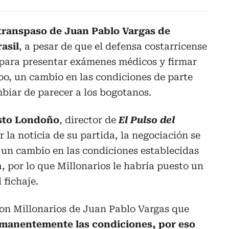
 transpaso de Juan Pablo Vargas de
asil
, a pesar de que el defensa costarricense
para presentar exámenes médicos y firmar
po, un cambio en las condiciones de parte
mbiar de parecer a los bogotanos.
sto Londoño
, director de
El Pulso del
 la noticia de su partida, la negociación se
 un cambio en las condiciones establecidas
, por lo que Millonarios le habría puesto un
 fichaje.
con Millonarios de Juan Pablo Vargas que
manentemente las condiciones, por eso