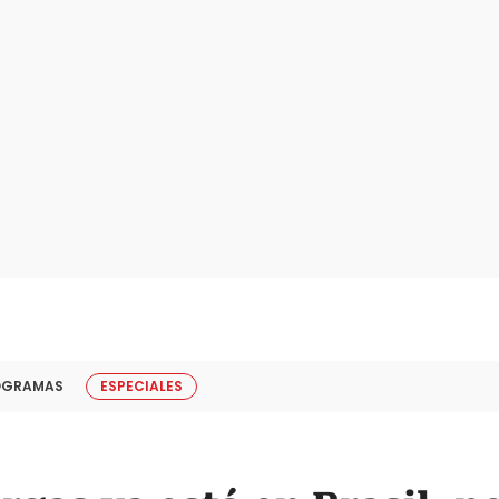
OGRAMAS
ESPECIALES