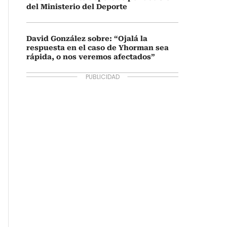
del Ministerio del Deporte
David González sobre: “Ojalá la
respuesta en el caso de Yhorman sea
rápida, o nos veremos afectados”