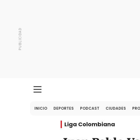
INICIO
DEPORTES
PODCAST
CIUDADES
PR
Liga Colombiana