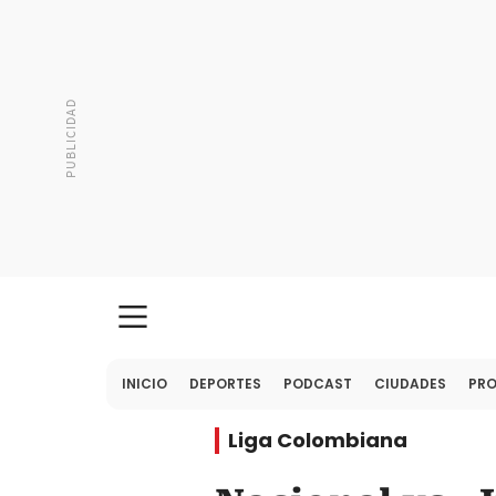
INICIO
DEPORTES
PODCAST
CIUDADES
PR
Liga Colombiana