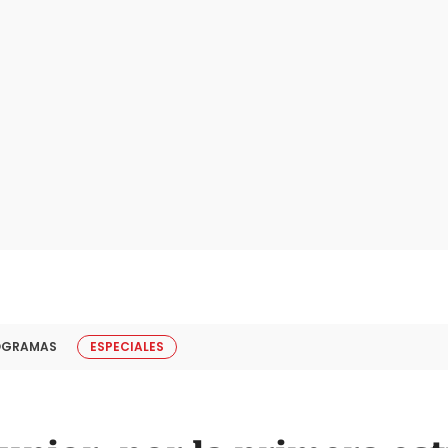
OGRAMAS
ESPECIALES