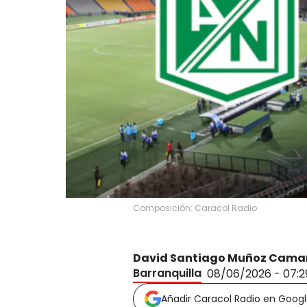
Composición: Caracol Radio
David Santiago Muñoz Cama
Barranquilla
08/06/2026 - 07:
Añadir Caracol Radio en Goog