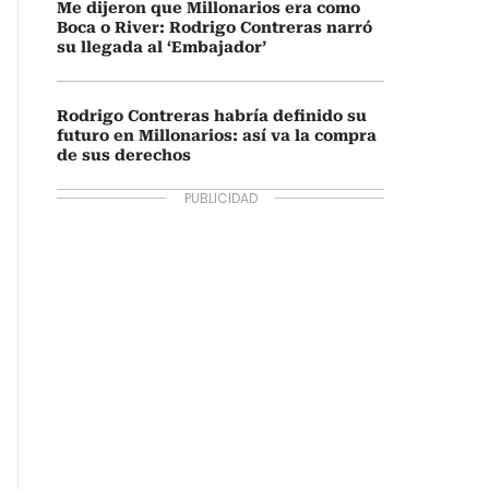
Me dijeron que Millonarios era como
Boca o River: Rodrigo Contreras narró
su llegada al ‘Embajador’
Rodrigo Contreras habría definido su
futuro en Millonarios: así va la compra
de sus derechos