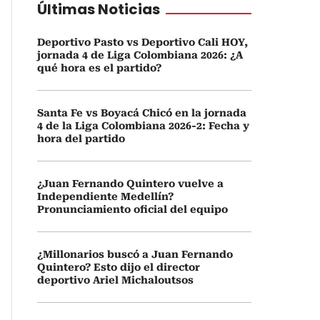
Últimas Noticias
Deportivo Pasto vs Deportivo Cali HOY,
jornada 4 de Liga Colombiana 2026: ¿A
qué hora es el partido?
Santa Fe vs Boyacá Chicó en la jornada
4 de la Liga Colombiana 2026-2: Fecha y
hora del partido
¿Juan Fernando Quintero vuelve a
Independiente Medellín?
Pronunciamiento oficial del equipo
¿Millonarios buscó a Juan Fernando
Quintero? Esto dijo el director
deportivo Ariel Michaloutsos