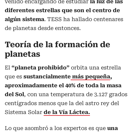
venido encargando de estudiar
la luz de las
diferentes estrellas que son el centro de
algún sistema
. TESS ha hallado centenares
de planetas desde entonces.
Teoría de la formación de
planetas
El
“planeta prohibido”
orbita una estrella
que es
sustancialmente
más pequeña
,
aproximadamente el 40% de toda la masa
del Sol
, con una temperatura de 3.127 grados
centígrados menos que la del astro rey del
Sistema Solar
de la Vía Láctea.
Lo que asombró a los expertos es que
una