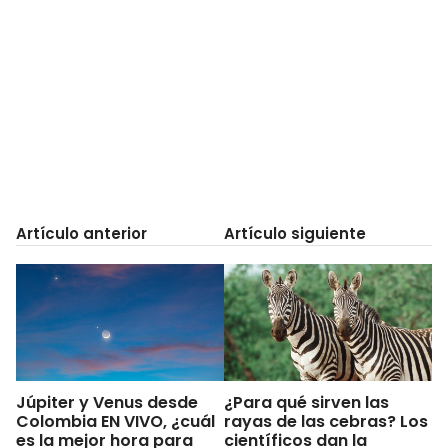
Artículo anterior
Artículo siguiente
Júpiter y Venus desde
¿Para qué sirven las
Colombia EN VIVO, ¿cuál
rayas de las cebras? Los
es la mejor hora para
científicos dan la