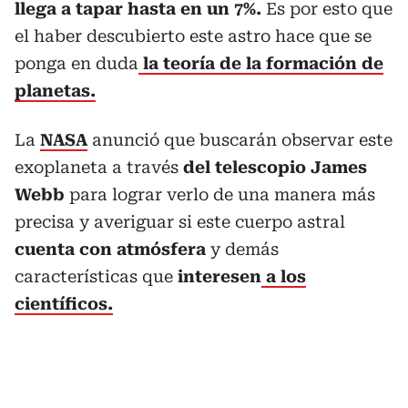
llega a tapar hasta en un 7%.
Es por esto que
el haber descubierto este astro hace que se
ponga en duda
la teoría de la formación de
planetas.
La
NASA
anunció que buscarán observar este
exoplaneta a través
del telescopio James
Webb
para lograr verlo de una manera más
precisa y averiguar si este cuerpo astral
cuenta con atmósfera
y demás
características que
interesen
a los
científicos.