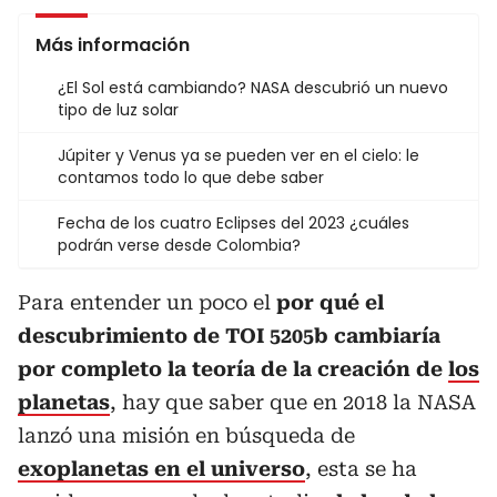
Más información
¿El Sol está cambiando? NASA descubrió un nuevo
tipo de luz solar
Júpiter y Venus ya se pueden ver en el cielo: le
contamos todo lo que debe saber
Fecha de los cuatro Eclipses del 2023 ¿cuáles
podrán verse desde Colombia?
Para entender un poco el
por qué el
descubrimiento de TOI 5205b cambiaría
por completo la teoría de la creación de
los
planetas
, hay que saber que en 2018 la NASA
lanzó una misión en búsqueda de
exoplanetas en el universo
, esta se ha