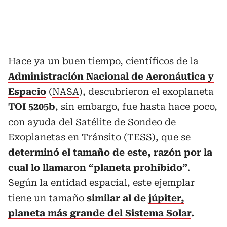
Hace ya un buen tiempo, científicos de la
Administración Nacional de Aeronáutica y
Espacio
(
NASA
), descubrieron el exoplaneta
TOI 5205b
, sin embargo, fue hasta hace poco,
con ayuda del Satélite de Sondeo de
Exoplanetas en Tránsito (TESS), que se
determinó el tamaño de este, razón por la
cual lo llamaron “planeta prohibido”
.
Según la entidad espacial, este ejemplar
tiene un tamaño
similar al de
júpiter,
planeta más grande del Sistema Solar
.