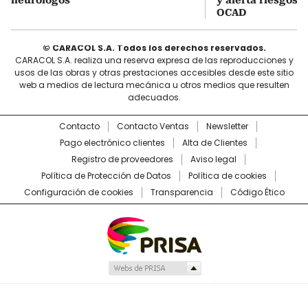
OCAD
© CARACOL S.A. Todos los derechos reservados.
CARACOL S.A. realiza una reserva expresa de las reproducciones y
usos de las obras y otras prestaciones accesibles desde este sitio
web a medios de lectura mecánica u otros medios que resulten
adecuados.
Contacto
Contacto Ventas
Newsletter
Pago electrónico clientes
Alta de Clientes
Registro de proveedores
Aviso legal
Política de Protección de Datos
Política de cookies
Configuración de cookies
Transparencia
Código Ético