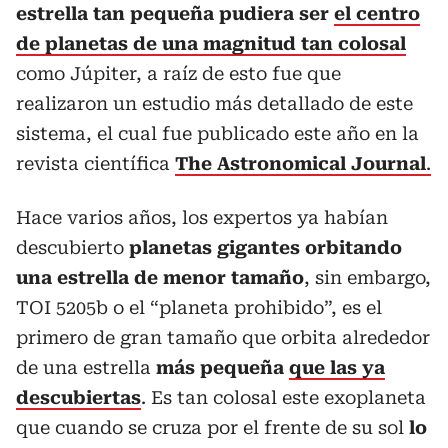
estrella tan pequeña pudiera ser
el centro
de planetas de una magnitud tan colosal
como Júpiter, a raíz de esto fue que
realizaron un estudio más detallado de este
sistema, el cual fue publicado este año en la
revista científica
The Astronomical Journal
.
Hace varios años, los expertos ya habían
descubierto
planetas gigantes orbitando
una estrella de menor tamaño
, sin embargo,
TOI 5205b o el “planeta prohibido”, es el
primero de gran tamaño que orbita alrededor
de una estrella
más pequeña
que las ya
descubiertas
. Es tan colosal este exoplaneta
que cuando se cruza por el frente de su sol
lo