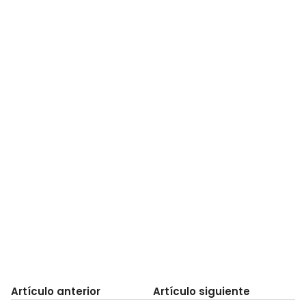
Artículo anterior
Artículo siguiente