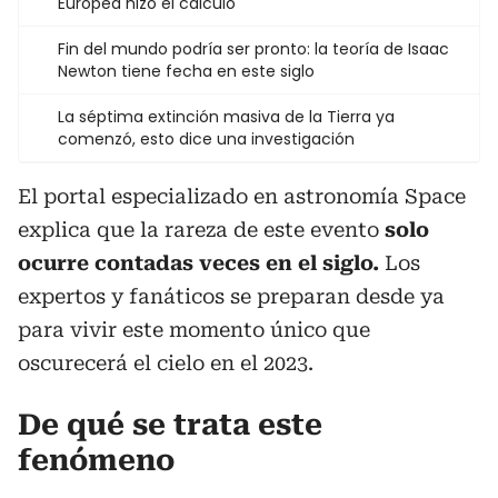
Europea hizo el cálculo
Fin del mundo podría ser pronto: la teoría de Isaac
Newton tiene fecha en este siglo
La séptima extinción masiva de la Tierra ya
comenzó, esto dice una investigación
El portal especializado en astronomía Space
explica que la rareza de este evento
solo
ocurre contadas veces en el siglo.
Los
expertos y fanáticos se preparan desde ya
para vivir este momento único que
oscurecerá el cielo en el 2023.
De qué se trata este
fenómeno