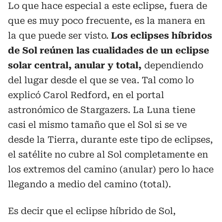
Lo que hace especial a este eclipse, fuera de
que es muy poco frecuente, es la manera en
la que puede ser visto.
Los eclipses híbridos
de Sol reúnen las cualidades de un eclipse
solar central, anular y total,
dependiendo
del lugar desde el que se vea. Tal como lo
explicó Carol Redford, en el portal
astronómico de Stargazers. La Luna tiene
casi el mismo tamaño que el Sol si se ve
desde la Tierra, durante este tipo de eclipses,
el satélite no cubre al Sol completamente en
los extremos del camino (anular) pero lo hace
llegando a medio del camino (total).
Es decir que el eclipse híbrido de Sol,