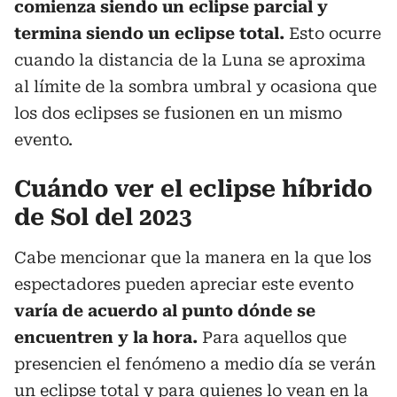
comienza siendo un eclipse parcial y
termina siendo un eclipse total.
Esto ocurre
cuando la distancia de la Luna se aproxima
al límite de la sombra umbral y ocasiona que
los dos eclipses se fusionen en un mismo
evento.
Cuándo ver el eclipse híbrido
de Sol del 2023
Cabe mencionar que la manera en la que los
espectadores pueden apreciar este evento
varía de acuerdo al punto dónde se
encuentren y la hora.
Para aquellos que
presencien el fenómeno a medio día se verán
un eclipse total y para quienes lo vean en la