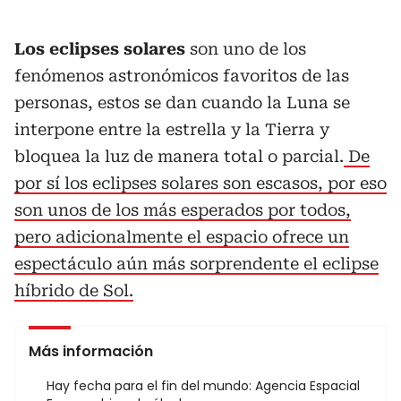
Los eclipses solares
son uno de los
fenómenos astronómicos favoritos de las
personas, estos se dan cuando la Luna se
interpone entre la estrella y la Tierra y
bloquea la luz de manera total o parcial.
De
por sí los eclipses solares son escasos, por eso
son unos de los más esperados por todos,
pero adicionalmente el espacio ofrece un
espectáculo aún más sorprendente el eclipse
híbrido de Sol.
Más información
Hay fecha para el fin del mundo: Agencia Espacial