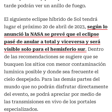
tarde podrán ver un anillo de fuego.
El siguiente eclipse híbrido de Sol tendrá
lugar el próximo 20 de abril de 2023,
según lo
anunció la NASA se prevé que el eclipse
pasé de anular a total y viceversa y será
visible solo para el hemisferio sur
.
Dentro
de las recomendaciones se sugiere que se
busquen los sitios con menor contaminación
lumínica posible y donde sea frecuente el
cielo despejado. Para las demás partes del
mundo que no podrán disfrutar directamente
del evento, se podrá apreciar por medio de
las transmisiones en vivo de los portales
especializados.