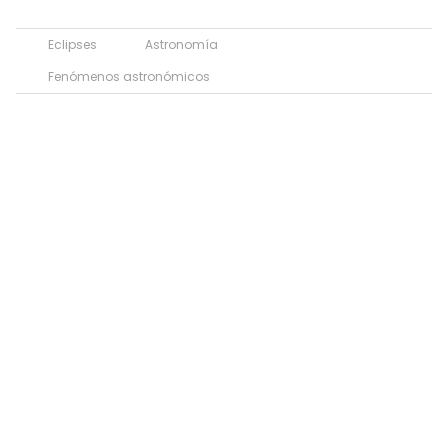
Eclipses
Astronomía
Fenómenos astronómicos