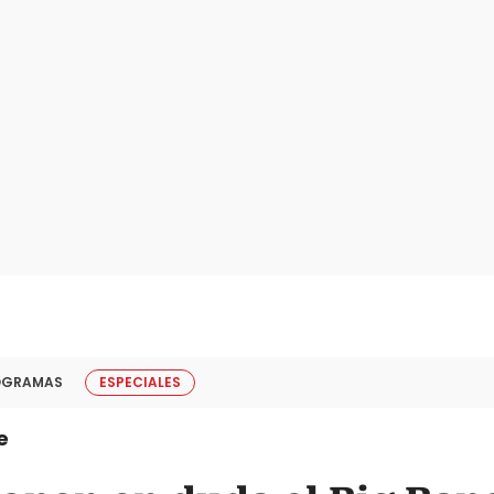
OGRAMAS
ESPECIALES
e