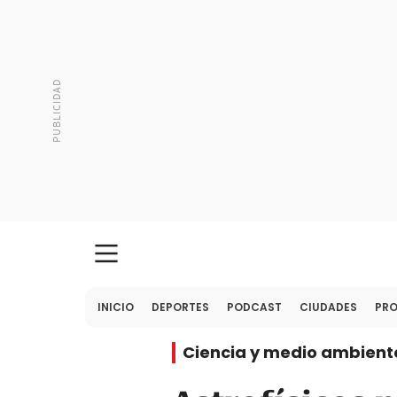
INICIO
DEPORTES
PODCAST
CIUDADES
PR
Ciencia y medio ambient