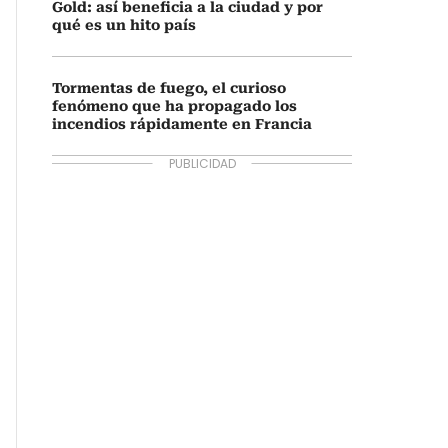
Gold: así beneficia a la ciudad y por
qué es un hito país
Tormentas de fuego, el curioso
fenómeno que ha propagado los
incendios rápidamente en Francia