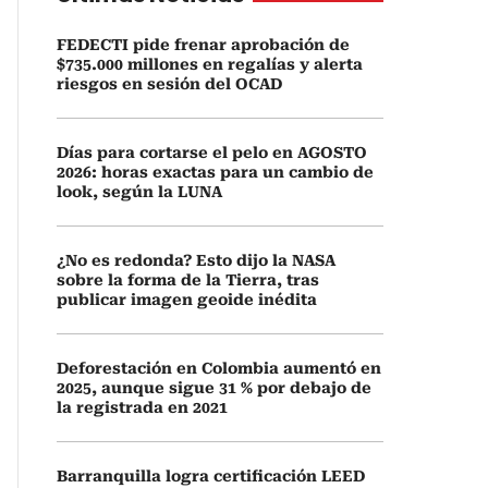
FEDECTI pide frenar aprobación de
$735.000 millones en regalías y alerta
riesgos en sesión del OCAD
Días para cortarse el pelo en AGOSTO
2026: horas exactas para un cambio de
look, según la LUNA
¿No es redonda? Esto dijo la NASA
sobre la forma de la Tierra, tras
publicar imagen geoide inédita
Deforestación en Colombia aumentó en
2025, aunque sigue 31 % por debajo de
la registrada en 2021
Barranquilla logra certificación LEED