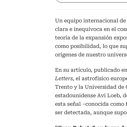
Un equipo internacional de 
clara e inequívoca en el co
teoría de la expansión expo
como posibilidad, lo que su
orígenes de nuestro univers
En su artículo, publicado en
Letters,
el astrofísico euro
Trento y la Universidad de 
estadounidense Avi Loeb, d
esta señal –conocida como 
ser detectada, aunque supon