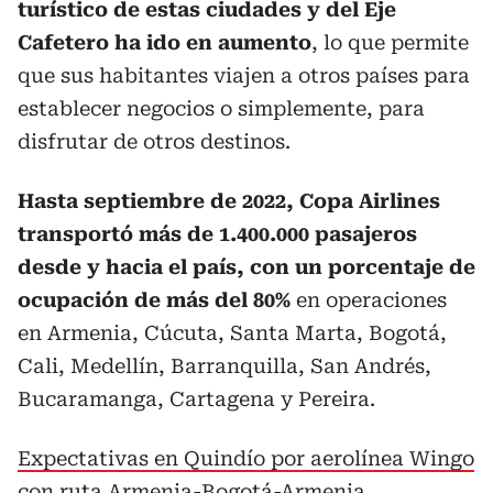
turístico de estas ciudades y del Eje
Cafetero ha ido en aumento
, lo que permite
que sus habitantes viajen a otros países para
establecer negocios o simplemente, para
disfrutar de otros destinos.
Hasta septiembre de 2022, Copa Airlines
transportó más de 1.400.000 pasajeros
desde y hacia el país, con un porcentaje de
ocupación de más del 80%
en operaciones
en Armenia, Cúcuta, Santa Marta, Bogotá,
Cali, Medellín, Barranquilla, San Andrés,
Bucaramanga, Cartagena y Pereira.
Expectativas en Quindío por aerolínea Wingo
con ruta Armenia-Bogotá-Armenia