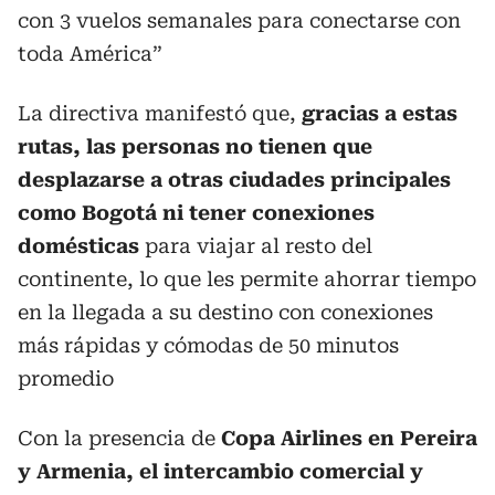
con 3 vuelos semanales para conectarse con
toda América”
La directiva manifestó que,
gracias a estas
rutas, las personas no tienen que
desplazarse a otras ciudades principales
como Bogotá ni tener conexiones
domésticas
para viajar al resto del
continente, lo que les permite ahorrar tiempo
en la llegada a su destino con conexiones
más rápidas y cómodas de 50 minutos
promedio
Con la presencia de
Copa Airlines en Pereira
y Armenia, el intercambio comercial y