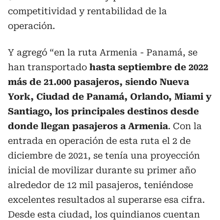
competitividad y rentabilidad de la
operación.
Y agregó “en la ruta Armenia - Panamá, se
han transportado
hasta septiembre de 2022
más de 21.000 pasajeros, siendo Nueva
York, Ciudad de Panamá, Orlando, Miami y
Santiago, los principales destinos desde
donde llegan pasajeros a Armenia
. Con la
entrada en operación de esta ruta el 2 de
diciembre de 2021, se tenía una proyección
inicial de movilizar durante su primer año
alrededor de 12 mil pasajeros, teniéndose
excelentes resultados al superarse esa cifra.
Desde esta ciudad, los quindianos cuentan