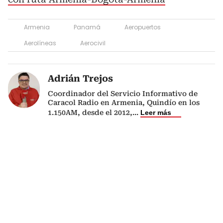
Armenia
Panamá
Aeropuertos
Aerolíneas
Aerocivil
Adrián Trejos
Coordinador del Servicio Informativo de
Caracol Radio en Armenia, Quindío en los
1.150AM, desde el 2012,
...
Leer más