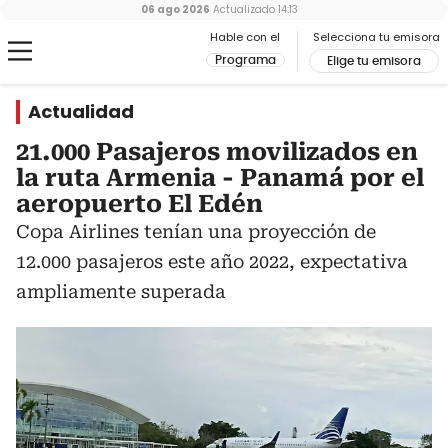
06 ago 2026
Actualizado
14:13
Hable con el
Selecciona tu emisora
Programa
Elige tu emisora
Actualidad
21.000 Pasajeros movilizados en
la ruta Armenia - Panamá por el
aeropuerto El Edén
Copa Airlines tenían una proyección de
12.000 pasajeros este año 2022, expectativa
ampliamente superada