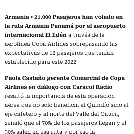
Armenia
21.000 Pasajeros han volado en
la ruta Armenia Panamá por el aeropuerto
internacional El Edén
a través de la
aerolínea Copa Airlines sobrepasando las
expectativas de 12 pasajeros que tenían
establecido para este 2022
Paola Castaño gerente Comercial de Copa
Airlines en diálogo con Caracol Radio
resaltó la importancia de esta operación
aérea que no solo beneficia al Quindío sino al
eje cafetero y al norte del Valle del Cauca,
señaló que el 70% de los pasajeros llegan y el
30% salen en esa ruta y por eso la