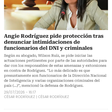
Angie Rodríguez pide protección tras
denunciar intimidaciones de
funcionarios del DNI y criminales
Según su abogado, Wilson Ruíz, se pide iniciar las
actuaciones pertinentes por parte de las autoridades para
dar con los responsables de estas amenazas y extorsiones
en contra de Rodríguez. “Lo más delicado es que
presuntamente son funcionarios de la Dirección Nacional
de Inteligencia y varias organizaciones criminales del
país (...)”, mencionó la defensa de Rodríguez.
29/07/2026 - 16:17
CÉSAR RODRÍGUEZ
|
CÉSAR RODRÍGUEZ