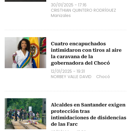
30/01/2025 - 17:16
CRISTHIAN QUINTERO RODRÍGUEZ
Manizales
Cuatro encapuchados
intimidaron con tiros al aire
la caravana de la
gobernadora del Chocó
12/01/2025 - 19:31
NORBEY VALLE DAVID
Chocó
Alcaldes en Santander exigen
protección tras
intimidaciones de disidencias
de las Farc