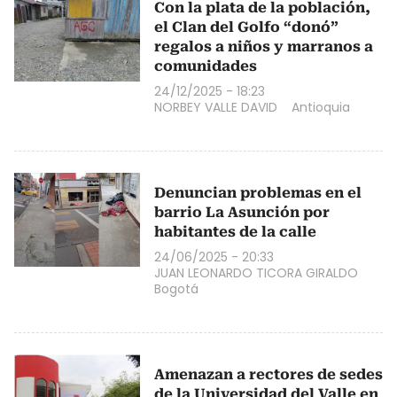
Con la plata de la población,
el Clan del Golfo “donó”
regalos a niños y marranos a
comunidades
24/12/2025 - 18:23
NORBEY VALLE DAVID
Antioquia
Denuncian problemas en el
barrio La Asunción por
habitantes de la calle
24/06/2025 - 20:33
JUAN LEONARDO TICORA GIRALDO
Bogotá
Amenazan a rectores de sedes
de la Universidad del Valle en