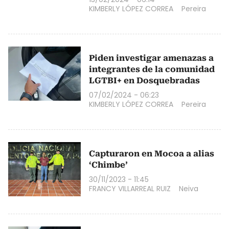
KIMBERLY LÓPEZ CORREA
Pereira
Piden investigar amenazas a
integrantes de la comunidad
LGTBI+ en Dosquebradas
07/02/2024 - 06:23
KIMBERLY LÓPEZ CORREA
Pereira
Capturaron en Mocoa a alias
‘Chimbe’
30/11/2023 - 11:45
FRANCY VILLARREAL RUIZ
Neiva