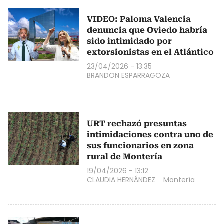
VIDEO: Paloma Valencia
denuncia que Oviedo habría
sido intimidado por
extorsionistas en el Atlántico
23/04/2026 - 13:35
BRANDON ESPARRAGOZA
URT rechazó presuntas
intimidaciones contra uno de
sus funcionarios en zona
rural de Montería
19/04/2026 - 13:12
CLAUDIA HERNÁNDEZ
Montería