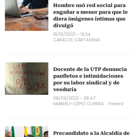
Hombre usó red social para
engañar a menor para que le
diera imágenes íntimas que
divulgó
18/10/2023 - 19:24
CARACOL CARTAGENA
Docente de la UTP denuncia
panfletos e intimidaciones
por su labor sindical y de
veeduría
08/09/2023 - 06:47
KIMBERLY LÓPEZ CORREA
Pereira
Precandidato a la Alcaldía de