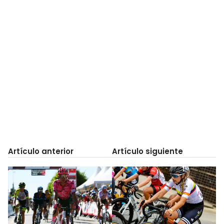
Artículo anterior
Artículo siguiente