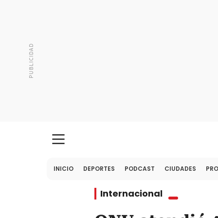
INICIO
DEPORTES
PODCAST
CIUDADES
PR
Internacional