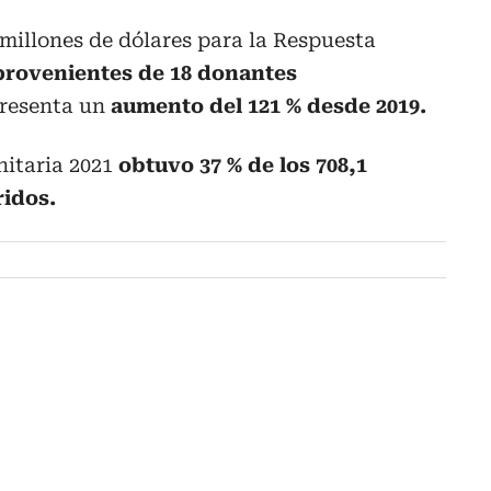
 millones de dólares para la Respuesta
provenientes de 18 donantes
presenta un
aumento del 121 % desde 2019.
nitaria 2021
obtuvo 37 % de los 708,1
eridos.