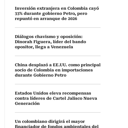
Inversión extranjera en Colombia cayó
33% durante gobierno Petro, pero
repuntó en arranque de 2026
Diálogos chavismo y oposición:
Dinorah Figuera, líder del bando
opositor, llega a Venezuela
China desplazó a EE.UU. como principal
socio de Colombia en importaciones
durante Gobierno Petro
Estados Unidos eleva recompensas
contra líderes de Cartel Jalisco Nueva
Generación
Un colombiano dirigirá el mayor
financiador de fondos ambientales del