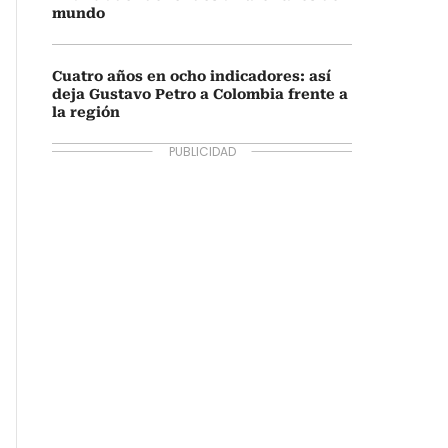
mundo
Cuatro años en ocho indicadores: así
deja Gustavo Petro a Colombia frente a
la región