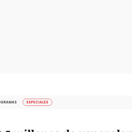
OGRAMAS
ESPECIALES