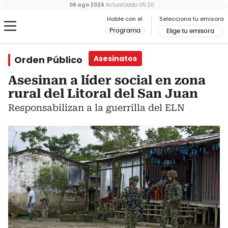
06 ago 2026
Actualizado
05:20
Hable con el
Selecciona tu emisora
Programa
Elige tu emisora
Orden Público
Asesinatos
Asesinan a líder social en zona
rural del Litoral del San Juan
Responsabilizan a la guerrilla del ELN