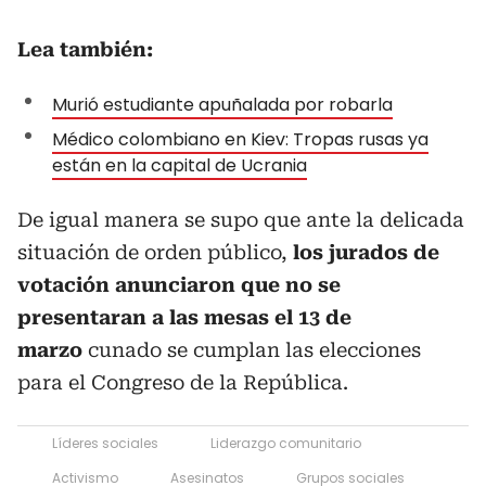
Lea también:
Murió estudiante apuñalada por robarla
Médico colombiano en Kiev: Tropas rusas ya
están en la capital de Ucrania
De igual manera se supo que ante la delicada
situación de orden público,
los jurados de
votación anunciaron que no se
presentaran a las mesas el 13 de
marzo
cunado se cumplan las elecciones
para el Congreso de la República.
Líderes sociales
Liderazgo comunitario
Activismo
Asesinatos
Grupos sociales