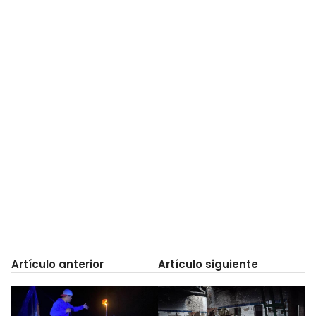
Artículo anterior
Artículo siguiente