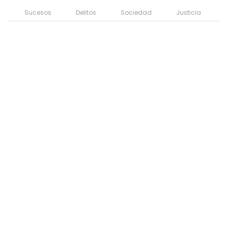
Sucesos
Delitos
Sociedad
Justicia