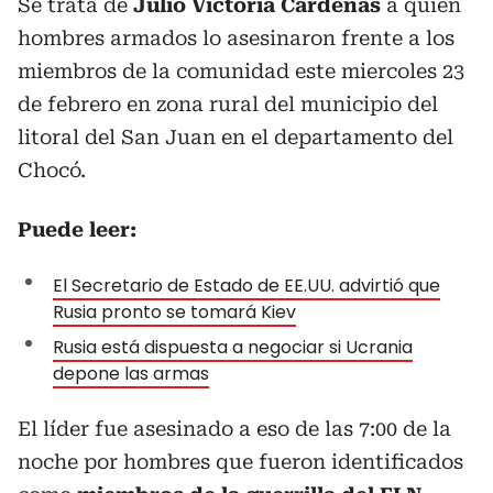
Se trata de
Julio Victoria Cárdenas
a quien
hombres armados lo asesinaron frente a los
miembros de la comunidad este miercoles 23
de febrero en zona rural del municipio del
litoral del San Juan en el departamento del
Chocó.
Puede leer:
El Secretario de Estado de EE.UU. advirtió que
Rusia pronto se tomará Kiev
Rusia está dispuesta a negociar si Ucrania
depone las armas
El líder fue asesinado a eso de las 7:00 de la
noche por hombres que fueron identificados