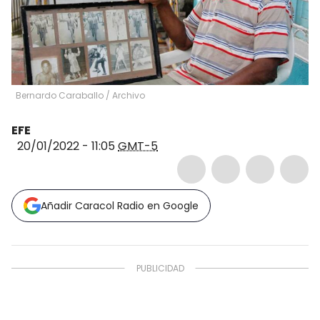
Bernardo Caraballo
/
Archivo
EFE
20/01/2022 - 11:05
GMT-5
Añadir Caracol Radio en Google