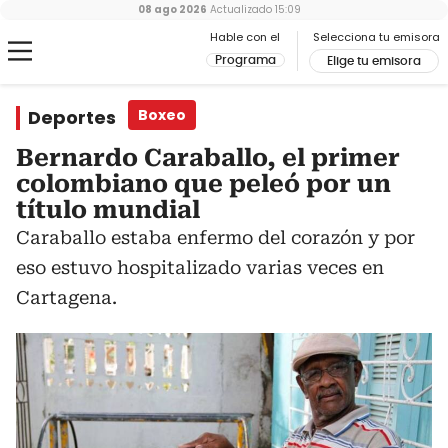
08 ago 2026
Actualizado
15:09
Hable con el
Selecciona tu emisora
Programa
Elige tu emisora
Deportes
Boxeo
Bernardo Caraballo, el primer
colombiano que peleó por un
título mundial
Caraballo estaba enfermo del corazón y por
eso estuvo hospitalizado varias veces en
Cartagena.