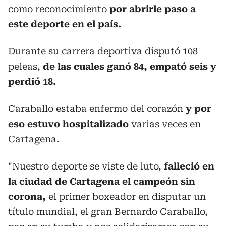
como reconocimiento
por abrirle paso a
este deporte en el país.
Durante su carrera deportiva disputó 108
peleas,
de las cuales ganó 84, empató seis y
perdió 18.
Caraballo estaba enfermo del corazón
y por
eso estuvo hospitalizado
varias veces en
Cartagena.
"Nuestro deporte se viste de luto,
falleció en
la ciudad de Cartagena el campeón sin
corona,
el primer boxeador en disputar un
título mundial, el gran Bernardo Caraballo,