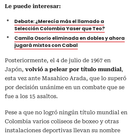
Le puede interesar:
Debate: ¿Merecía más el llamado a
Selección Colombia Yaser que Teo?
Camila Osorio eliminada en dobles y ahora
jugará mixtos con Cabal
Posteriormente, el 4 de julio de 1967 en
Japón,
volvió a pelear por título mundial
,
esta vez ante Masahico Arada, que lo superó
por decisión unánime en un combate que se
fue a los 15 asaltos.
Pese a que no logró ningún título mundial en
Colombia varios coliseos de boxeo y otras
instalaciones deportivas llevan su nombre