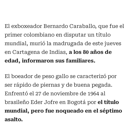
El exboxeador Bernardo Caraballo, que fue el
primer colombiano en disputar un título
mundial, murió la madrugada de este jueves
en Cartagena de Indias,
a los 80 años de
edad, informaron sus familiares.
El boeador de peso gallo se caracterizó por
ser rápido de piernas y de buena pegada.
Enfrentó el 27 de noviembre de 1964 al
brasileño Eder Jofre en Bogotá por
el título
mundial, pero fue noqueado en el séptimo
asalto.