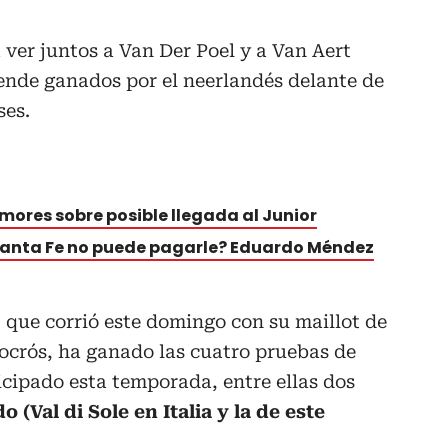
 ver juntos a Van Der Poel y a Van Aert
ende ganados por el neerlandés delante de
ses.
mores sobre posible llegada al Junior
 Santa Fe no puede pagarle? Eduardo Méndez
 que corrió este domingo con su maillot de
ocrós, ha ganado las cuatro pruebas de
ticipado esta temporada, entre ellas dos
 (Val di Sole en Italia y la de este