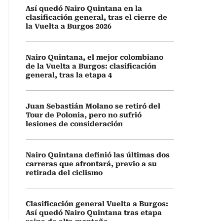
Así quedó Nairo Quintana en la
clasificación general, tras el cierre de
la Vuelta a Burgos 2026
Nairo Quintana, el mejor colombiano
de la Vuelta a Burgos: clasificación
general, tras la etapa 4
Juan Sebastián Molano se retiró del
Tour de Polonia, pero no sufrió
lesiones de consideración
Nairo Quintana definió las últimas dos
carreras que afrontará, previo a su
retirada del ciclismo
Clasificación general Vuelta a Burgos:
Así quedó Nairo Quintana tras etapa