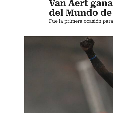
Van Aert gana
del Mundo de 
Fue la primera ocasión para