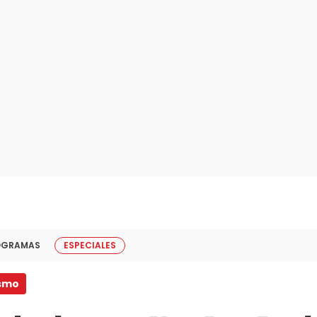
OGRAMAS
ESPECIALES
ismo