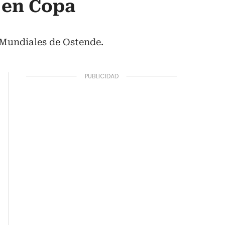
 en Copa
s Mundiales de Ostende.