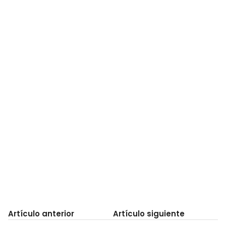
Artículo anterior
Artículo siguiente