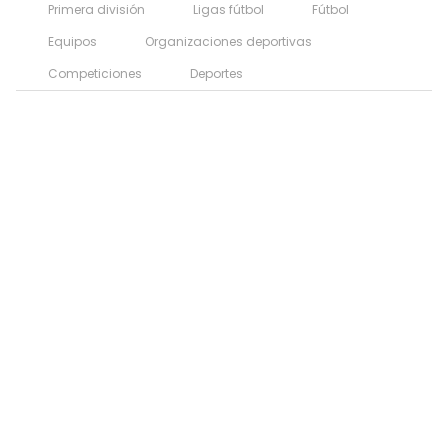
Primera división
Ligas fútbol
Fútbol
Equipos
Organizaciones deportivas
Competiciones
Deportes