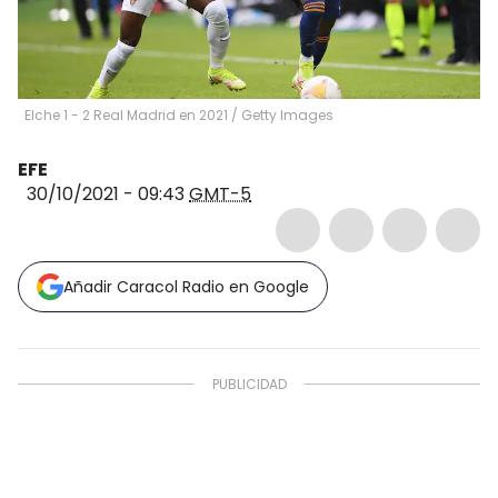
Elche 1 - 2 Real Madrid en 2021
/
Getty Images
EFE
30/10/2021 - 09:43
GMT-5
Añadir Caracol Radio en Google