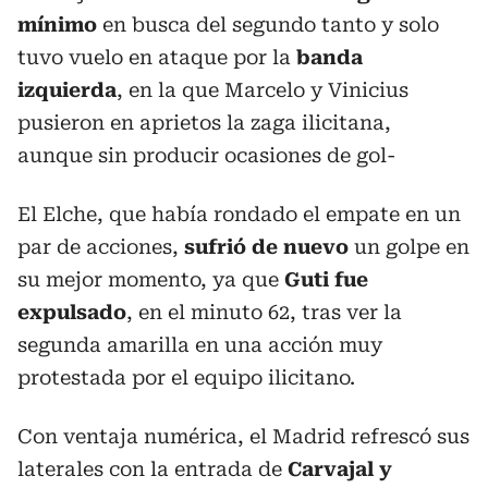
mínimo
en busca del segundo tanto y solo
tuvo vuelo en ataque por la
banda
izquierda
, en la que Marcelo y Vinicius
pusieron en aprietos la zaga ilicitana,
aunque sin producir ocasiones de gol-
El Elche, que había rondado el empate en un
par de acciones,
sufrió de nuevo
un golpe en
su mejor momento, ya que
Guti fue
expulsado
, en el minuto 62, tras ver la
segunda amarilla en una acción muy
protestada por el equipo ilicitano.
Con ventaja numérica, el Madrid refrescó sus
laterales con la entrada de
Carvajal y