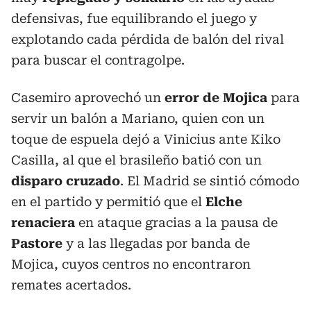
defensivas, fue equilibrando el juego y
explotando cada pérdida de balón del rival
para buscar el contragolpe.
Casemiro aprovechó un
error de Mojica
para
servir un balón a Mariano, quien con un
toque de espuela dejó a Vinicius ante Kiko
Casilla, al que el brasileño batió con un
disparo cruzado
. El Madrid se sintió cómodo
en el partido y permitió que el
Elche
renaciera
en ataque gracias a la pausa de
Pastore
y a las llegadas por banda de
Mojica, cuyos centros no encontraron
remates acertados.