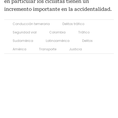
en particular los ciclistas tienen un
incremento importante en la accidentalidad.
Conducción temeraria
Delitos tráfico
Seguridad vial
Colombia
Tráfico
Sudamérica
Latinoamérica
Delitos
América
Transporte
Justicia