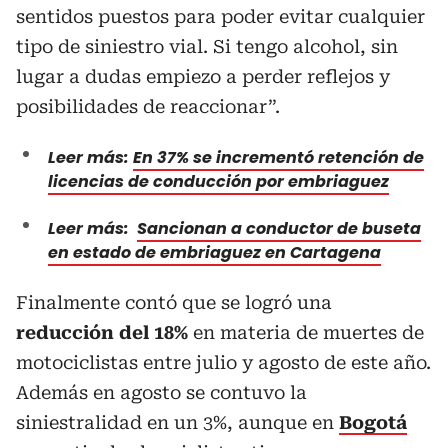
sentidos puestos para poder evitar cualquier
tipo de siniestro vial. Si tengo alcohol, sin
lugar a dudas empiezo a perder reflejos y
posibilidades de reaccionar”.
Leer más:
En 37% se incrementó retención de
licencias de conducción por embriaguez
Leer más:
Sancionan a conductor de buseta
en estado de embriaguez en Cartagena
Finalmente contó que se logró una
reducción del 18%
en materia de muertes de
motociclistas entre julio y agosto de este año.
Además en agosto se contuvo la
siniestralidad en un 3%, aunque en
Bogotá