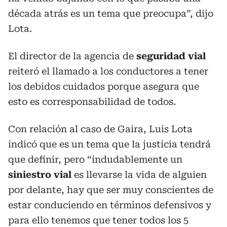
década atrás es un tema que preocupa”, dijo
Lota.
El director de la agencia de
seguridad vial
reiteró el llamado a los conductores a tener
los debidos cuidados porque asegura que
esto es corresponsabilidad de todos.
Con relación al caso de Gaira, Luis Lota
indicó que es un tema que la justicia tendrá
que definir, pero “indudablemente un
siniestro vial
es llevarse la vida de alguien
por delante, hay que ser muy conscientes de
estar conduciendo en términos defensivos y
para ello tenemos que tener todos los 5