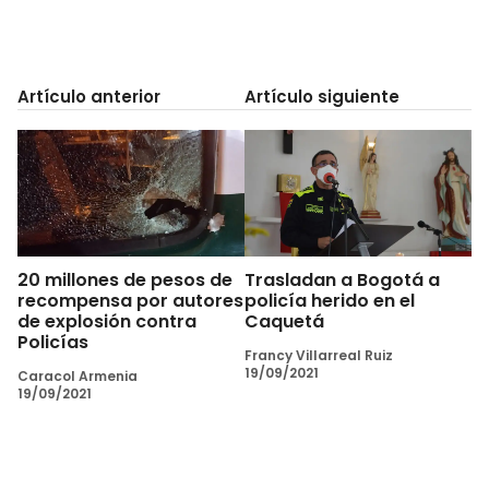
Artículo anterior
Artículo siguiente
20 millones de pesos de
Trasladan a Bogotá a
recompensa por autores
policía herido en el
de explosión contra
Caquetá
Policías
Francy Villarreal Ruiz
19/09/2021
Caracol Armenia
19/09/2021