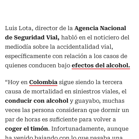
Luis Lota, director de la
Agencia Nacional
de Seguridad Vial,
habló en el noticiero del
mediodía sobre la accidentalidad vial,
específicamente con relación a los casos de
quienes conducen bajo
efectos del alcohol.
“Hoy en
Colombia
sigue siendo la tercera
causa de mortalidad en siniestros viales, el
conducir con alcohol
y guayabo, muchas
veces las persona consideran que dormir un
par de horas es suficiente para volver a
coger el timón
. Infortunadamente, aunque
ha venido bajando con lo que pasaba una