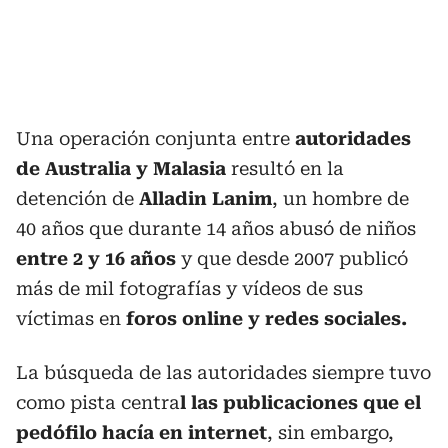
Una operación conjunta entre
autoridades
de Australia y Malasia
resultó en la
detención de
Alladin Lanim
, un hombre de
40 años que durante 14 años abusó de niños
entre 2 y 16 años
y que desde 2007 publicó
más de mil fotografías y vídeos de sus
víctimas en
foros online y redes sociales.
La búsqueda de las autoridades siempre tuvo
como pista centra
l las publicaciones que el
pedófilo hacía en internet
, sin embargo,