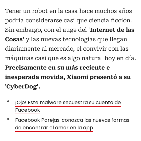
Tener un robot en la casa hace muchos años
podría considerarse casi que ciencia ficción.
Sin embargo, con el auge del '
Internet de las
Cosas'
y las nuevas tecnologías que llegan
diariamente al mercado, el convivir con las
máquinas casi que es algo natural hoy en día.
Precisamente en su más reciente e
inesperada movida, Xiaomi presentó a su
'CyberDog'.
¡Ojo! Este malware secuestra su cuenta de
Facebook
Facebook Parejas: conozca las nuevas formas
de encontrar el amor en la app