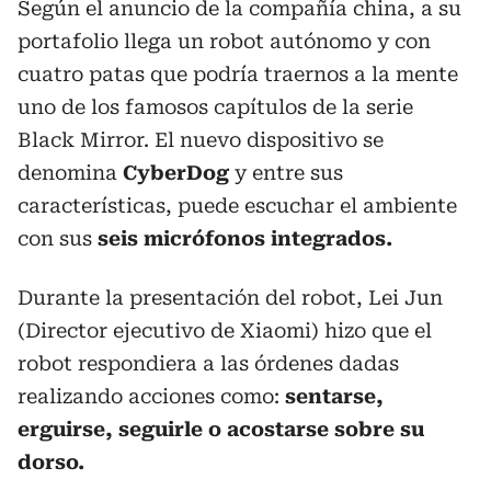
Según el anuncio de la compañía china, a su
portafolio llega un robot autónomo y con
cuatro patas que podría traernos a la mente
uno de los famosos capítulos de la serie
Black Mirror. El nuevo dispositivo se
denomina
CyberDog
y entre sus
características, puede escuchar el ambiente
con sus
seis micrófonos integrados.
Durante la presentación del robot, Lei Jun
(Director ejecutivo de Xiaomi) hizo que el
robot respondiera a las órdenes dadas
realizando acciones como:
sentarse,
erguirse, seguirle o acostarse sobre su
dorso.