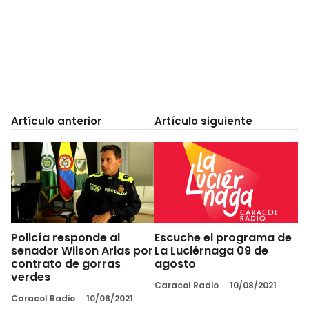
Artículo anterior
Artículo siguiente
Policía responde al
Escuche el programa de
senador Wilson Arias por
La Luciérnaga 09 de
contrato de gorras
agosto
verdes
Caracol Radio
10/08/2021
Caracol Radio
10/08/2021