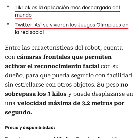
TikTok es la aplicación más descargada del
mundo
Twitter: Así se vivieron los Juegos Olímpicos en
la red social
Entre las características del robot, cuenta
con
cámaras frontales que permiten
activar el reconocimiento facial
con su
dueño, para que pueda seguirlo con facilidad
sin estrellarse con otros objetos. Su peso
no
sobrepasa los 3 kilos
y puede desplazarse en
una
velocidad máxima de 3.2 metros por
segundo.
Precio y disponibilidad: