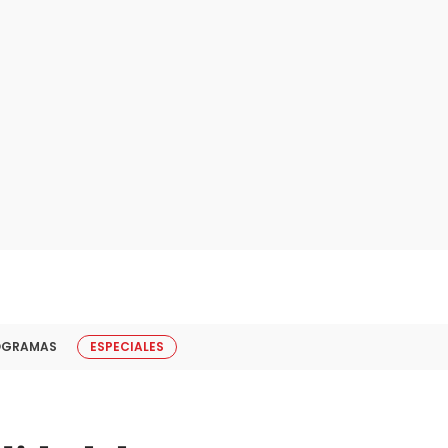
OGRAMAS
ESPECIALES