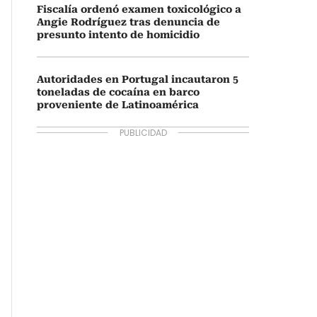
Fiscalía ordenó examen toxicológico a
Angie Rodríguez tras denuncia de
presunto intento de homicidio
Autoridades en Portugal incautaron 5
toneladas de cocaína en barco
proveniente de Latinoamérica