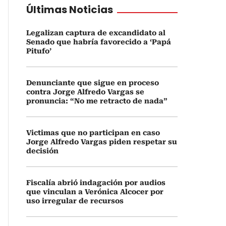
Últimas Noticias
Legalizan captura de excandidato al
Senado que habría favorecido a ‘Papá
Pitufo’
Denunciante que sigue en proceso
contra Jorge Alfredo Vargas se
pronuncia: “No me retracto de nada”
Victimas que no participan en caso
Jorge Alfredo Vargas piden respetar su
decisión
Fiscalía abrió indagación por audios
que vinculan a Verónica Alcocer por
uso irregular de recursos