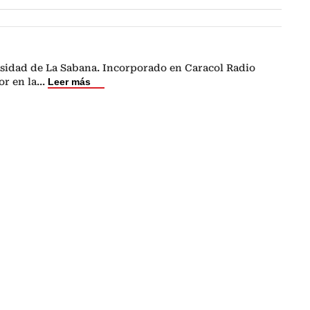
sidad de La Sabana. Incorporado en Caracol Radio
or en la
...
Leer más