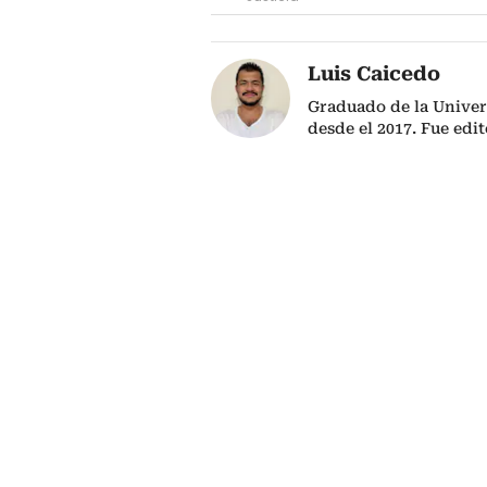
Luis Caicedo
Graduado de la Univer
desde el 2017. Fue edit