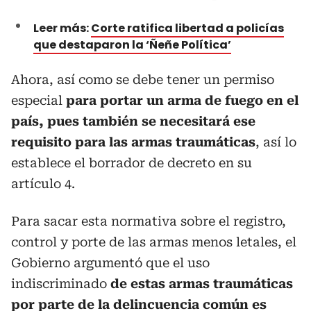
Leer más:
Corte ratifica libertad a policías
que destaparon la ‘Ñeñe Política’
Ahora, así como se debe tener un permiso
especial
para portar un arma de fuego en el
país, pues también se necesitará ese
requisito para las armas traumáticas
, así lo
establece el borrador de decreto en su
artículo 4.
Para sacar esta normativa sobre el registro,
control y porte de las armas menos letales, el
Gobierno argumentó que el uso
indiscriminado
de estas armas traumáticas
por parte de la delincuencia común es