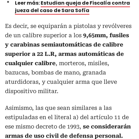
Leer más:
Estudian queja de Fiscalía contra
jueza del caso de Sara Sofía
Es decir, se equiparán a pistolas y revólveres
de un calibre superior a los
9,65mm, fusiles
y carabinas semiautomáticas de calibre
superior a 22 L.R, armas automáticas de
cualquier calibre
, morteros, misiles,
bazucas, bombas de mano, granada
aturdidoras, y cualquier arma que lleve
dispositivo militar.
Asimismo, las que sean similares a las
estipuladas en el literal a) del artículo 11 de
ese mismo decreto de 1993,
se considerarán
armas de uso civil de defensa personal.