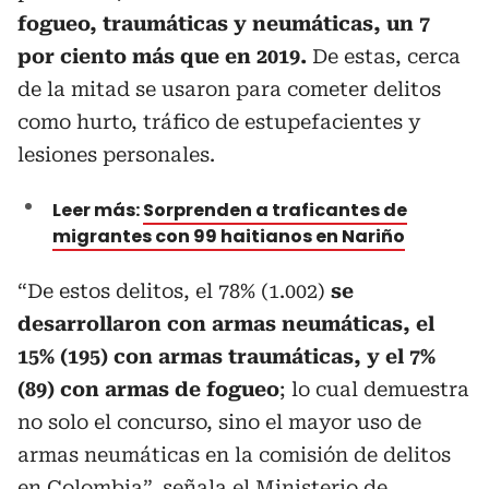
fogueo, traumáticas y neumáticas, un 7
por ciento más que en 2019.
De estas, cerca
de la mitad se usaron para cometer delitos
como hurto, tráfico de estupefacientes y
lesiones personales.
Leer más:
Sorprenden a traficantes de
migrantes con 99 haitianos en Nariño
“De estos delitos, el 78% (1.002)
se
desarrollaron con armas neumáticas, el
15% (195) con armas traumáticas, y el 7%
(89) con armas de fogueo
; lo cual demuestra
no solo el concurso, sino el mayor uso de
armas neumáticas en la comisión de delitos
en Colombia”, señala el Ministerio de