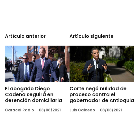
Artículo anterior
Artículo siguiente
El abogado Diego
Corte negó nulidad de
Cadena seguirá en
proceso contra el
detención domiciliaria
gobernador de Antioquia
Caracol Radio
03/08/2021
Luis Caicedo
03/08/2021