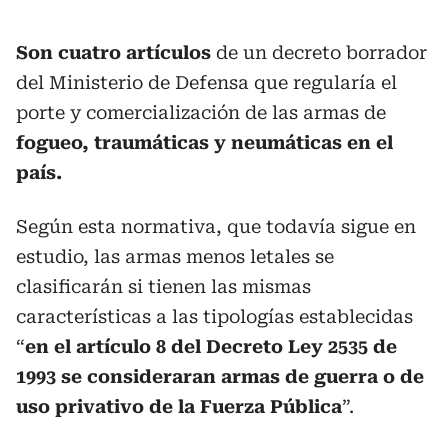
Son cuatro artículos
de un decreto borrador
del Ministerio de Defensa que regularía el
porte y comercialización de las armas de
fogueo, traumáticas y neumáticas en el
país.
Según esta normativa, que todavía sigue en
estudio, las armas menos letales se
clasificarán si tienen las mismas
características a las tipologías establecidas
“
en el artículo 8 del Decreto Ley 2535 de
1993 se consideraran armas de guerra o de
uso privativo de la Fuerza Pública
”.