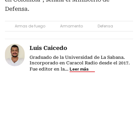
Defensa.
Armas de fuego
Armamento
Defensa
Luis Caicedo
Graduado de la Universidad de La Sabana.
Incorporado en Caracol Radio desde el 2017.
Fue editor en la
...
Leer más