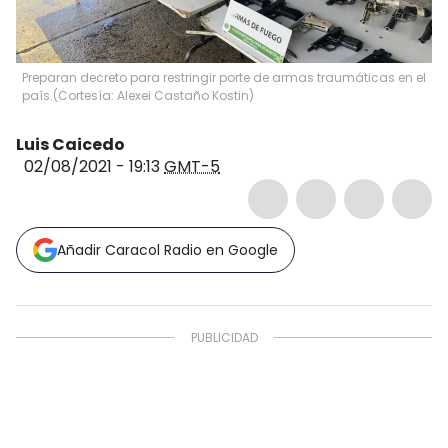
Preparan decreto para restringir porte de armas traumáticas en el
país.
(
Cortesía: Alexei Castaño Kostin
)
Luis Caicedo
02/08/2021 - 19:13
GMT-5
Añadir Caracol Radio en Google