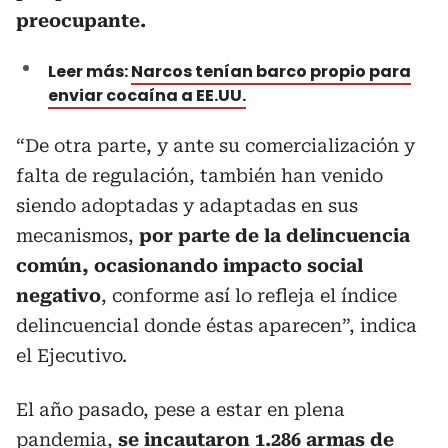
preocupante.
Leer más:
Narcos tenían barco propio para
enviar cocaína a EE.UU.
“De otra parte, y ante su comercialización y
falta de regulación, también han venido
siendo adoptadas y adaptadas en sus
mecanismos,
por parte de la delincuencia
común, ocasionando impacto social
negativo
, conforme así lo refleja el índice
delincuencial donde éstas aparecen”, indica
el Ejecutivo.
El año pasado, pese a estar en plena
pandemia,
se
incautaron 1.286 armas de