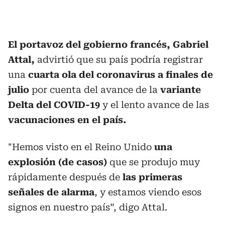
El portavoz del gobierno francés, Gabriel
Attal,
advirtió que su país podría registrar
una
cuarta ola del coronavirus a finales de
julio
por cuenta del avance de la
variante
Delta del COVID-19
y el lento avance de las
vacunaciones en el país.
"Hemos visto en el Reino Unido
una
explosión (de casos)
que se produjo muy
rápidamente después de
las primeras
señales de alarma
, y estamos viendo esos
signos en nuestro país”, digo Attal.