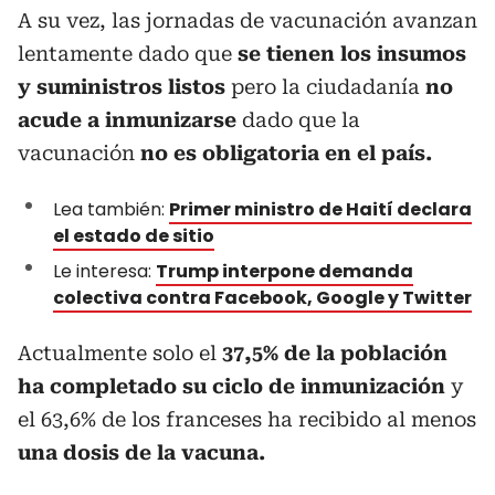
A su vez, las jornadas de vacunación avanzan
lentamente dado que
se tienen los insumos
y suministros listos
pero la ciudadanía
no
acude a inmunizarse
dado que la
vacunación
no es obligatoria en el país.
Lea también:
Primer ministro de Haití declara
el estado de sitio
Le interesa:
Trump interpone demanda
colectiva contra Facebook, Google y Twitter
Actualmente solo el
37,5% de la población
ha completado su ciclo de inmunización
y
el 63,6% de los franceses ha recibido al menos
una dosis de la vacuna.