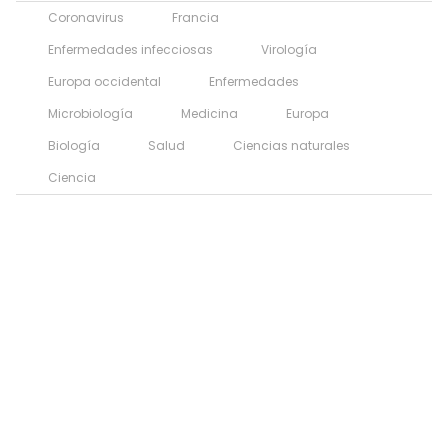
Coronavirus
Francia
Enfermedades infecciosas
Virología
Europa occidental
Enfermedades
Microbiología
Medicina
Europa
Biología
Salud
Ciencias naturales
Ciencia